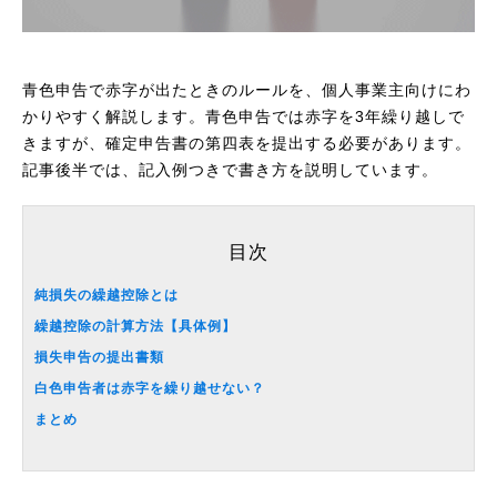
青色申告で赤字が出たときのルールを、個人事業主向けにわ
かりやすく解説します。青色申告では赤字を3年繰り越しで
きますが、確定申告書の第四表を提出する必要があります。
記事後半では、記入例つきで書き方を説明しています。
目次
純損失の繰越控除とは
繰越控除の計算方法【具体例】
損失申告の提出書類
白色申告者は赤字を繰り越せない？
まとめ