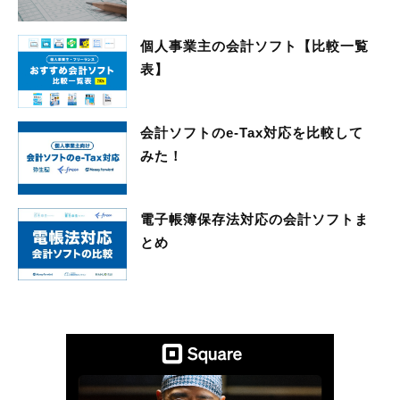
個人事業主の会計ソフト【比較一覧
表】
会計ソフトのe-Tax対応を比較して
みた！
電子帳簿保存法対応の会計ソフトま
とめ