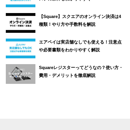
【Square】スクエアのオンライン決済は4
種類！やり方や手数料を解説
エアペイは実店舗なしでも使える！注意点
や必要書類をわかりやすく解説
Squareレジスターってどうなの？使い方・
費用・デメリットを徹底解説