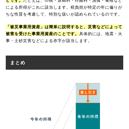
とです。
たとえば、印税・原稿料・作曲料・漁獲・養殖など
による所得がこれに該当します。税負担が特定の年に偏りが
ちな性質を考慮して、特別な扱いが認められているのです。
「被災事業用資産」は簡単に説明すると、災害などによって
被害を受けた事業用資産のことです。
具体的には、地震・火
事・土砂災害などによる赤字が該当します。
まとめ