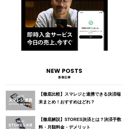
NEW POSTS
新着記事
【徹底比較】スマレジと連携できる決済端
末まとめ！おすすめはどれ？
【徹底解説】STORES決済とは？決済手数
料・月額料金・デメリット