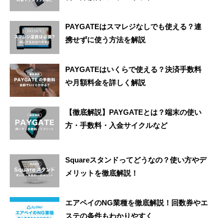
PAYGATEはスマレジなしでも使える？連
携せずに使う方法を解説
PAYGATEはいくらで使える？決済手数料
や月額料金を詳しく解説
【徹底解説】PAYGATEとは？端末の使い
方・手数料・入金サイクルなど
Squareスタンドってどうなの？使い方やデ
メリットを徹底解説！
エアペイのNG業種を徹底解説！回数券やエ
ステの条件もわかりやすく