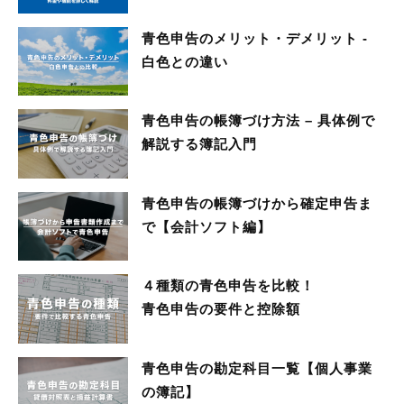
青色申告のメリット・デメリット -
白色との違い
青色申告の帳簿づけ方法 – 具体例で
解説する簿記入門
青色申告の帳簿づけから確定申告ま
で【会計ソフト編】
４種類の青色申告を比較！
青色申告の要件と控除額
青色申告の勘定科目一覧【個人事業
の簿記】