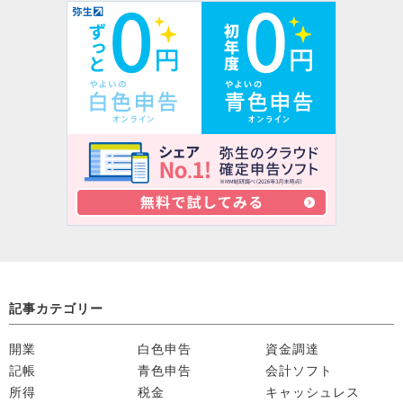
記事カテゴリー
開業
白色申告
資金調達
記帳
青色申告
会計ソフト
所得
税金
キャッシュレス