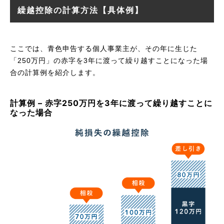
繰越控除の計算方法【具体例】
ここでは、青色申告する個人事業主が、その年に生じた
「250万円」の赤字を3年に渡って繰り越すことになった場
合の計算例を紹介します。
計算例 – 赤字250万円を3年に渡って繰り越すことに
なった場合