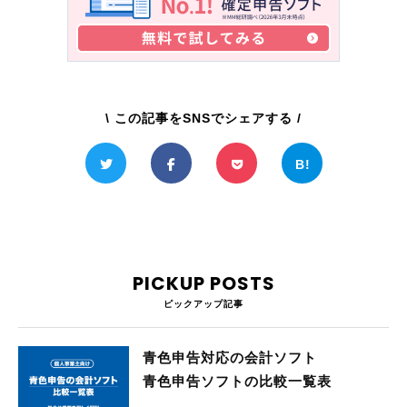
\ この記事をSNSでシェアする /
PICKUP POSTS
ピックアップ記事
青色申告対応の会計ソフト
青色申告ソフトの比較一覧表