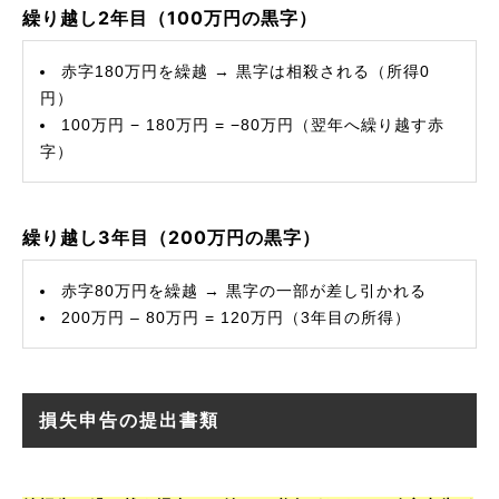
繰り越し2年目（100万円の黒字）
赤字180万円を繰越 → 黒字は相殺される（所得0
円）
100万円 − 180万円 = −80万円（翌年へ繰り越す赤
字）
繰り越し3年目（200万円の黒字）
赤字80万円を繰越 → 黒字の一部が差し引かれる
200万円 – 80万円 = 120万円（3年目の所得）
損失申告の提出書類