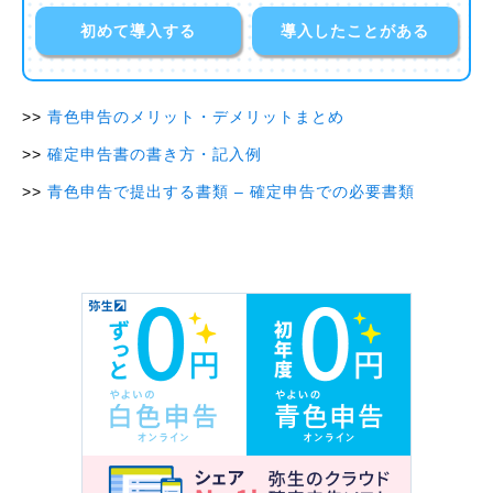
初めて導入する
導入したことがある
青色申告のメリット・デメリットまとめ
確定申告書の書き方・記入例
青色申告で提出する書類 – 確定申告での必要書類