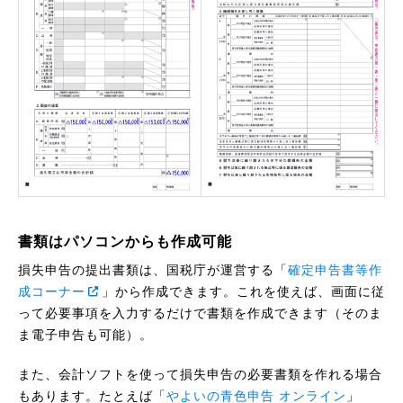
書類はパソコンからも作成可能
損失申告の提出書類は、国税庁が運営する「
確定申告書等作
成コーナー
」から作成できます。これを使えば、画面に従
って必要事項を入力するだけで書類を作成できます（そのま
ま電子申告も可能）。
また、会計ソフトを使って損失申告の必要書類を作れる場合
もあります。たとえば「
やよいの青色申告 オンライン
」