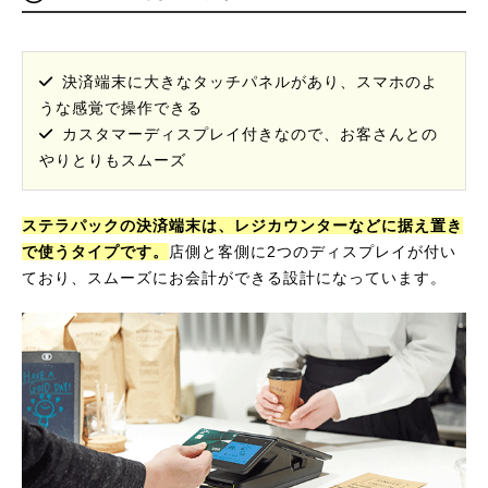
決済端末に大きなタッチパネルがあり、スマホのよ
うな感覚で操作できる
カスタマーディスプレイ付きなので、お客さんとの
やりとりもスムーズ
ステラパックの決済端末は、レジカウンターなどに据え置き
で使うタイプです。
店側と客側に2つのディスプレイが付い
ており、スムーズにお会計ができる設計になっています。