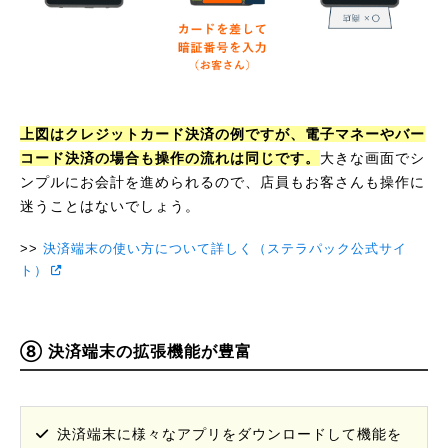
上図はクレジットカード決済の例ですが、電子マネーやバー
コード決済の場合も操作の流れは同じです。
大きな画面でシ
ンプルにお会計を進められるので、店員もお客さんも操作に
迷うことはないでしょう。
決済端末の使い方について詳しく（ステラパック公式サイ
ト）
⑧ 決済端末の拡張機能が豊富
決済端末に様々なアプリをダウンロードして機能を