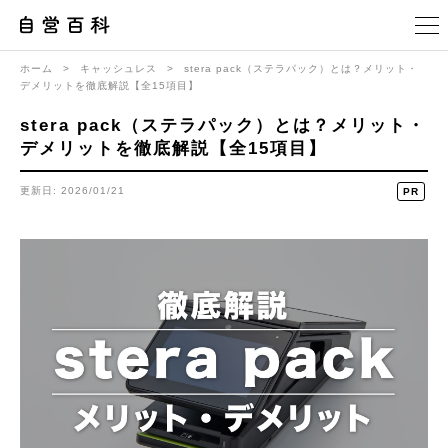
ホーム
>
キャッシュレス
>
stera pack（ステラパック）とは？メリット・
デメリットを徹底解説【全15項目】
stera pack（ステラパック）とは？メリット・
デメリットを徹底解説【全15項目】
更新日: 2026/01/21
PR