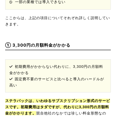
一部の業種では導入できない
ここからは、上記の項目についてそれぞれ詳しく説明してい
きます。
① 3,300円の月額料金がかかる
初期費用がかからない代わりに、3,300円の月額料
金がかかる
固定費不要のサービスと比べると導入のハードルが
高い
ステラパックは、いわゆるサブスクリプション形式のサービ
スです。初期費用はタダですが、代わりに3,300円の月額料
金がかかります。
競合他社のなかでは珍しい料金形態なの