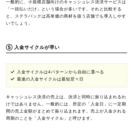
一般的に、小規模店舗向けのキャッシュレス決済サービスは
「一括払いだけ」という場合が多いです。それと比較する
と、ステラパックは高単価の商材を扱う店舗でも導入しやす
いでしょう。
⑤ 入金サイクルが早い
入金サイクルは4パターンから自由に選べる
最速の入金サイクルは最短翌々日
キャッシュレス決済の売上は、決済と同時に振り込まれるわ
けではありません。一般的には、所定の「入金日」に一定期
間の売上金額がまとめて振り込まれます。売上が入金される
周期のことを「入金サイクル」と呼びます。