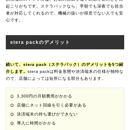
起こりがちです。ステラパックなら、早朝でも深夜でも担当
者が対応してくれるので、機械の扱いが得意でない人でも安
心です。
stera packのデメリット
続いて、stera pack（ステラパック）のデメリットを5つ紹
介します。
stera packは料金形態や決済端末の仕様が独特な
ので、店舗によっては短所になる部分もあります。
3,300円の月額費用がかかる
店舗にネット回線を引く必要がある
決済端末の持ち運びができない
導入に時間がかかる