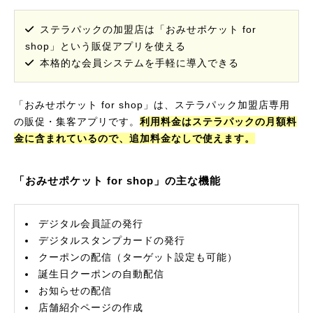
ステラパックの加盟店は「おみせポケット for
shop」という販促アプリを使える
本格的な会員システムを手軽に導入できる
「おみせポケット for shop」は、ステラパック加盟店専用
の販促・集客アプリです。
利用料金はステラパックの月額料
金に含まれているので、追加料金なしで使えます。
「おみせポケット for shop」の主な機能
デジタル会員証の発行
デジタルスタンプカードの発行
クーポンの配信（ターゲット設定も可能）
誕生日クーポンの自動配信
お知らせの配信
店舗紹介ページの作成