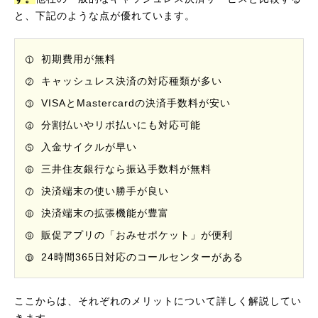
と、下記のような点が優れています。
初期費用が無料
キャッシュレス決済の対応種類が多い
VISAとMastercardの決済手数料が安い
分割払いやリボ払いにも対応可能
入金サイクルが早い
三井住友銀行なら振込手数料が無料
決済端末の使い勝手が良い
決済端末の拡張機能が豊富
販促アプリの「おみせポケット」が便利
24時間365日対応のコールセンターがある
ここからは、それぞれのメリットについて詳しく解説してい
きます。