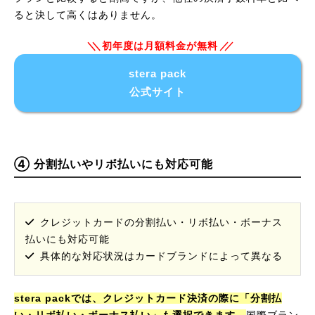
ると決して高くはありません。
初年度は月額料金が無料
stera pack
公式サイト
④ 分割払いやリボ払いにも対応可能
クレジットカードの分割払い・リボ払い・ボーナス
払いにも対応可能
具体的な対応状況はカードブランドによって異なる
stera packでは、クレジットカード決済の際に「分割払
い・リボ払い・ボーナス払い」も選択できます。
国際ブラン