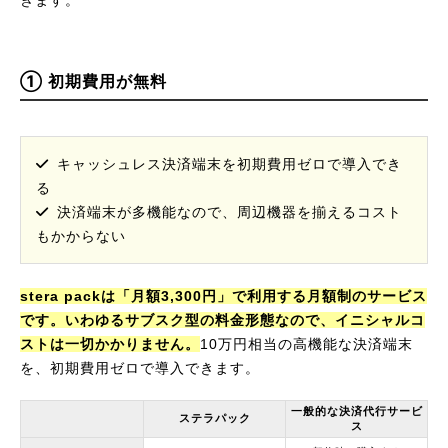
① 初期費用が無料
キャッシュレス決済端末を初期費用ゼロで導入でき
る
決済端末が多機能なので、周辺機器を揃えるコスト
もかからない
stera packは「月額3,300円」で利用する月額制のサービス
です。いわゆるサブスク型の料金形態なので、イニシャルコ
ストは一切かかりません。
10万円相当の高機能な決済端末
を、初期費用ゼロで導入できます。
一般的な決済代行サービ
ステラパック
ス