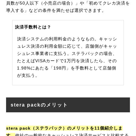
員数が50人以下（小売店の場合）」や「初めてクレカ決済を
導入する」などの条件を満たせば選択できます。
決済手数料とは？
決済システムの利用料金のようなもの。キャッシ
ュレス決済の利用金額に応じて、店舗側がキャッ
シュレス事業者に支払う。ステラパックの場合、
たとえばVISAカードで1万円を決済したら、その
1.98%にあたる「198円」を手数料として店舗側
が支払う。
stera packのメリット
stera pack（ステラパック）のメリットを11個紹介しま
す。
他社の一般的なキャッシュレス決済サービスと比較する