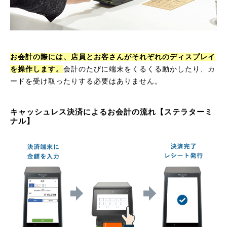
お会計の際には、店員とお客さんがそれぞれのディスプレイ
を操作します。
会計のたびに端末をくるくる動かしたり、カ
ードを受け取ったりする必要はありません。
キャッシュレス決済によるお会計の流れ【ステラターミ
ナル】