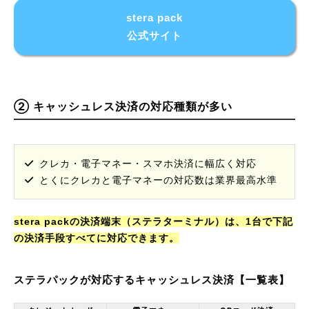
stera pack
公式サイト
② キャッシュレス決済の対応種類が多い
クレカ・電子マネー・スマホ決済に幅広く対応
とくにクレカと電子マネーの対応数は業界最高水準
stera packの決済端末（ステラターミナル）は、1台で下記
の決済手段すべてに対応できます。
ステラパックが対応するキャッシュレス決済【一覧表】