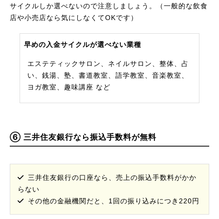
サイクルしか選べないので注意しましょう。（一般的な飲食
店や小売店なら気にしなくてOKです）
早めの入金サイクルが選べない業種
エステティックサロン、ネイルサロン、整体、占
い、銭湯、塾、書道教室、語学教室、音楽教室、
ヨガ教室、趣味講座 など
⑥ 三井住友銀行なら振込手数料が無料
三井住友銀行の口座なら、売上の振込手数料がかか
らない
その他の金融機関だと、1回の振り込みにつき220円