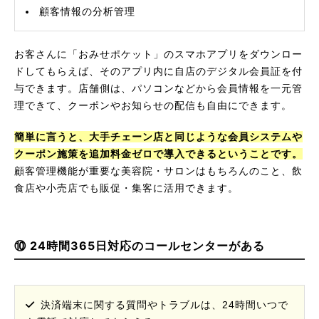
顧客情報の分析管理
お客さんに「おみせポケット」のスマホアプリをダウンロー
ドしてもらえば、そのアプリ内に自店のデジタル会員証を付
与できます。店舗側は、パソコンなどから会員情報を一元管
理できて、クーポンやお知らせの配信も自由にできます。
簡単に言うと、大手チェーン店と同じような会員システムや
クーポン施策を追加料金ゼロで導入できるということです。
顧客管理機能が重要な美容院・サロンはもちろんのこと、飲
食店や小売店でも販促・集客に活用できます。
⑩ 24時間365日対応のコールセンターがある
決済端末に関する質問やトラブルは、24時間いつで