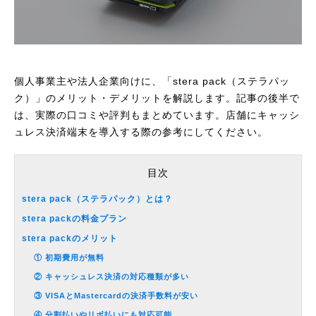
個人事業主や法人企業向けに、「stera pack（ステラパッ
ク）」のメリット・デメリットを解説します。記事の後半で
は、実際の口コミや評判もまとめています。店舗にキャッシ
ュレス決済端末を導入する際の参考にしてください。
目次
stera pack（ステラパック）とは？
stera packの料金プラン
stera packのメリット
① 初期費用が無料
② キャッシュレス決済の対応種類が多い
③ VISAとMastercardの決済手数料が安い
④ 分割払いやリボ払いにも対応可能