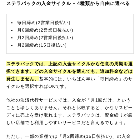
ステラパックの入金サイクル – 4種類から自由に選べる
毎日締め(2営業日後払い)
月6回締め(2営業日後払い)
月2回締め(2営業日後払い)
月2回締め(15日後払い)
ステラパックでは、上記の入金サイクルから任意の周期を選
択できます。どの入金サイクルを選んでも、追加料金などは
発生しません。
基本的には、いちばん早い「毎日締め」のサ
イクルを選択すればOKです。
他社の決済代行サービスでは、入金が「月1回だけ」という
ことも珍しくありません。それと比較すると、かなりスピー
ディに売上を受け取れます。ステラパックは、資金繰りが厳
しい店舗でも利用しやすいサービスだと言えるでしょう。
ただし、一部の業種では「月2回締め(15日後払い)」の入金