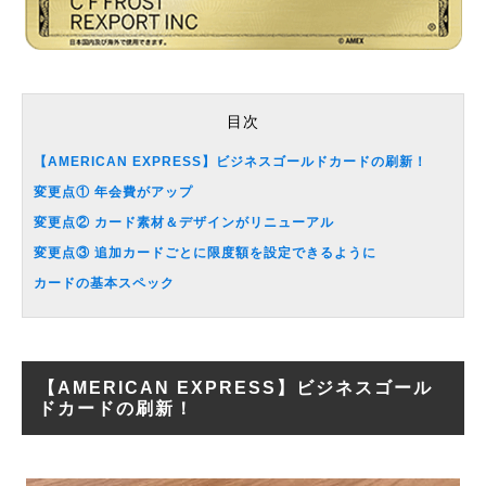
目次
【AMERICAN EXPRESS】ビジネスゴールドカードの刷新！
変更点① 年会費がアップ
変更点② カード素材＆デザインがリニューアル
変更点③ 追加カードごとに限度額を設定できるように
カードの基本スペック
【AMERICAN EXPRESS】ビジネスゴール
ドカードの刷新！