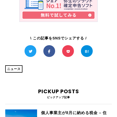
\ この記事をSNSでシェアする /
ニュース
PICKUP POSTS
ピックアップ記事
個人事業主が8月に納める税金 – 住