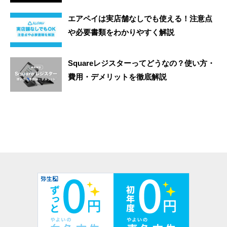
エアペイは実店舗なしでも使える！注意点
や必要書類をわかりやすく解説
Squareレジスターってどうなの？使い方・
費用・デメリットを徹底解説