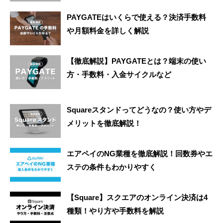
PAYGATEはいくらで使える？決済手数料
や月額料金を詳しく解説
【徹底解説】PAYGATEとは？端末の使い
方・手数料・入金サイクルなど
Squareスタンドってどうなの？使い方やデ
メリットを徹底解説！
エアペイのNG業種を徹底解説！回数券やエ
ステの条件もわかりやすく
【Square】スクエアのオンライン決済は4
種類！やり方や手数料を解説