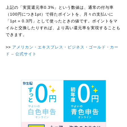
上記の「実質還元率0.3%」という数値は、通常の付与率
（100円につき1pt）で得たポイントを、月々の支払いに
「1pt = 0.3円」として使ったときの値です。ポイントをマ
イルと交換したりすれば、より高い還元率を実現することも
できます。
アメリカン・エキスプレス・ビジネス・ゴールド・カー
ド – 公式サイト