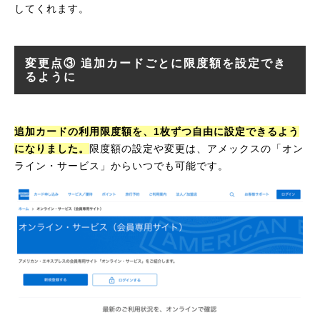
してくれます。
変更点③ 追加カードごとに限度額を設定でき
るように
追加カードの利用限度額を、1枚ずつ自由に設定できるよう
になりました。
限度額の設定や変更は、アメックスの「オン
ライン・サービス」からいつでも可能です。