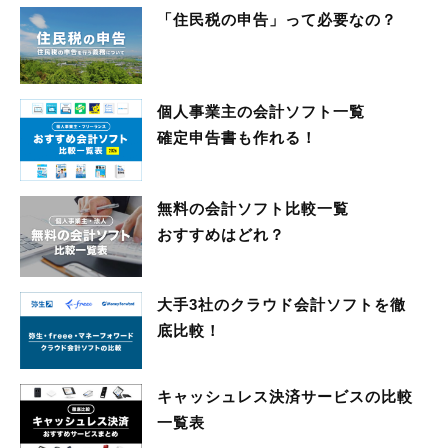
「住民税の申告」って必要なの？
個人事業主の会計ソフト一覧
確定申告書も作れる！
無料の会計ソフト比較一覧
おすすめはどれ？
大手3社のクラウド会計ソフトを徹
底比較！
キャッシュレス決済サービスの比較
一覧表