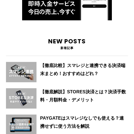
NEW POSTS
新着記事
【徹底比較】スマレジと連携できる決済端
末まとめ！おすすめはどれ？
【徹底解説】STORES決済とは？決済手数
料・月額料金・デメリット
PAYGATEはスマレジなしでも使える？連
携せずに使う方法を解説