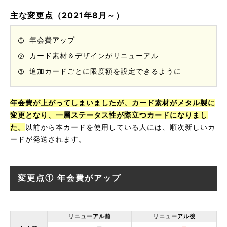
主な変更点（2021年8月～）
年会費アップ
カード素材＆デザインがリニューアル
追加カードごとに限度額を設定できるように
年会費が上がってしまいましたが、カード素材がメタル製に
変更となり、一層ステータス性が際立つカードになりまし
た。
以前から本カードを使用している人には、順次新しいカ
ードが発送されます。
変更点① 年会費がアップ
リニューアル前
リニューアル後