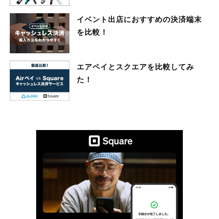
イベント出店におすすめの決済端末
を比較！
エアペイとスクエアを比較してみ
た！