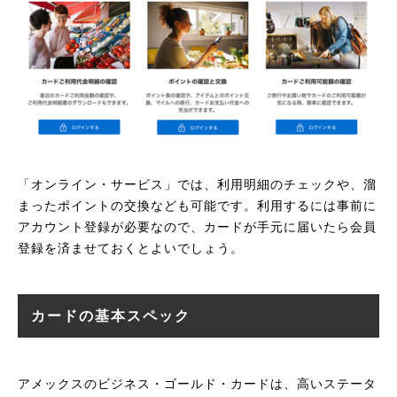
「オンライン・サービス」では、利用明細のチェックや、溜
まったポイントの交換なども可能です。利用するには事前に
アカウント登録が必要なので、カードが手元に届いたら会員
登録を済ませておくとよいでしょう。
カードの基本スペック
アメックスのビジネス・ゴールド・カードは、高いステータ