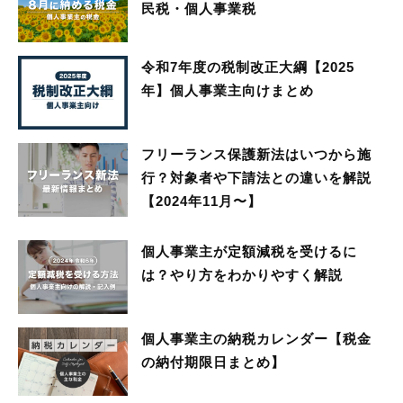
民税・個人事業税
令和7年度の税制改正大綱【2025
年】個人事業主向けまとめ
フリーランス保護新法はいつから施
行？対象者や下請法との違いを解説
【2024年11月〜】
個人事業主が定額減税を受けるに
は？やり方をわかりやすく解説
個人事業主の納税カレンダー【税金
の納付期限日まとめ】