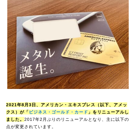
2021年8月3日、アメリカン・エキスプレス（以下、アメッ
クス）が「
ビジネス・ゴールド・カード
」をリニューアルし
ました。
2017年2月ぶりのリニューアルとなり、主に以下の
点が変更されています。