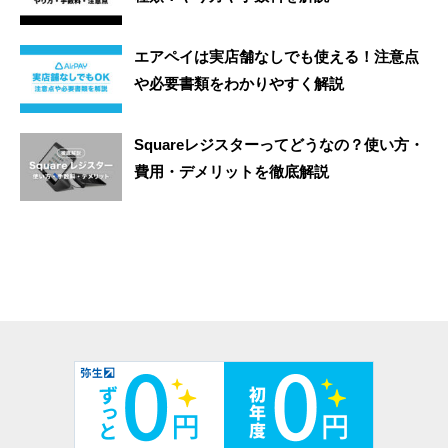
エアペイは実店舗なしでも使える！注意点
や必要書類をわかりやすく解説
Squareレジスターってどうなの？使い方・
費用・デメリットを徹底解説