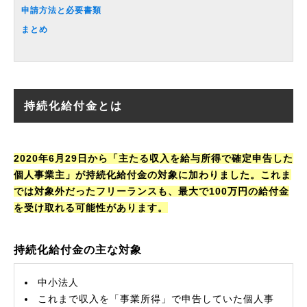
申請方法と必要書類
まとめ
持続化給付金とは
2020年6月29日から「主たる収入を給与所得で確定申告した
個人事業主」が持続化給付金の対象に加わりました。これま
では対象外だったフリーランスも、最大で100万円の給付金
を受け取れる可能性があります。
持続化給付金の主な対象
中小法人
これまで収入を「事業所得」で申告していた個人事