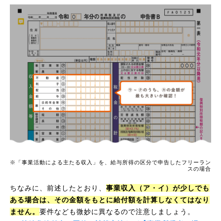
※「事業活動による主たる収入」を、給与所得の区分で申告したフリーラン
スの場合
ちなみに、前述したとおり、
事業収入（ア・イ）が少しでも
ある場合は、その金額をもとに給付額を計算しなくてはなり
ません。
要件なども微妙に異なるので注意しましょう。