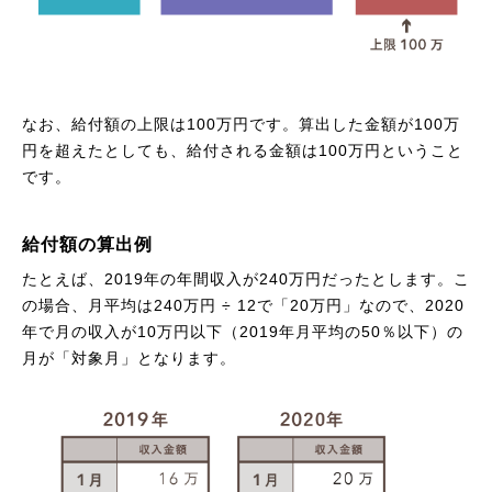
なお、給付額の上限は100万円です。算出した金額が100万
円を超えたとしても、給付される金額は100万円ということ
です。
給付額の算出例
たとえば、2019年の年間収入が240万円だったとします。こ
の場合、月平均は240万円 ÷ 12で「20万円」なので、2020
年で月の収入が10万円以下（2019年月平均の50％以下）の
月が「対象月」となります。