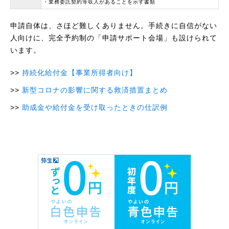
・業務委託契約等収入があることを示す書類
申請自体は、さほど難しくありません。手続きに自信がない
人向けに、完全予約制の「申請サポート会場」も設けられて
います。
持続化給付金【事業所得者向け】
新型コロナの影響に関する救済措置まとめ
助成金や給付金を受け取ったときの仕訳例