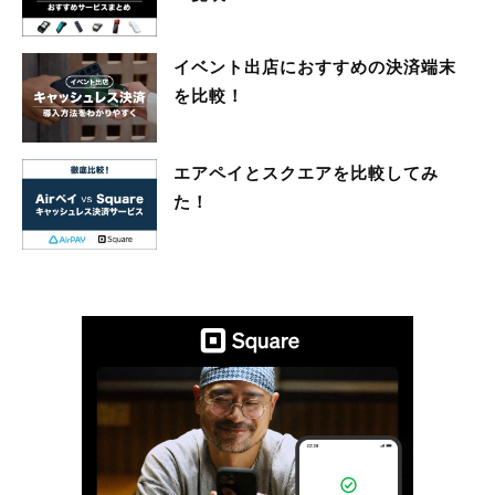
イベント出店におすすめの決済端末
を比較！
エアペイとスクエアを比較してみ
た！