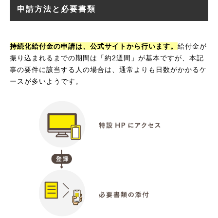
申請方法と必要書類
持続化給付金の申請は、公式サイトから行います。
給付金が
振り込まれるまでの期間は「約2週間」が基本ですが、本記
事の要件に該当する人の場合は、通常よりも日数がかかるケ
ースが多いようです。