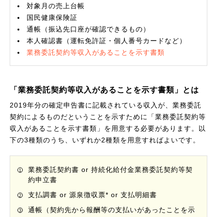
対象月の売上台帳
国民健康保険証
通帳（振込先口座が確認できるもの）
本人確認書（運転免許証・個人番号カードなど）
業務委託契約等収入があることを示す書類
「業務委託契約等収入があることを示す書類」とは
2019年分の確定申告書に記載されている収入が、業務委託
契約によるものだということを示すために「業務委託契約等
収入があることを示す書類」を用意する必要があります。以
下の3種類のうち、いずれか2種類を用意すればよいです。
業務委託契約書 or 持続化給付金業務委託契約等契
約申立書
支払調書 or 源泉徴収票* or 支払明細書
通帳（契約先から報酬等の支払いがあったことを示