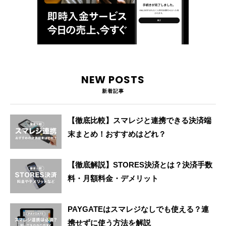
NEW POSTS
新着記事
【徹底比較】スマレジと連携できる決済端
末まとめ！おすすめはどれ？
【徹底解説】STORES決済とは？決済手数
料・月額料金・デメリット
PAYGATEはスマレジなしでも使える？連
携せずに使う方法を解説