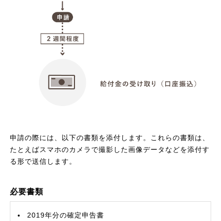
申請の際には、以下の書類を添付します。これらの書類は、
たとえばスマホのカメラで撮影した画像データなどを添付す
る形で送信します。
必要書類
2019年分の確定申告書