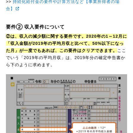
>>
持続化給付金の要件や計算方法など【事業所得者の場
合】
要件② 収入要件について
②は、収入の減少額に関する要件です。2020年の1～12月に
「収入金額が2019年の平均月収と比べて、50%以下になっ
た月」が一度でもあれば、この要件はクリアできます。
ここ
でいう「2019年の平均月収」は、2019年分の確定申告書か
ら下のように求めます。