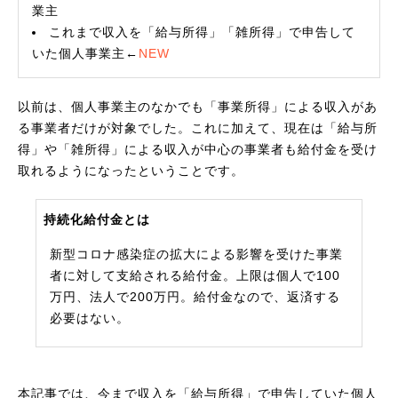
業主
これまで収入を「給与所得」「雑所得」で申告して
いた個人事業主←
NEW
以前は、個人事業主のなかでも「事業所得」による収入があ
る事業者だけが対象でした。これに加えて、現在は「給与所
得」や「雑所得」による収入が中心の事業者も給付金を受け
取れるようになったということです。
持続化給付金とは
新型コロナ感染症の拡大による影響を受けた事業
者に対して支給される給付金。上限は個人で100
万円、法人で200万円。給付金なので、返済する
必要はない。
本記事では、今まで収入を「給与所得」で申告していた個人