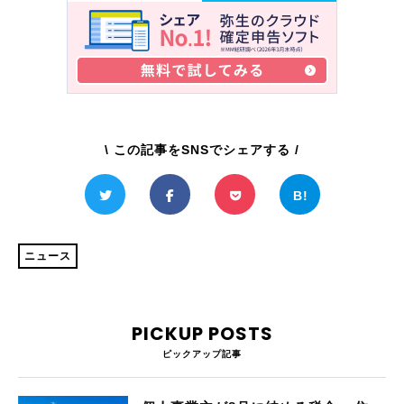
\ この記事をSNSでシェアする /
ニュース
PICKUP POSTS
ピックアップ記事