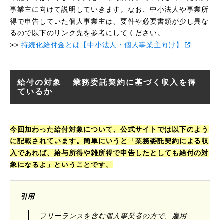
事業主に向けて説明していきます。なお、中小法人や事業所
得で申告していた個人事業主は、要件や必要書類が少し異な
るので以下のリンク先を参考にしてください。
>>
持続化給付金とは【中小法人・個人事業主向け】
給付の対象 – 業務委託契約に基づく収入を得
ているか
今回加わった給付対象について、公式サイトでは以下のよう
に記載されています。簡単にいうと「業務委託契約による収
入であれば、給与所得や雑所得で申告したとしても給付の対
象になるよ」ということです。
引用
フリーランスを含む個人事業者の方で、雇用