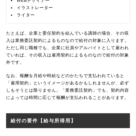
WEBデザイナー
イラストレーター
ライター
たとえば、企業と委任契約を結んでいる講師の場合、その収
入は業務委託契約によるものなので給付の対象に入ります。
ただし同じ職種でも、企業に社員やアルバイトとして雇われ
ていれば、その収入は雇用契約によるものなので給付の対象
外です。
なお、報酬を月給や時給などのかたちで支払われていると
「雇用契約」というイメージがあるかもしれませんが、必ず
しもそうとは限りません。「業務委託契約」でも、契約内容
によっては時間に応じて報酬が支払われることがあります。
給付の要件【給与所得用】