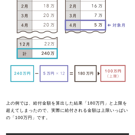
上の例では、給付金額を算出した結果「180万円」と上限を
超えてしまったので、実際に給付される金額は上限いっぱい
の「100万円」です。