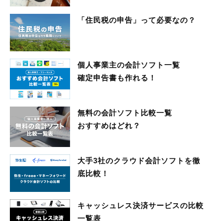
「住民税の申告」って必要なの？
個人事業主の会計ソフト一覧
確定申告書も作れる！
無料の会計ソフト比較一覧
おすすめはどれ？
大手3社のクラウド会計ソフトを徹
底比較！
キャッシュレス決済サービスの比較
一覧表