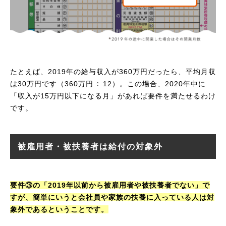
たとえば、2019年の給与収入が360万円だったら、平均月収
は30万円です（360万円 ÷ 12）。この場合、2020年中に
「収入が15万円以下になる月」があれば要件を満たせるわけ
です。
被雇用者・被扶養者は給付の対象外
要件③の「2019年以前から被雇用者や被扶養者でない」で
すが、簡単にいうと会社員や家族の扶養に入っている人は対
象外であるということです。