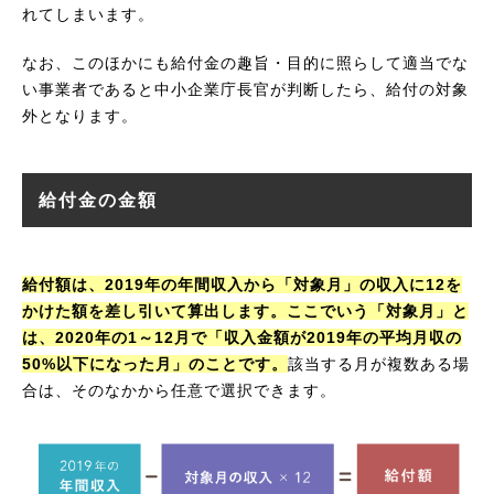
れてしまいます。
なお、このほかにも給付金の趣旨・目的に照らして適当でな
い事業者であると中小企業庁長官が判断したら、給付の対象
外となります。
給付金の金額
給付額は、2019年の年間収入から「対象月」の収入に12を
かけた額を差し引いて算出します。ここでいう「対象月」と
は、2020年の1～12月で「収入金額が2019年の平均月収の
50%以下になった月」のことです。
該当する月が複数ある場
合は、そのなかから任意で選択できます。