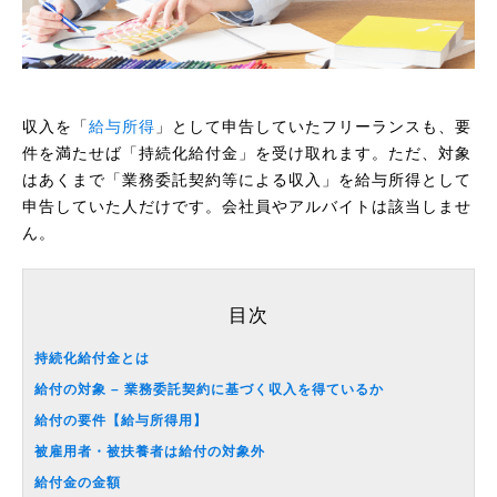
収入を「
給与所得
」として申告していたフリーランスも、要
件を満たせば「持続化給付金」を受け取れます。ただ、対象
はあくまで「業務委託契約等による収入」を給与所得として
申告していた人だけです。会社員やアルバイトは該当しませ
ん。
目次
持続化給付金とは
給付の対象 – 業務委託契約に基づく収入を得ているか
給付の要件【給与所得用】
被雇用者・被扶養者は給付の対象外
給付金の金額