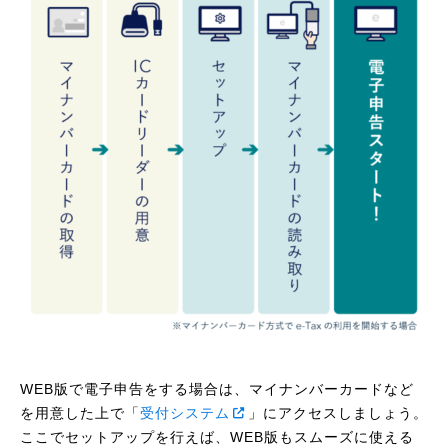
WEB版で電子申告をする場合は、マイナンバーカードなど
を用意した上で「
受付システム
」にアクセスしましょう。
ここでセットアップを行えば、WEB版もスムーズに使える