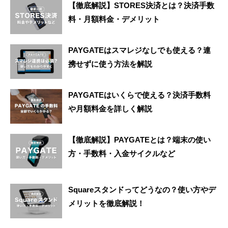
【徹底解説】STORES決済とは？決済手数
料・月額料金・デメリット
PAYGATEはスマレジなしでも使える？連
携せずに使う方法を解説
PAYGATEはいくらで使える？決済手数料
や月額料金を詳しく解説
【徹底解説】PAYGATEとは？端末の使い
方・手数料・入金サイクルなど
Squareスタンドってどうなの？使い方やデ
メリットを徹底解説！