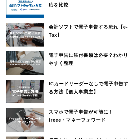
応を比較
会計ソフトで電子申告する流れ【e-
Tax】
電子申告に添付書類は必要？わかり
やすく整理
ICカードリーダーなしで電子申告す
る方法【個人事業主】
スマホで電子申告が可能に！
freee・マネーフォワード