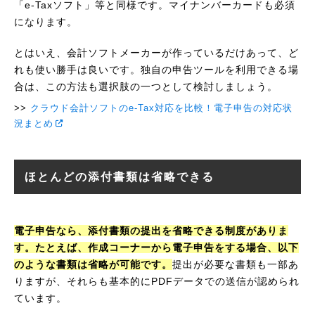
「e-Taxソフト」等と同様です。マイナンバーカードも必須
になります。
とはいえ、会計ソフトメーカーが作っているだけあって、ど
れも使い勝手は良いです。独自の申告ツールを利用できる場
合は、この方法も選択肢の一つとして検討しましょう。
クラウド会計ソフトのe-Tax対応を比較！電子申告の対応状
況まとめ
ほとんどの添付書類は省略できる
電子申告なら、添付書類の提出を省略できる制度がありま
す。たとえば、作成コーナーから電子申告をする場合、以下
のような書類は省略が可能です。
提出が必要な書類も一部あ
りますが、それらも基本的にPDFデータでの送信が認められ
ています。