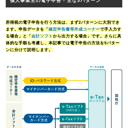
個人事業主の電子申告 ‐ 主な5パターン
所得税の電子申告を行う方法は、まず2パターンに大別でき
ます。申告データを「
確定申告書等作成コーナー
で手入力す
る場合」と「
会計ソフト
から出力する場合」です。さらに具
体的な手順も考慮し、本記事では電子申告の方法を5パター
ンに分けて説明します。