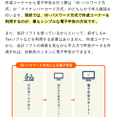
作成コーナーから電子申告を行う際は「ID･パスワード方
式」か「マイナンバーカード方式」のどちらかで本人確認を
行います。
現状では、ID･パスワード方式で作成コーナーを
利用するのが、最もシンプルな電子申告の方法です。
また、会計ソフトを使っているからといって、必ずしもe-
Taxソフトなどを利用する必要はありません。作成コーナー
から、会計ソフトの画面を見ながら手入力で申告データを作
成すれば、比較的カンタンに電子申告ができます。