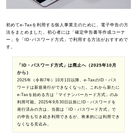
初めてe-Taxを利用する個人事業主のために、電子申告の方
法をまとめました。初心者には「確定申告書等作成コーナ
ー」を「ID･パスワード方式」で利用する方法がおすすめで
す。
「ID・パスワード方式」は廃止へ（2025年10月
から）
2025年（令和7年）10月1日以降、e-TaxのID・パス
ワードは新規発行ができなくなった。これから新たに
e-Taxを始める方は「マイナンバーカード方式」のみ
利用可能。2025年9月30日以前にID・パスワードを
発行済みの方は、当面は「ID・パスワード方式」で
の申告も引き続き利用できるが、将来的には利用でき
なくなる見込み。