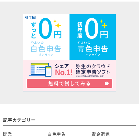
記事カテゴリー
開業
白色申告
資金調達