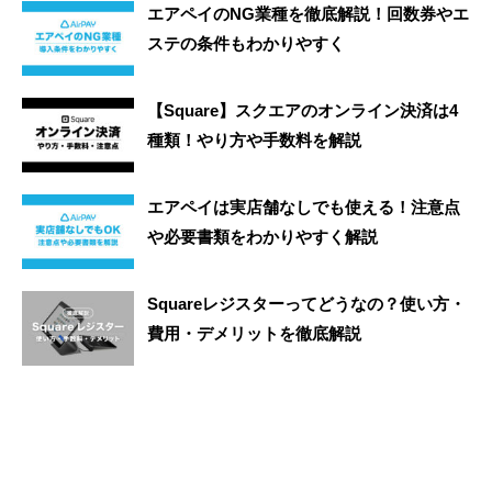
エアペイのNG業種を徹底解説！回数券やエ
ステの条件もわかりやすく
【Square】スクエアのオンライン決済は4
種類！やり方や手数料を解説
エアペイは実店舗なしでも使える！注意点
や必要書類をわかりやすく解説
Squareレジスターってどうなの？使い方・
費用・デメリットを徹底解説