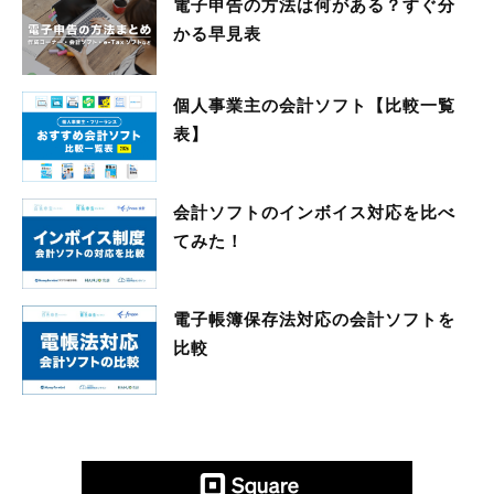
電子申告の方法は何がある？すぐ分
かる早見表
個人事業主の会計ソフト【比較一覧
表】
会計ソフトのインボイス対応を比べ
てみた！
電子帳簿保存法対応の会計ソフトを
比較