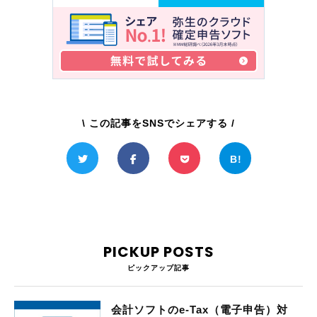
\ この記事をSNSでシェアする /
PICKUP POSTS
ピックアップ記事
会計ソフトのe-Tax（電子申告）対