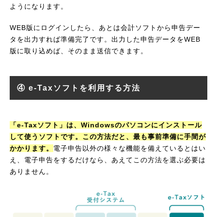
ようになります。
WEB版にログインしたら、あとは会計ソフトから申告デー
タを出力すれば準備完了です。出力した申告データをWEB
版に取り込めば、そのまま送信できます。
④ e-Taxソフトを利用する方法
「e-Taxソフト」は、Windowsのパソコンにインストール
して使うソフトです。この方法だと、最も事前準備に手間が
かかります。
電子申告以外の様々な機能を備えているとはい
え、電子申告をするだけなら、あえてこの方法を選ぶ必要は
ありません。