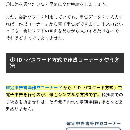
①以外を選びたいなら早めに交付申請をしましょう。
また、会計ソフトを利用していても、申告データを手入力す
れば「作成コーナー」から電子申告ができます。手入力とい
っても、会計ソフトの画面を見ながら入力するだけなので、
それほど手間ではありません。
① ID･パスワード方式で作成コーナーを使う方
法
確定申告書等作成コーナー
から「ID･パスワード方式」で
電子申告を行うのが、最もシンプルな方法です。
税務署での
手続きを済ませれば、その他の面倒な事前準備はほとんど必
要ありません。