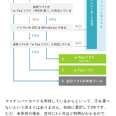
マイナンバーカードを所持しているからといって、①を選べ
ないという決まりはありません。自由に選択してOKです。
ただ、未所持の場合、交付に1ヶ月ほど時間がかかるので、