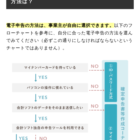
方法は？
電子申告の方法は、事業主が自由に選択できます。
以下のフ
ローチャートを参考に、自分に合った電子申告の方法を選ん
でみてください（必ずこの通りにしなければならないという
チャートではありません）。