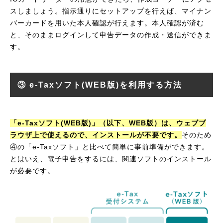
スしましょう。指示通りにセットアップを行えば、マイナン
バーカードを用いた本人確認が行えます。本人確認が済む
と、そのままログインして申告データの作成・送信ができま
す。
③ e-Taxソフト(WEB版)を利用する方法
「e-Taxソフト(WEB版)」（以下、WEB版）は、ウェブブ
ラウザ上で使えるので、インストールが不要です。
そのため
④の「e-Taxソフト」と比べて簡単に事前準備ができます。
とはいえ、電子申告をするには、関連ソフトのインストール
が必要です。