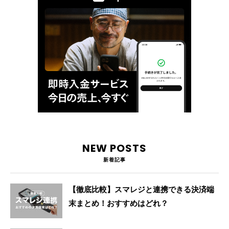
NEW POSTS
新着記事
【徹底比較】スマレジと連携できる決済端
末まとめ！おすすめはどれ？