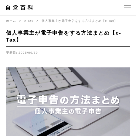
ホーム
>
e-Tax
>
個人事業主が電子申告をする方法まとめ【e-Tax】
個人事業主が電子申告をする方法まとめ【e-
Tax】
更新日: 2025/09/30