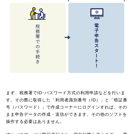
まず、税務署でID･パスワード方式の利用申請などを行いま
す。その際に取得した「利用者識別番号（ID）」と「暗証番
号（パスワード）」で作成コーナーにログインすれば、その
まま申告データの作成・送信ができます。その他のソフトを
操作する必要はありません。