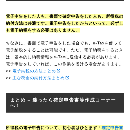
電子申告をした人も、書面で確定申告をした人も、所得税の
納付方法は共通です。電子申告をしたからといって、必ずし
も電子納税をする必要はありません。
ちなみに、書面で電子申告をした場合でも、e-Taxを使って
電子納税をすることは可能です。ただ、電子納税をするとき
は、基本的に納税情報をe-Taxに送信する必要があります。
電子申告をしていれば、この作業を省ける場合があります。
>>
電子納税の方法まとめ
>>
主な税金の納付方法まとめ
まとめ – 迷ったら確定申告書等作成コーナー
へ！
所得税の電子申告について、初心者はひとまず「
確定申告書