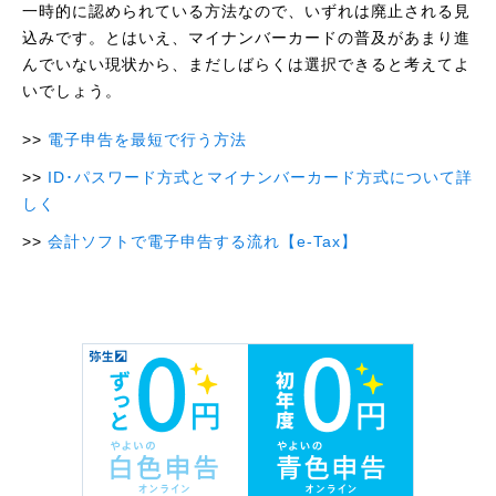
一時的に認められている方法なので、いずれは廃止される見
込みです。とはいえ、マイナンバーカードの普及があまり進
んでいない現状から、まだしばらくは選択できると考えてよ
いでしょう。
電子申告を最短で行う方法
ID･パスワード方式とマイナンバーカード方式について詳
しく
会計ソフトで電子申告する流れ【e-Tax】