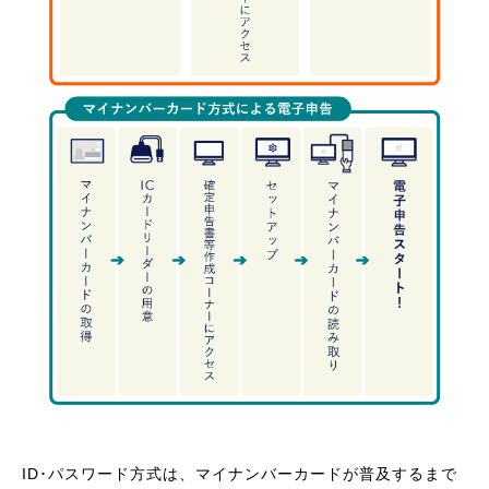
ID･パスワード方式は、マイナンバーカードが普及するまで