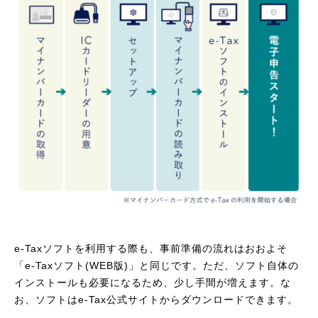
e-Taxソフトを利用する際も、事前準備の流れはおおよそ
「e-Taxソフト(WEB版)」と同じです。ただ、ソフト自体の
インストールも必要になるため、少し手間が増えます。な
お、ソフトはe-Tax公式サイトからダウンロードできます。