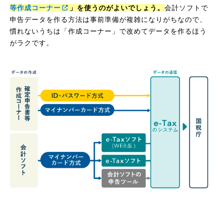
等作成コーナー
」を使うのがよいでしょう。
会計ソフトで
申告データを作る方法は事前準備が複雑になりがちなので、
慣れないうちは「作成コーナー」で改めてデータを作るほう
がラクです。