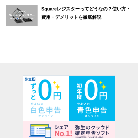
Squareレジスターってどうなの？使い方・
費用・デメリットを徹底解説