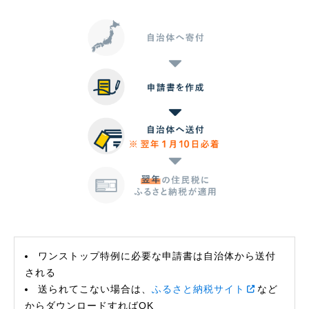
ワンストップ特例に必要な申請書は自治体から送付
される
送られてこない場合は、
ふるさと納税サイト
など
からダウンロードすればOK