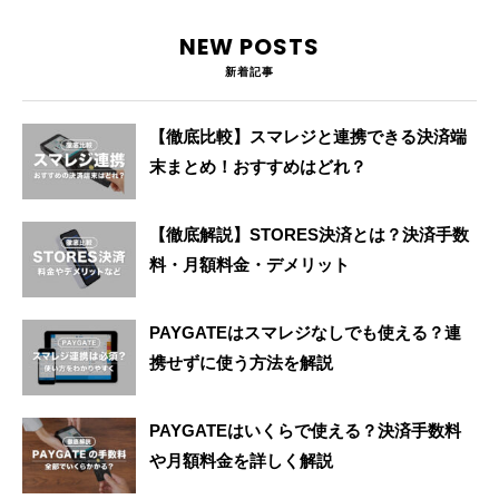
NEW POSTS
新着記事
【徹底比較】スマレジと連携できる決済端
末まとめ！おすすめはどれ？
【徹底解説】STORES決済とは？決済手数
料・月額料金・デメリット
PAYGATEはスマレジなしでも使える？連
携せずに使う方法を解説
PAYGATEはいくらで使える？決済手数料
や月額料金を詳しく解説