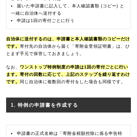
届いた申請書に記入して、本人確認書類 (コピー) と
一緒に自治体へ送付する
申請は1回の寄付ごとに行う
自治体に送付するのは、申請書と本人確認書類のコピーだけ
です。
寄付先の自治体から届く「寄附金受領証明書」は、ひ
とまず手元で保管しておきましょう。
なお、
ワンストップ特例制度の申請は1回の寄付ごとに行い
ます。寄付の回数に応じて、上記のステップを繰り返すわけ
です。
同じ自治体に複数回の寄付をした場合も同様です。
1. 特例の申請書を作成する
申請書の正式名称は「寄附金税額控除に係る申告特