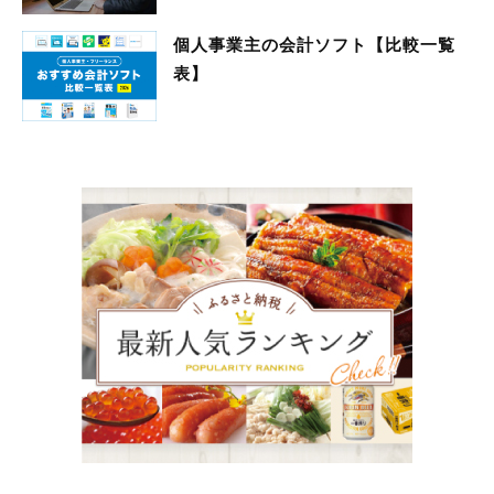
個人事業主の会計ソフト【比較一覧
表】