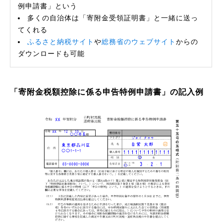
例申請書」という
多くの自治体は「寄附金受領証明書」と一緒に送っ
てくれる
ふるさと納税サイト
や
総務省のウェブサイト
からの
ダウンロードも可能
「寄附金税額控除に係る申告特例申請書」の記入例