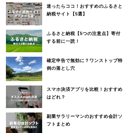
迷ったらココ！おすすめのふるさと
納税サイト【5選】
ふるさと納税【5つの注意点】寄付
する前に一読！
確定申告で無効に？ワンストップ特
例の落とし穴
スマホ決済アプリを比較！おすすめ
はどれ？
副業サラリーマンのおすすめ会計ソ
フトまとめ