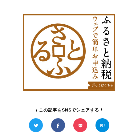
\ この記事をSNSでシェアする /