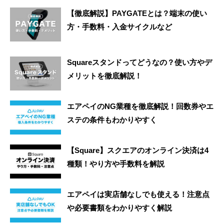
【徹底解説】PAYGATEとは？端末の使い
方・手数料・入金サイクルなど
Squareスタンドってどうなの？使い方やデ
メリットを徹底解説！
エアペイのNG業種を徹底解説！回数券やエ
ステの条件もわかりやすく
【Square】スクエアのオンライン決済は4
種類！やり方や手数料を解説
エアペイは実店舗なしでも使える！注意点
や必要書類をわかりやすく解説