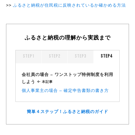
ふるさと納税が住民税に反映されているか確かめる方法
ふるさと納税の理解から実践まで
STEP1
STEP2
STEP3
STEP4
会社員の場合 – ワンストップ特例制度を利用
しよう
個人事業主の場合 – 確定申告書類の書き方
簡単４ステップ！ふるさと納税のガイド