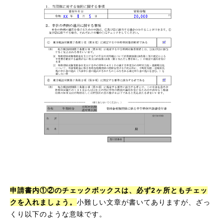
申請書内①②のチェックボックスは、必ず2ヶ所ともチェッ
クを入れましょう。
小難しい文章が書いてありますが、ざっ
くり以下のような意味です。