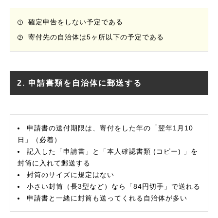
確定申告をしない予定である
寄付先の自治体は5ヶ所以下の予定である
2. 申請書類を自治体に郵送する
申請書の送付期限は、寄付をした年の「翌年1月10
日」（必着）
記入した「申請書」と「本人確認書類 (コピー) 」を
封筒に入れて郵送する
封筒のサイズに規定はない
小さい封筒（長3型など）なら「84円切手」で送れる
申請書と一緒に封筒も送ってくれる自治体が多い