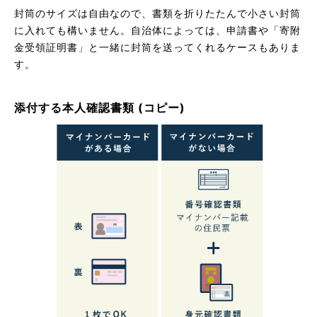
封筒のサイズは自由なので、書類を折りたたんで小さい封筒
に入れても構いません。自治体によっては、申請書や「寄附
金受領証明書」と一緒に封筒を送ってくれるケースもありま
す。
添付する本人確認書類 (コピー)