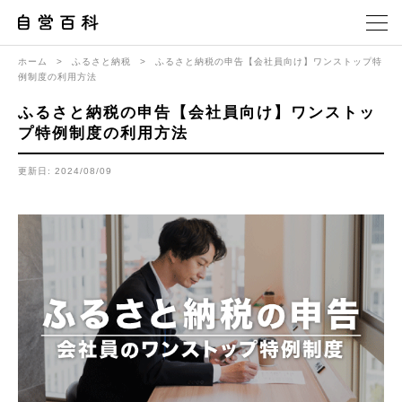
ホーム
>
ふるさと納税
>
ふるさと納税の申告【会社員向け】ワンストップ特
例制度の利用方法
ふるさと納税の申告【会社員向け】ワンストッ
プ特例制度の利用方法
更新日: 2024/08/09