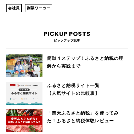
会社員
副業ワーカー
PICKUP POSTS
ピックアップ記事
簡単４ステップ！ふるさと納税の理
解から実践まで
ふるさと納税サイト一覧
【人気サイトの比較表】
「楽天ふるさと納税」を使ってみ
た！ふるさと納税体験レビュー