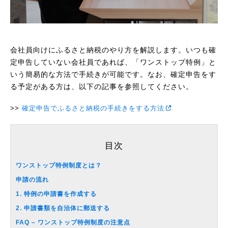
会社員向けにふるさと納税のやり方を解説します。いつも確
定申告していない会社員であれば、「ワンストップ特例」と
いう簡易的な方法で手続きが可能です。なお、確定申告をす
る予定がある方は、以下の記事を参照してください。
確定申告でふるさと納税の手続きをする方法
目次
ワンストップ特例制度とは？
申請の流れ
1. 特例の申請書を作成する
2. 申請書類を自治体に郵送する
FAQ – ワンストップ特例制度の注意点