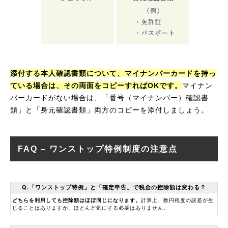
添付する本人確認書類について、マイナンバーカードを持っ
ている場合は、その両面をコピーすればOKです。
マイナン
バーカードがない場合は、「番号（マイナンバー）確認書
類」と「身元確認書類」両方のコピーを添付しましょう。
FAQ – ワンストップ特例制度の注意点
Q.「ワンストップ特例」と「確定申告」で税金の控除額は変わる？
どちらを利用しても控除額はほぼ同じになります。
計算上、数円程度の誤差が生
じることはありますが、ほとんど気にする必要はありません。