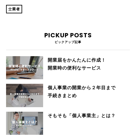
士業者
PICKUP POSTS
ピックアップ記事
開業届をかんたんに作成！
開業時の便利なサービス
個人事業の開業から２年目まで
手続きまとめ
そもそも「個人事業主」とは？