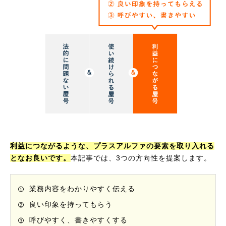
利益につながるような、プラスアルファの要素を取り入れる
となお良いです。
本記事では、3つの方向性を提案します。
業務内容をわかりやすく伝える
良い印象を持ってもらう
呼びやすく、書きやすくする