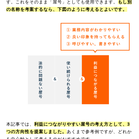
す。これをそのまま「屋号」としても使用できます。
もし別
の名称を考案するなら、下図のように考えるとよいです。
本記事では、
利益につながりやすい屋号の考え方として、3
つの方向性を提案しました。
あくまで参考例ですが、どれか
を中心軸として考えるのがおすすめです。