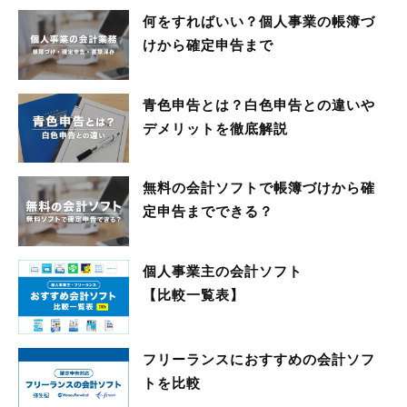
何をすればいい？個人事業の帳簿づ
けから確定申告まで
青色申告とは？白色申告との違いや
デメリットを徹底解説
無料の会計ソフトで帳簿づけから確
定申告までできる？
個人事業主の会計ソフト
【比較一覧表】
フリーランスにおすすめの会計ソフ
トを比較