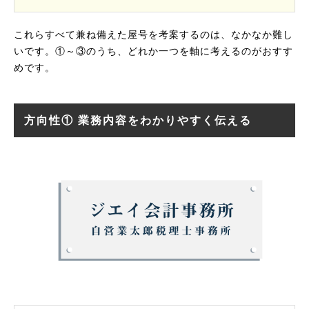
これらすべて兼ね備えた屋号を考案するのは、なかなか難し
いです。①～③のうち、どれか一つを軸に考えるのがおすす
めです。
方向性① 業務内容をわかりやすく伝える