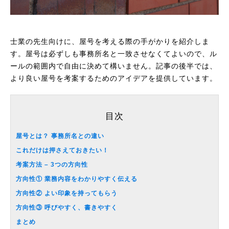
士業の先生向けに、屋号を考える際の手がかりを紹介しま
す。屋号は必ずしも事務所名と一致させなくてよいので、ル
ールの範囲内で自由に決めて構いません。記事の後半では、
より良い屋号を考案するためのアイデアを提供しています。
目次
屋号とは？ 事務所名との違い
これだけは押さえておきたい！
考案方法 – 3つの方向性
方向性① 業務内容をわかりやすく伝える
方向性② よい印象を持ってもらう
方向性③ 呼びやすく、書きやすく
まとめ