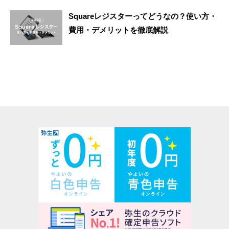
Squareレジスターってどうなの？使い方・
費用・デメリットを徹底解説