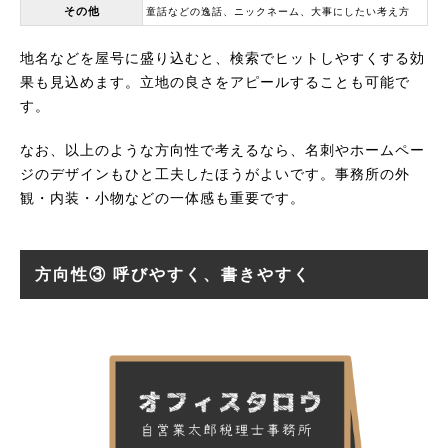
その他
童話などの逸話、ニックネーム、大事にしたい考え方
地名などを屋号に盛り込むと、検索でヒットしやすくする効
果も見込めます。立地の良さをアピールすることも可能で
す。
なお、以上のような方向性で考えるなら、名刺やホームペー
ジのデザインもひと工夫したほうがよいです。事務所の外
観・内装・小物などの一体感も重要です。
方向性③ 呼びやすく、書きやすく