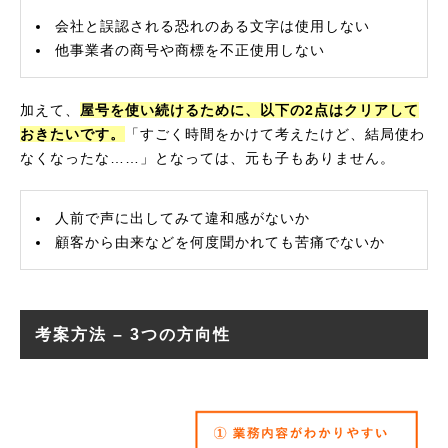
会社と誤認される恐れのある文字は使用しない
他事業者の商号や商標を不正使用しない
加えて、
屋号を使い続けるために、以下の2点はクリアして
おきたいです。
「すごく時間をかけて考えたけど、結局使わ
なくなったな……」となっては、元も子もありません。
人前で声に出してみて違和感がないか
顧客から由来などを何度聞かれても苦痛でないか
考案方法 – 3つの方向性