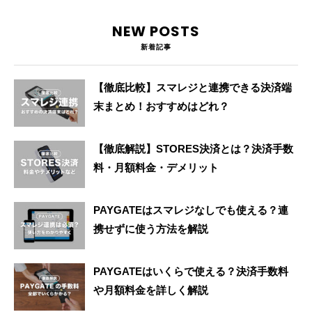
NEW POSTS
新着記事
【徹底比較】スマレジと連携できる決済端
末まとめ！おすすめはどれ？
【徹底解説】STORES決済とは？決済手数
料・月額料金・デメリット
PAYGATEはスマレジなしでも使える？連
携せずに使う方法を解説
PAYGATEはいくらで使える？決済手数料
や月額料金を詳しく解説