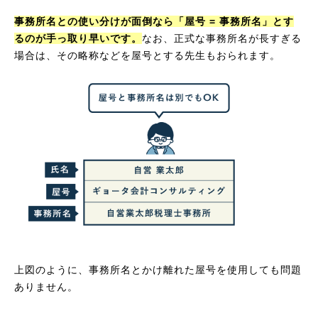
事務所名との使い分けが面倒なら「屋号 = 事務所名」とす
るのが手っ取り早いです。
なお、正式な事務所名が長すぎる
場合は、その略称などを屋号とする先生もおられます。
上図のように、事務所名とかけ離れた屋号を使用しても問題
ありません。