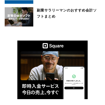
副業サラリーマンのおすすめ会計ソ
フトまとめ