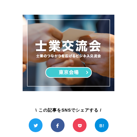
\ この記事をSNSでシェアする /