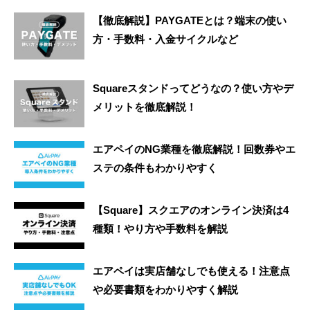
【徹底解説】PAYGATEとは？端末の使い
方・手数料・入金サイクルなど
Squareスタンドってどうなの？使い方やデ
メリットを徹底解説！
エアペイのNG業種を徹底解説！回数券やエ
ステの条件もわかりやすく
【Square】スクエアのオンライン決済は4
種類！やり方や手数料を解説
エアペイは実店舗なしでも使える！注意点
や必要書類をわかりやすく解説