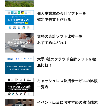
個人事業主の会計ソフト一覧
確定申告書も作れる！
無料の会計ソフト比較一覧
おすすめはどれ？
大手3社のクラウド会計ソフトを徹
底比較！
キャッシュレス決済サービスの比較
一覧表
イベント出店におすすめの決済端末