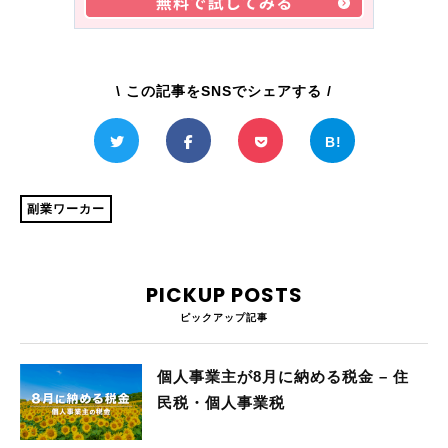
\ この記事をSNSでシェアする /
副業ワーカー
PICKUP POSTS
ピックアップ記事
個人事業主が8月に納める税金 – 住
民税・個人事業税