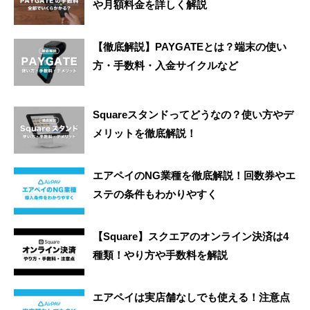
や月額料金を詳しく解説
【徹底解説】PAYGATEとは？端末の使い
方・手数料・入金サイクルなど
Squareスタンドってどうなの？使い方やデ
メリットを徹底解説！
エアペイのNG業種を徹底解説！回数券やエ
ステの条件もわかりやすく
【Square】スクエアのオンライン決済は4
種類！やり方や手数料を解説
エアペイは実店舗なしでも使える！注意点