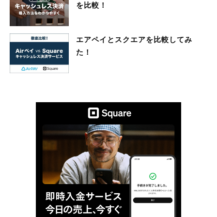
を比較！
エアペイとスクエアを比較してみ
た！