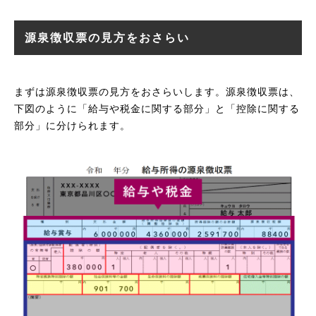
源泉徴収票の見方をおさらい
まずは源泉徴収票の見方をおさらいします。源泉徴収票は、
下図のように「給与や税金に関する部分」と「控除に関する
部分」に分けられます。