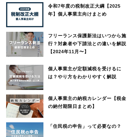
令和7年度の税制改正大綱【2025
年】個人事業主向けまとめ
フリーランス保護新法はいつから施
行？対象者や下請法との違いを解説
【2024年11月〜】
個人事業主が定額減税を受けるに
は？やり方をわかりやすく解説
個人事業主の納税カレンダー【税金
の納付期限日まとめ】
「住民税の申告」って必要なの？