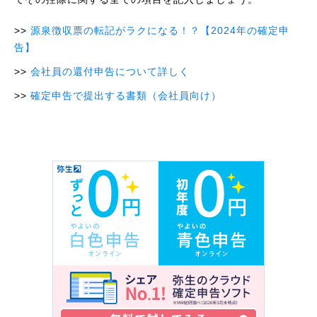
源泉徴収票の転記がラクになる！？【2024年の確定申
告】
会社員の還付申告について詳しく
確定申告で提出する書類（会社員向け）