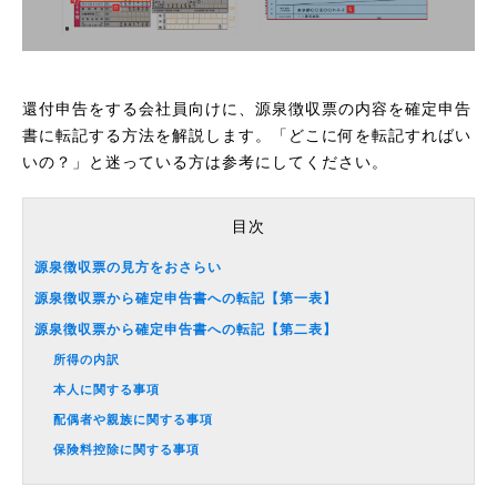
還付申告をする会社員向けに、源泉徴収票の内容を確定申告
書に転記する方法を解説します。「どこに何を転記すればい
いの？」と迷っている方は参考にしてください。
目次
源泉徴収票の見方をおさらい
源泉徴収票から確定申告書への転記【第一表】
源泉徴収票から確定申告書への転記【第二表】
所得の内訳
本人に関する事項
配偶者や親族に関する事項
保険料控除に関する事項