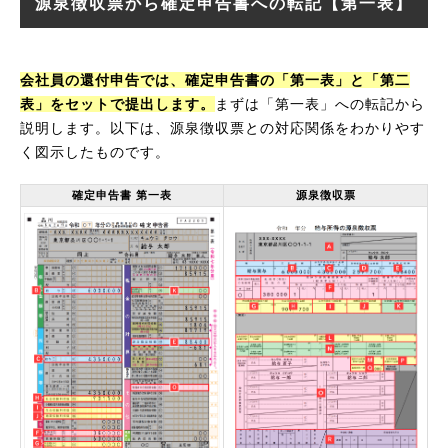
源泉徴収票から確定申告書への転記【第一表】
会社員の還付申告では、確定申告書の「第一表」と「第二
表」をセットで提出します。
まずは「第一表」への転記から
説明します。以下は、源泉徴収票との対応関係をわかりやす
く図示したものです。
確定申告書 第一表
源泉徴収票