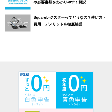
や必要書類をわかりやすく解説
Squareレジスターってどうなの？使い方・
費用・デメリットを徹底解説