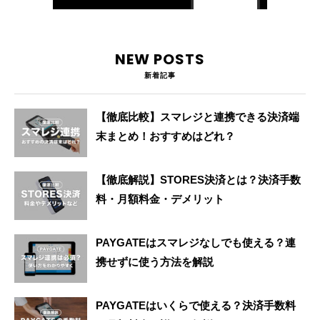
NEW POSTS
新着記事
【徹底比較】スマレジと連携できる決済端
末まとめ！おすすめはどれ？
【徹底解説】STORES決済とは？決済手数
料・月額料金・デメリット
PAYGATEはスマレジなしでも使える？連
携せずに使う方法を解説
PAYGATEはいくらで使える？決済手数料