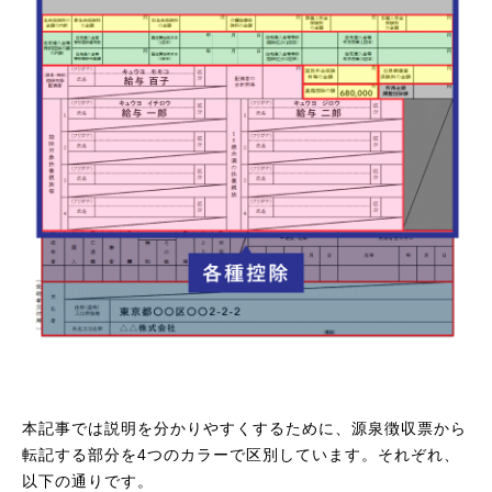
本記事では説明を分かりやすくするために、源泉徴収票から
転記する部分を4つのカラーで区別しています。それぞれ、
以下の通りです。