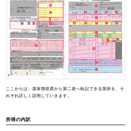
ここからは、源泉徴収票から第二表へ転記できる箇所を、そ
れぞれ詳しく説明していきます。
所得の内訳