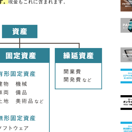
す。
現金もこれに含まれます。