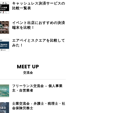
キャッシュレス決済サービスの
比較一覧表
イベント出店におすすめの決済
端末を比較！
エアペイとスクエアを比較して
みた！
MEET UP
交流会
フリーランス交流会 – 個人事業
主・自営業者
士業交流会 - 弁護士・税理士・社
会保険労務士