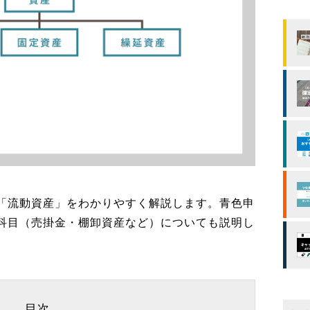
「流動資産」をわかりやすく解説します。青色申
科目（売掛金・棚卸資産など）についても説明し
目次