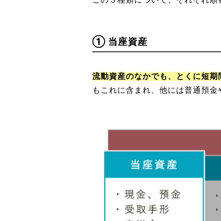
① 当座資産
流動資産のなかでも、とくに短期
もこれに含まれ、他には普通預金