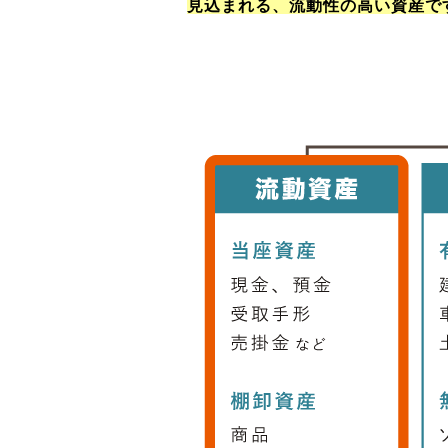
見込まれる、流動性の高い資産で