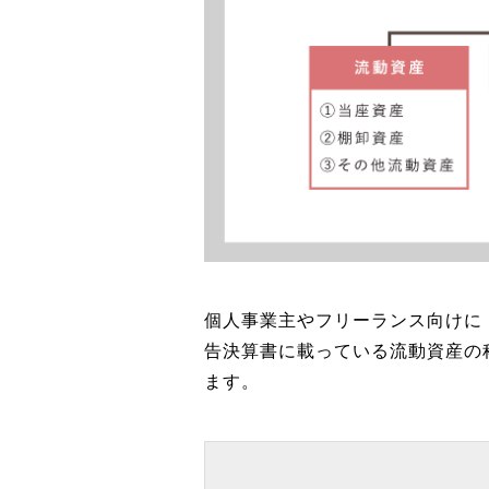
個人事業主やフリーランス向けに
告決算書に載っている流動資産の
ます。