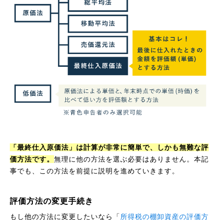
「最終仕入原価法」は計算が非常に簡単で、しかも無難な評
価方法です。
無理に他の方法を選ぶ必要はありません。本記
事でも、この方法を前提に説明を進めていきます。
評価方法の変更手続き
もし他の方法に変更したいなら「
所得税の棚卸資産の評価方