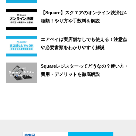
【Square】スクエアのオンライン決済は4
種類！やり方や手数料を解説
エアペイは実店舗なしでも使える！注意点
や必要書類をわかりやすく解説
Squareレジスターってどうなの？使い方・
費用・デメリットを徹底解説