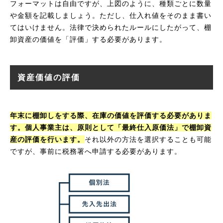
フォーマットは自由ですが、上図のように、種類ごとに数量
や金額を記載しましょう。ただし、仕入れ値をそのまま書い
てはいけません。法律で決められたルールにしたがって、棚
卸資産の価値を「評価」する必要があります。
資産価値の評価
年末に棚卸しをする際、在庫の価値を評価する必要がありま
す。個人事業主は、原則として「最終仕入原価法」で棚卸資
産の評価を行います。
それ以外の方法を選択することも可能
ですが、事前に税務署へ申請する必要があります。