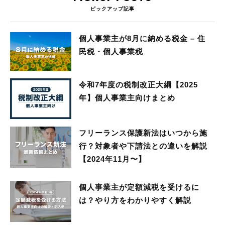
ピックアップ記事
個人事業主が8月に納める税金 – 住
民税・個人事業税
令和7年度の税制改正大綱【2025
年】個人事業主向けまとめ
フリーランス保護新法はいつから施
行？対象者や下請法との違いを解説
【2024年11月〜】
個人事業主が定額減税を受けるに
は？やり方をわかりやすく解説