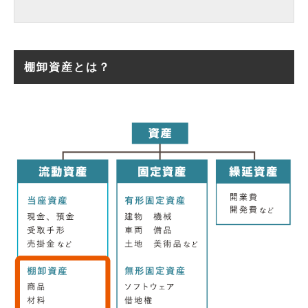
棚卸資産とは？