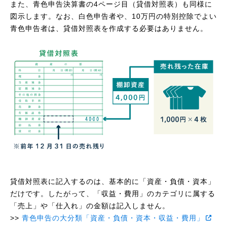
また、青色申告決算書の4ページ目（貸借対照表）も同様に
図示します。なお、白色申告者や、10万円の特別控除でよい
青色申告者は、貸借対照表を作成する必要はありません。
貸借対照表に記入するのは、基本的に「資産・負債・資本」
だけです。したがって、「収益・費用」のカテゴリに属する
「売上」や「仕入れ」の金額は記入しません。
>>
青色申告の大分類「資産・負債・資本・収益・費用」