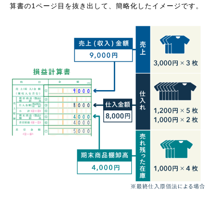
算書の1ページ目を抜き出して、簡略化したイメージです。