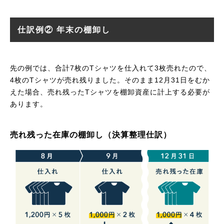
仕訳例② 年末の棚卸し
先の例では、合計7枚のTシャツを仕入れて3枚売れたので、
4枚のTシャツが売れ残りました。そのまま12月31日をむか
えた場合、売れ残ったTシャツを棚卸資産に計上する必要が
あります。
売れ残った在庫の棚卸し（決算整理仕訳）