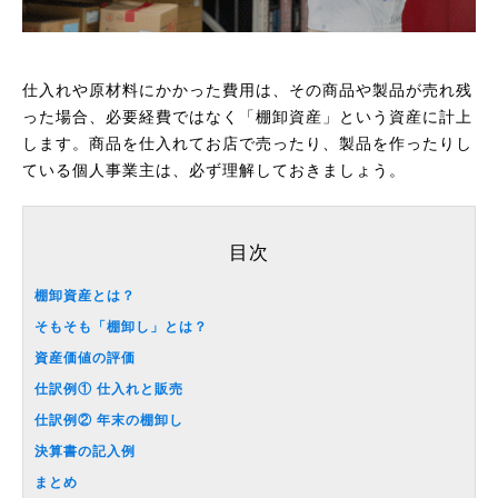
仕入れや原材料にかかった費用は、その商品や製品が売れ残
った場合、必要経費ではなく「棚卸資産」という資産に計上
します。商品を仕入れてお店で売ったり、製品を作ったりし
ている個人事業主は、必ず理解しておきましょう。
目次
棚卸資産とは？
そもそも「棚卸し」とは？
資産価値の評価
仕訳例① 仕入れと販売
仕訳例② 年末の棚卸し
決算書の記入例
まとめ