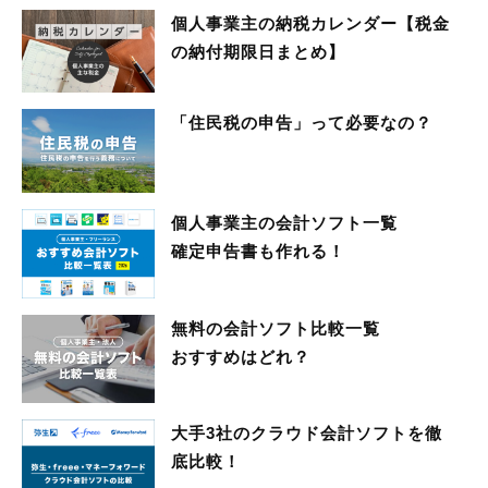
個人事業主の納税カレンダー【税金
の納付期限日まとめ】
「住民税の申告」って必要なの？
個人事業主の会計ソフト一覧
確定申告書も作れる！
無料の会計ソフト比較一覧
おすすめはどれ？
大手3社のクラウド会計ソフトを徹
底比較！