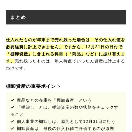
まとめ
仕入れたものが年末まで売れ残った場合は、その仕入れ値を
必要経費に計上できません。ですから、12月31日の日付で
「棚卸資産」に含まれる科目（「商品」など）に振り替えま
す。
売れ残ったものは、年末時点でいったん資産に計上する
わけです。
棚卸資産の重要ポイント
商品などの在庫を「棚卸資産」という
「棚卸し」とは、棚卸資産の数や状態をチェックす
ること
個人事業の棚卸しは、原則として12月31日に行う
棚卸資産は、最後の仕入れ値で評価するのが原則