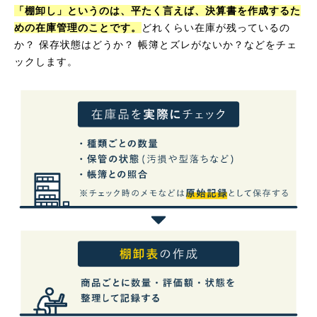
「棚卸し」というのは、平たく言えば、決算書を作成するた
めの在庫管理のことです。
どれくらい在庫が残っているの
か？ 保存状態はどうか？ 帳簿とズレがないか？などをチェ
ックします。