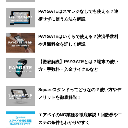
PAYGATEはスマレジなしでも使える？連
携せずに使う方法を解説
PAYGATEはいくらで使える？決済手数料
や月額料金を詳しく解説
【徹底解説】PAYGATEとは？端末の使い
方・手数料・入金サイクルなど
Squareスタンドってどうなの？使い方やデ
メリットを徹底解説！
エアペイのNG業種を徹底解説！回数券やエ
ステの条件もわかりやすく