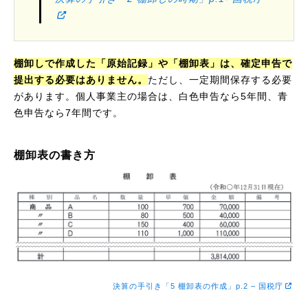
棚卸しで作成した「原始記録」や「棚卸表」は、確定申告で
提出する必要はありません。
ただし、一定期間保存する必要
があります。個人事業主の場合は、白色申告なら5年間、青
色申告なら7年間です。
棚卸表の書き方
決算の手引き「5 棚卸表の作成」p.2 – 国税庁