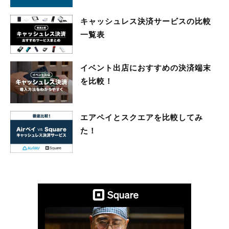
キャッシュレス決済サービスの比較
一覧表
イベント出店におすすめの決済端末
を比較！
エアペイとスクエアを比較してみ
た！