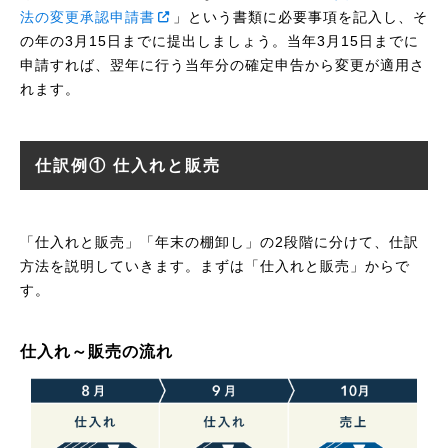
法の変更承認申請書
」という書類に必要事項を記入し、そ
の年の3月15日までに提出しましょう。当年3月15日までに
申請すれば、翌年に行う当年分の確定申告から変更が適用さ
れます。
仕訳例① 仕入れと販売
「仕入れと販売」「年末の棚卸し」の2段階に分けて、仕訳
方法を説明していきます。まずは「仕入れと販売」からで
す。
仕入れ～販売の流れ