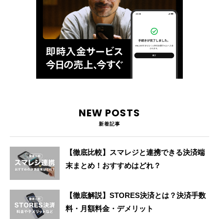
NEW POSTS
新着記事
【徹底比較】スマレジと連携できる決済端
末まとめ！おすすめはどれ？
【徹底解説】STORES決済とは？決済手数
料・月額料金・デメリット