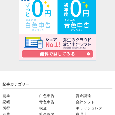
記事カテゴリー
開業
白色申告
資金調達
記帳
青色申告
会計ソフト
所得
税金
キャッシュレス
経費
社会保険
税理士