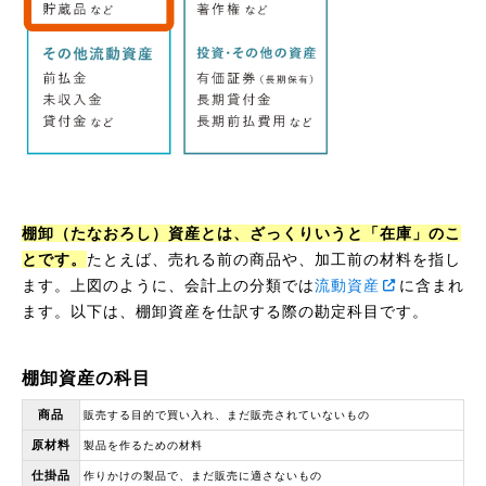
棚卸（たなおろし）資産とは、ざっくりいうと「在庫」のこ
とです。
たとえば、売れる前の商品や、加工前の材料を指し
ます。上図のように、会計上の分類では
流動資産
に含まれ
ます。以下は、棚卸資産を仕訳する際の勘定科目です。
棚卸資産の科目
商品
販売する目的で買い入れ、まだ販売されていないもの
原材料
製品を作るための材料
仕掛品
作りかけの製品で、まだ販売に適さないもの