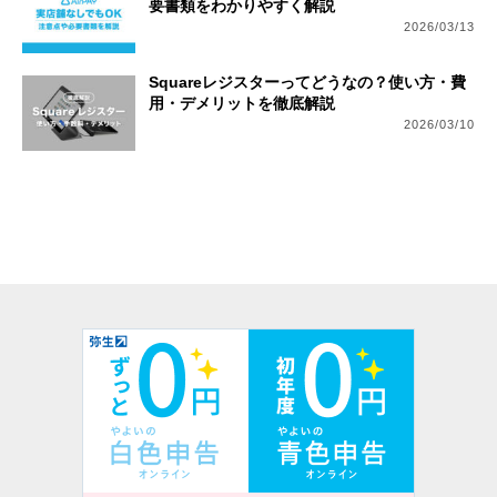
要書類をわかりやすく解説
2026/03/13
Squareレジスターってどうなの？使い方・費
用・デメリットを徹底解説
2026/03/10