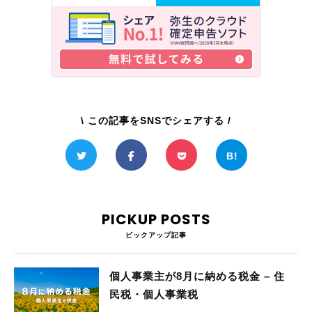
\ この記事をSNSでシェアする /
PICKUP POSTS
ピックアップ記事
個人事業主が8月に納める税金 – 住
民税・個人事業税