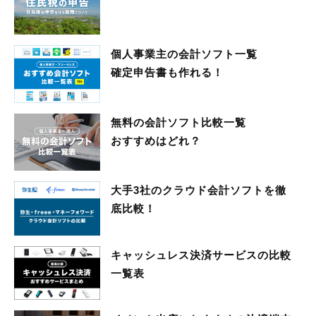
個人事業主の会計ソフト一覧
確定申告書も作れる！
無料の会計ソフト比較一覧
おすすめはどれ？
大手3社のクラウド会計ソフトを徹
底比較！
キャッシュレス決済サービスの比較
一覧表