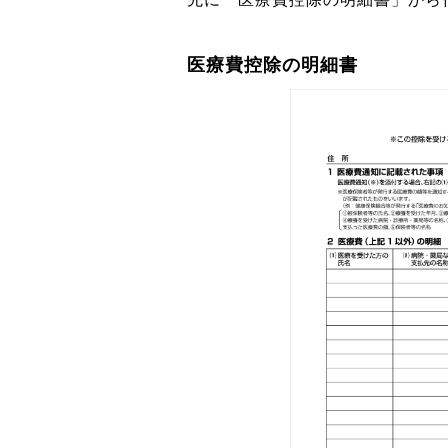
医療費控除の明細書