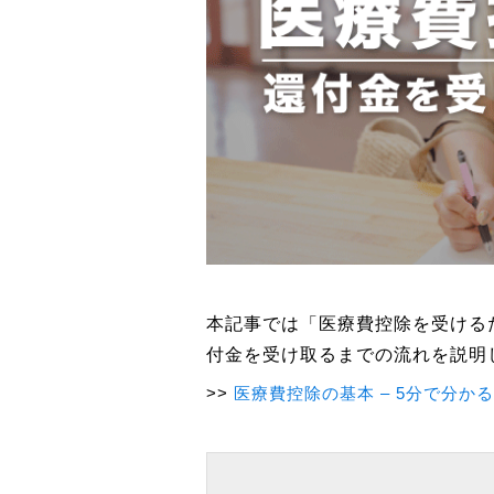
本記事では「医療費控除を受ける
付金を受け取るまでの流れを説明
医療費控除の基本 – 5分で分か