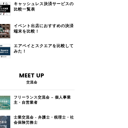
キャッシュレス決済サービスの
比較一覧表
イベント出店におすすめの決済
端末を比較！
エアペイとスクエアを比較して
みた！
MEET UP
交流会
フリーランス交流会 – 個人事業
主・自営業者
士業交流会 - 弁護士・税理士・社
会保険労務士