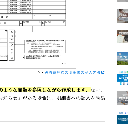
>>
医療費控除の明細書の記入方法
のような書類を参照しながら作成します。
なお、
お知らせ」がある場合は、明細書への記入を簡易