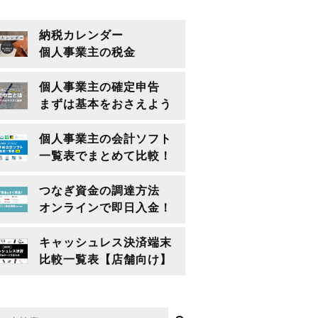
納税カレンダー
個人事業主の税金
個人事業主の確定申告
まずは基本をおさえよう
個人事業主の会計ソフト
一覧表でまとめて比較！
つなぎ資金の調達方法
オンラインで即日入金！
キャッシュレス決済端末
比較一覧表【店舗向け】