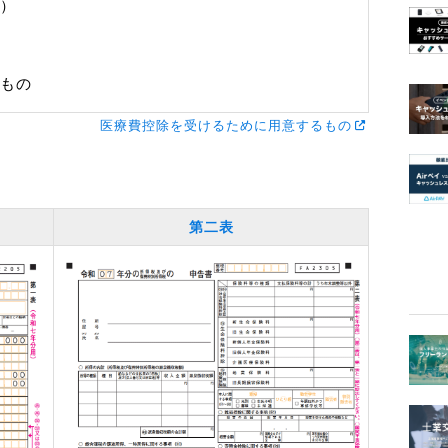
）
もの
医療費控除を受けるために用意するもの
第二表