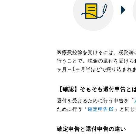
医療費控除を受けるには、税務署
行うことで、税金の還付を受けら
ヶ月～1ヶ月半ほどで振り込まれ
【確認】そもそも還付申告と
還付を受けるために行う申告を「
ために行う「
確定申告
」と同じ
確定申告と還付申告の違い