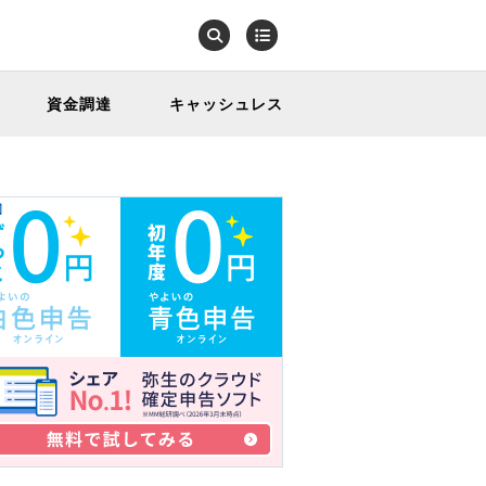
資金調達
キャッシュレス