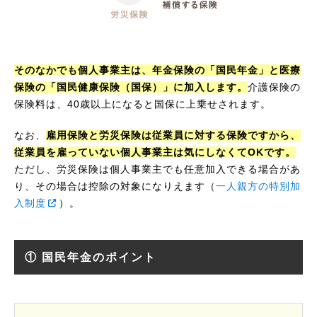
そのなかでも個人事業主は、年金保険の「国民年金」と医療
保険の「国民健康保険（国保）」に加入します。
介護保険の
保険料は、40歳以上になると国保に上乗せされます。
なお、
雇用保険と労災保険は従業員に対する保険ですから、
従業員を雇っていない個人事業主は気にしなくてOKです。
ただし、労災保険は個人事業主でも任意加入できる場合があ
り、その場合は控除の対象になりえます（
一人親方の特別加
入制度
）。
① 国民年金のポイント