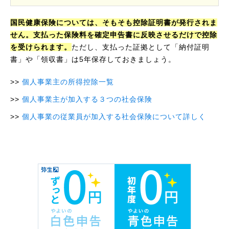
国民健康保険については、そもそも控除証明書が発行されま
せん。支払った保険料を確定申告書に反映させるだけで控除
を受けられます。
ただし、支払った証拠として「納付証明
書」や「領収書」は5年保存しておきましょう。
個人事業主の所得控除一覧
個人事業主が加入する３つの社会保険
個人事業の従業員が加入する社会保険について詳しく