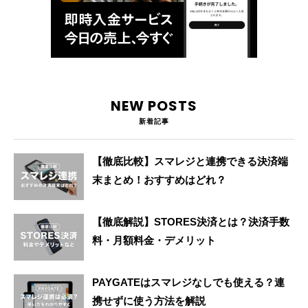
NEW POSTS
新着記事
【徹底比較】スマレジと連携できる決済端
末まとめ！おすすめはどれ？
【徹底解説】STORES決済とは？決済手数
料・月額料金・デメリット
PAYGATEはスマレジなしでも使える？連
携せずに使う方法を解説