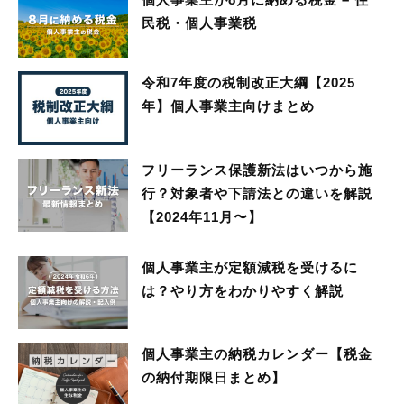
民税・個人事業税
令和7年度の税制改正大綱【2025
年】個人事業主向けまとめ
フリーランス保護新法はいつから施
行？対象者や下請法との違いを解説
【2024年11月〜】
個人事業主が定額減税を受けるに
は？やり方をわかりやすく解説
個人事業主の納税カレンダー【税金
の納付期限日まとめ】