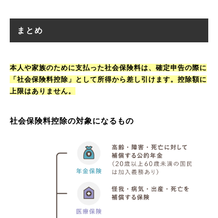
まとめ
本人や家族のために支払った社会保険料は、確定申告の際に
「社会保険料控除」として所得から差し引けます。控除額に
上限はありません。
社会保険料控除の対象になるもの