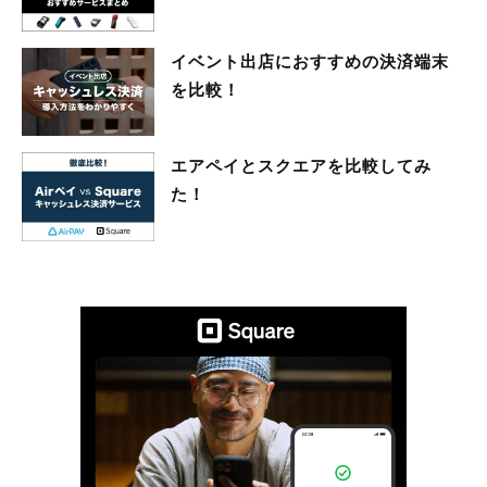
イベント出店におすすめの決済端末
を比較！
エアペイとスクエアを比較してみ
た！