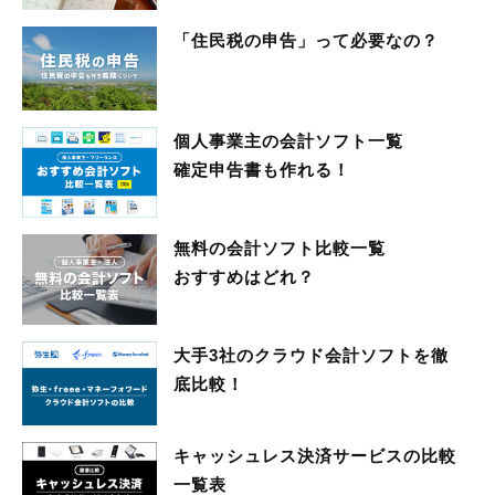
「住民税の申告」って必要なの？
個人事業主の会計ソフト一覧
確定申告書も作れる！
無料の会計ソフト比較一覧
おすすめはどれ？
大手3社のクラウド会計ソフトを徹
底比較！
キャッシュレス決済サービスの比較
一覧表