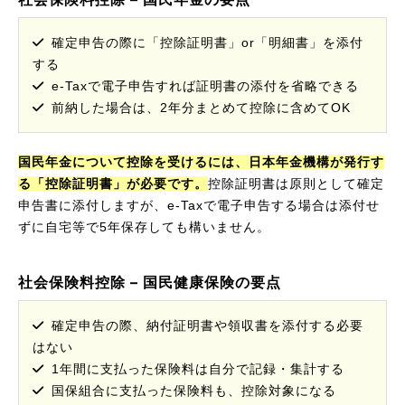
確定申告の際に「控除証明書」or「明細書」を添付
する
e-Taxで電子申告すれば証明書の添付を省略できる
前納した場合は、2年分まとめて控除に含めてOK
国民年金について控除を受けるには、日本年金機構が発行す
る「控除証明書」が必要です。
控除証明書は原則として確定
申告書に添付しますが、e-Taxで電子申告する場合は添付せ
ずに自宅等で5年保存しても構いません。
社会保険料控除 – 国民健康保険の要点
確定申告の際、納付証明書や領収書を添付する必要
はない
1年間に支払った保険料は自分で記録・集計する
国保組合に支払った保険料も、控除対象になる