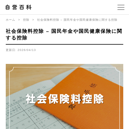
ホーム
>
控除
>
社会保険料控除 – 国民年金や国民健康保険に関する控除
社会保険料控除 – 国民年金や国民健康保険に関
する控除
更新日: 2026/04/13