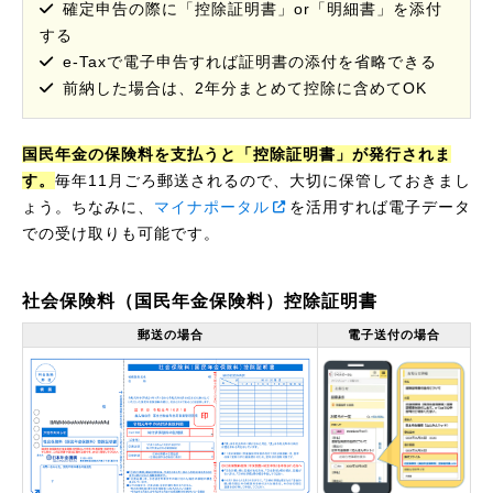
確定申告の際に「控除証明書」or「明細書」を添付
する
e-Taxで電子申告すれば証明書の添付を省略できる
前納した場合は、2年分まとめて控除に含めてOK
国民年金の保険料を支払うと「控除証明書」が発行されま
す。
毎年11月ごろ郵送されるので、大切に保管しておきまし
ょう。ちなみに、
マイナポータル
を活用すれば電子データ
での受け取りも可能です。
社会保険料（国民年金保険料）控除証明書
郵送の場合
電子送付の場合