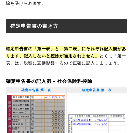
除を受けられます。
確定申告書の書き方
確定申告書の「第一表」と「第二表」にそれぞれ記入欄があ
ります。記入しないと控除が適用されません。
とくに「第一
表」は、税額に直接影響するので正確に記入しましょう。
確定申告書の記入例 – 社会保険料控除
確定申告書 第一表
確定申告書 第二表