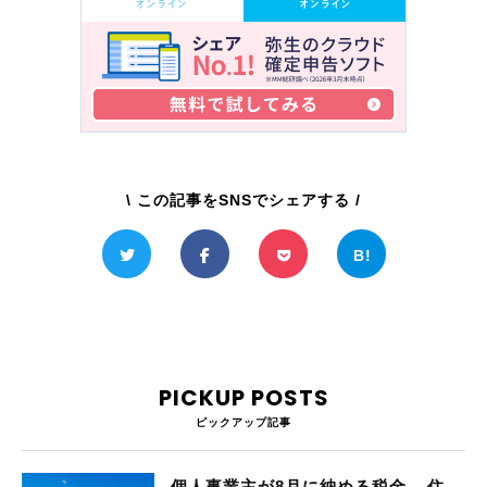
\ この記事をSNSでシェアする /
PICKUP POSTS
ピックアップ記事
個人事業主が8月に納める税金 – 住