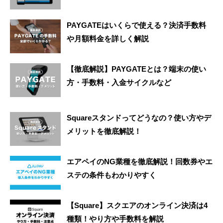
PAYGATEはいくらで使える？決済手数料
や月額料金を詳しく解説
【徹底解説】PAYGATEとは？端末の使い
方・手数料・入金サイクルなど
Squareスタンドってどうなの？使い方やデ
メリットを徹底解説！
エアペイのNG業種を徹底解説！回数券やエ
ステの条件もわかりやすく
【Square】スクエアのオンライン決済は4
種類！やり方や手数料を解説