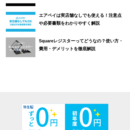
エアペイは実店舗なしでも使える！注意点
や必要書類をわかりやすく解説
Squareレジスターってどうなの？使い方・
費用・デメリットを徹底解説