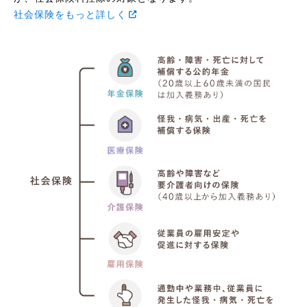
社会保険をもっと詳しく