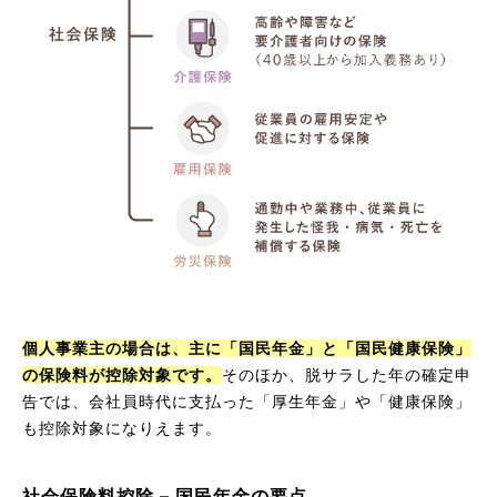
個人事業主の場合は、主に「国民年金」と「国民健康保険」
の保険料が控除対象です。
そのほか、脱サラした年の確定申
告では、会社員時代に支払った「厚生年金」や「健康保険」
も控除対象になりえます。
社会保険料控除 – 国民年金の要点