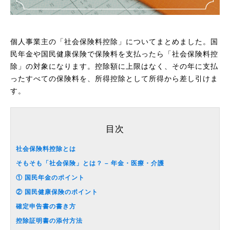
個人事業主の「社会保険料控除」についてまとめました。国
民年金や国民健康保険で保険料を支払ったら「社会保険料控
除」の対象になります。控除額に上限はなく、その年に支払
ったすべての保険料を、所得控除として所得から差し引けま
す。
目次
社会保険料控除とは
そもそも「社会保険」とは？ – 年金・医療・介護
① 国民年金のポイント
② 国民健康保険のポイント
確定申告書の書き方
控除証明書の添付方法