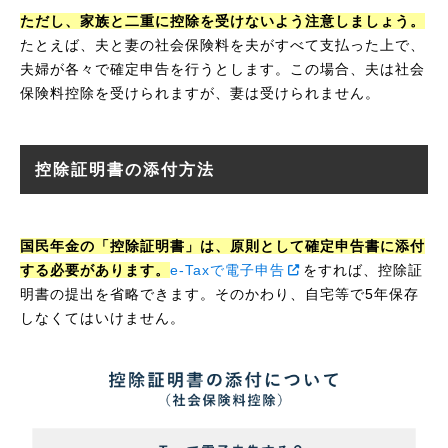
ただし、家族と二重に控除を受けないよう注意しましょう。
たとえば、夫と妻の社会保険料を夫がすべて支払った上で、
夫婦が各々で確定申告を行うとします。この場合、夫は社会
保険料控除を受けられますが、妻は受けられません。
控除証明書の添付方法
国民年金の「控除証明書」は、原則として確定申告書に添付
する必要があります。
e-Taxで電子申告
をすれば、控除証
明書の提出を省略できます。そのかわり、自宅等で5年保存
しなくてはいけません。