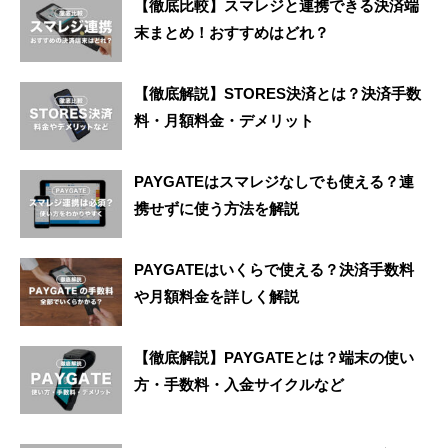
【徹底比較】スマレジと連携できる決済端
末まとめ！おすすめはどれ？
【徹底解説】STORES決済とは？決済手数
料・月額料金・デメリット
PAYGATEはスマレジなしでも使える？連
携せずに使う方法を解説
PAYGATEはいくらで使える？決済手数料
や月額料金を詳しく解説
【徹底解説】PAYGATEとは？端末の使い
方・手数料・入金サイクルなど