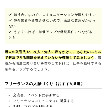
知り合いなので、コミュニケーションが取りやすい
仲介業者を介在させないので、余計な費用がかから
ない
うまくいけば、単価アップや継続案件につながるこ
とも
過去の取引先や、友人・知人に声をかけて、あなたのスキル
で解決できる問題を抱えていないか確認してみましょう
。普
段から地道に知り合いを増やしておけば、仕事を獲得できる
確率もアップするでしょう。
フリーランスの人脈づくり【おすすめ6選】
交流会、イベントに参加する
フリーランスコミュニティに所属する
SNS、ブログを利用する