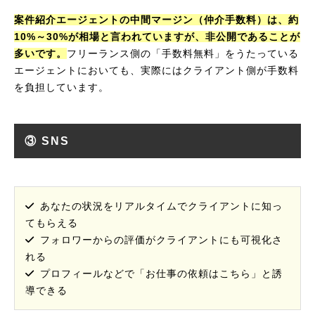
案件紹介エージェントの中間マージン（仲介手数料）は、約
10%～30%が相場と言われていますが、非公開であることが
多いです。
フリーランス側の「手数料無料」をうたっている
エージェントにおいても、実際にはクライアント側が手数料
を負担しています。
③ SNS
あなたの状況をリアルタイムでクライアントに知っ
てもらえる
フォロワーからの評価がクライアントにも可視化さ
れる
プロフィールなどで「お仕事の依頼はこちら」と誘
導できる