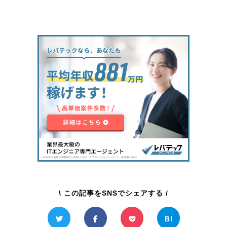
\ この記事をSNSでシェアする /