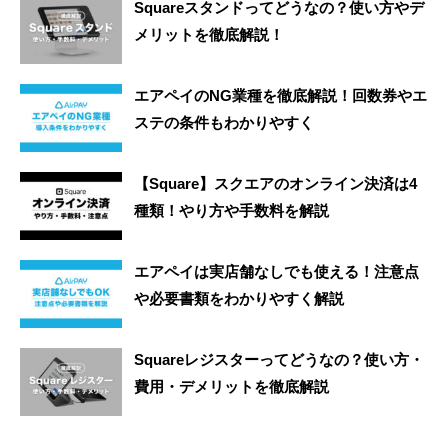
Squareスタンドってどうなの？使い方やデ
メリットを徹底解説！
エアペイのNG業種を徹底解説！回数券やエ
ステの条件もわかりやすく
【Square】スクエアのオンライン決済は4
種類！やり方や手数料を解説
エアペイは実店舗なしでも使える！注意点
や必要書類をわかりやすく解説
Squareレジスターってどうなの？使い方・
費用・デメリットを徹底解説