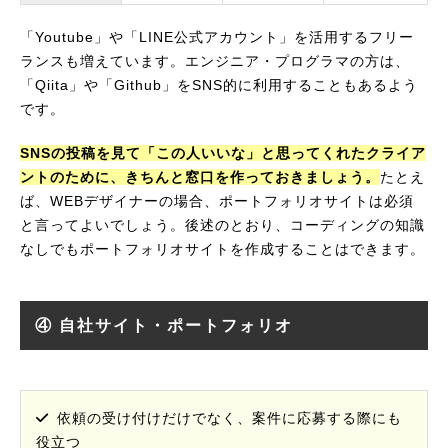
「Youtube」や「LINE公式アカウント」を活用するフリー
ランスも増えています。エンジニア・プログラマの方は、
「Qiita」や「Github」をSNS的に利用することもあるよう
です。
SNSの投稿を見て「この人いいな」と思ってくれたクライア
ントのために、きちんと窓口を作っておきましょう。
たとえ
ば、WEBデザイナーの場合、ポートフォリオサイトは必須
と言ってよいでしょう。後述のとおり、コーディングの知識
なしでもポートフォリオサイトを作成することはできます。
④ 自社サイト・ポートフォリオ
依頼の受け付けだけでなく、案件に応募する際にも
役立つ