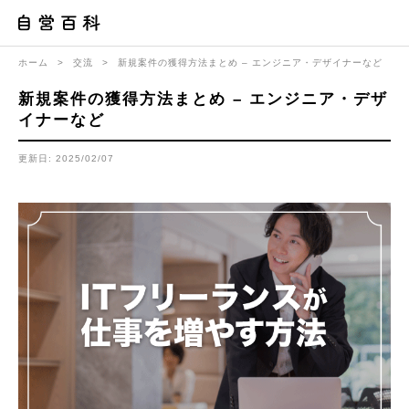
ホーム
>
交流
>
新規案件の獲得方法まとめ – エンジニア・デザイナーなど
新規案件の獲得方法まとめ – エンジニア・デザ
イナーなど
更新日: 2025/02/07