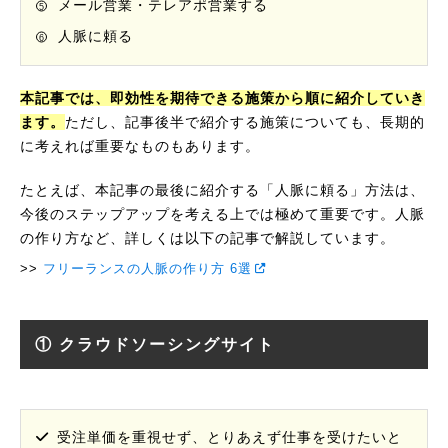
メール営業・テレアポ営業する
人脈に頼る
本記事では、即効性を期待できる施策から順に紹介していき
ます。
ただし、記事後半で紹介する施策についても、長期的
に考えれば重要なものもあります。
たとえば、本記事の最後に紹介する「人脈に頼る」方法は、
今後のステップアップを考える上では極めて重要です。人脈
の作り方など、詳しくは以下の記事で解説しています。
フリーランスの人脈の作り方 6選
① クラウドソーシングサイト
受注単価を重視せず、とりあえず仕事を受けたいと