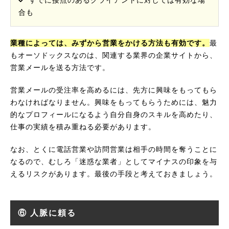
すでに接点のあるクライアントに対しては有効な場
合も
業種によっては、みずから営業をかける方法も有効です。
最
もオーソドックスなのは、関連する業界の企業サイトから、
営業メールを送る方法です。
営業メールの受注率を高めるには、先方に興味をもってもら
わなければなりません。興味をもってもらうためには、魅力
的なプロフィールになるよう自分自身のスキルを高めたり、
仕事の実績を積み重ねる必要があります。
なお、とくに電話営業や訪問営業は相手の時間を奪うことに
なるので、むしろ「迷惑な業者」としてマイナスの印象を与
えるリスクがあります。最後の手段と考えておきましょう。
⑥ 人脈に頼る