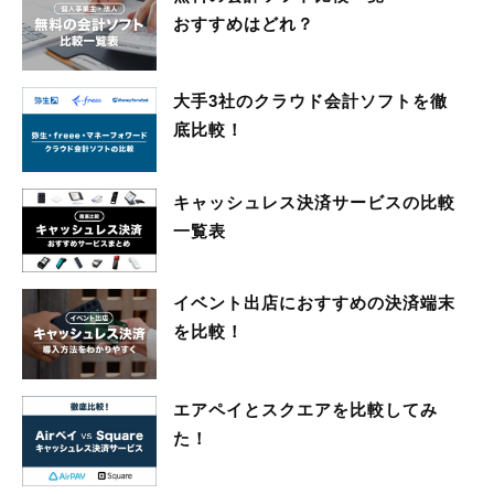
おすすめはどれ？
大手3社のクラウド会計ソフトを徹
底比較！
キャッシュレス決済サービスの比較
一覧表
イベント出店におすすめの決済端末
を比較！
エアペイとスクエアを比較してみ
た！