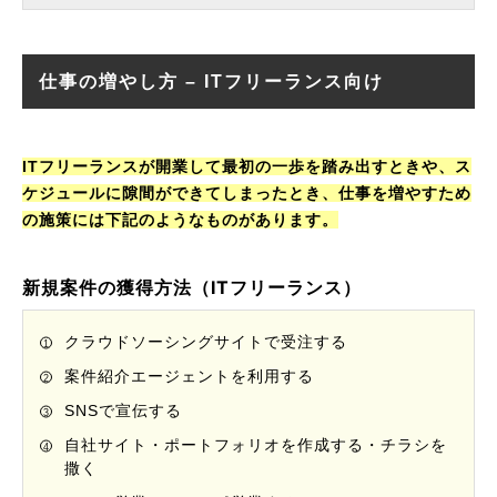
仕事の増やし方 – ITフリーランス向け
ITフリーランスが開業して最初の一歩を踏み出すときや、ス
ケジュールに隙間ができてしまったとき、仕事を増やすため
の施策には下記のようなものがあります。
新規案件の獲得方法（ITフリーランス）
クラウドソーシングサイトで受注する
案件紹介エージェントを利用する
SNSで宣伝する
自社サイト・ポートフォリオを作成する・チラシを
撒く