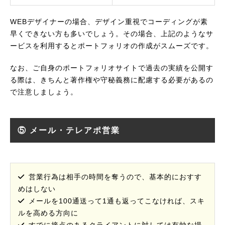
WEBデザイナーの場合、デザイン重視でコーディングが素
早くできない方も多いでしょう。その場合、上記のようなサ
ービスを利用するとポートフォリオの作成がスムーズです。
なお、ご自身のポートフォリオサイトで過去の実績を公開す
る際は、きちんと著作権や守秘義務に配慮する必要があるの
で注意しましょう。
⑤ メール・テレアポ営業
営業行為は相手の時間を奪うので、基本的におすす
めはしない
メールを100通送って1通も返ってこなければ、スキ
ルを高める方向に