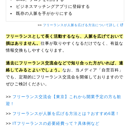
ビジネスマッチングアプリに登録する
既存の人脈を手がかりにする
>>
フリーランスが人脈を広げる方法について詳しく
フリーランスとして長く活動するなら、人脈を広げておいて
損はありません。
仕事が取りやすくなるだけでなく、有益な
情報交換もしやすくなります。
過去にフリーランス交流会などで知り合った方がいれば、連
絡してみるとよいでしょう。
なお、当メディア「自営百科」
でも、定期的にフリーランス交流会を開催しておりますので
ぜひご検討ください。
フリーランス交流会【東京】これから開業予定の方も歓
迎！
フリーランスが人脈を広げる方法とは？おすすめ6選！
ITフリーランスの必要経費って？具体例など