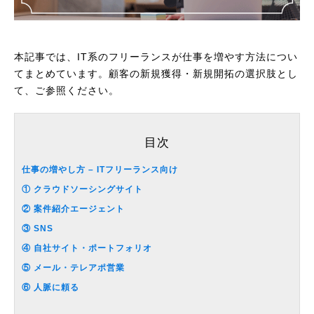
本記事では、IT系のフリーランスが仕事を増やす方法につい
てまとめています。顧客の新規獲得・新規開拓の選択肢とし
て、ご参照ください。
目次
仕事の増やし方 – ITフリーランス向け
① クラウドソーシングサイト
② 案件紹介エージェント
③ SNS
④ 自社サイト・ポートフォリオ
⑤ メール・テレアポ営業
⑥ 人脈に頼る