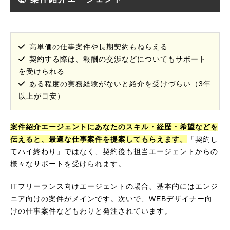
高単価の仕事案件や長期契約もねらえる
契約する際は、報酬の交渉などについてもサポート
を受けられる
ある程度の実務経験がないと紹介を受けづらい（3年
以上が目安）
案件紹介エージェントにあなたのスキル・経歴・希望などを
伝えると、最適な仕事案件を提案してもらえます。
「契約し
てハイ終わり」ではなく、契約後も担当エージェントからの
様々なサポートを受けられます。
ITフリーランス向けエージェントの場合、基本的にはエンジ
ニア向けの案件がメインです。次いで、WEBデザイナー向
けの仕事案件などもわりと発注されています。