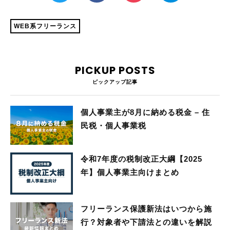
WEB系フリーランス
PICKUP POSTS
ピックアップ記事
個人事業主が8月に納める税金 – 住
民税・個人事業税
令和7年度の税制改正大綱【2025
年】個人事業主向けまとめ
フリーランス保護新法はいつから施
行？対象者や下請法との違いを解説