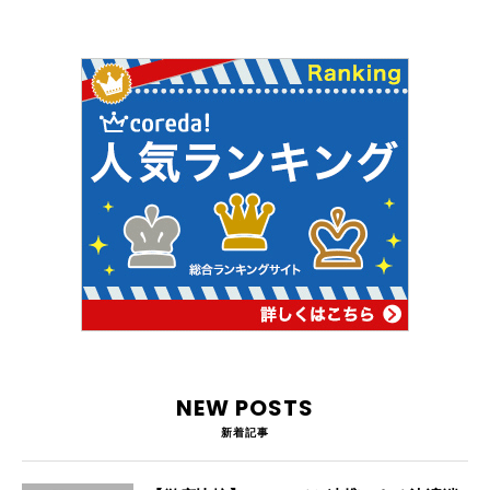
NEW POSTS
新着記事