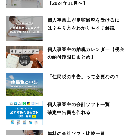
【2024年11月〜】
個人事業主が定額減税を受けるに
は？やり方をわかりやすく解説
個人事業主の納税カレンダー【税金
の納付期限日まとめ】
「住民税の申告」って必要なの？
個人事業主の会計ソフト一覧
確定申告書も作れる！
無料の会計ソフト比較一覧