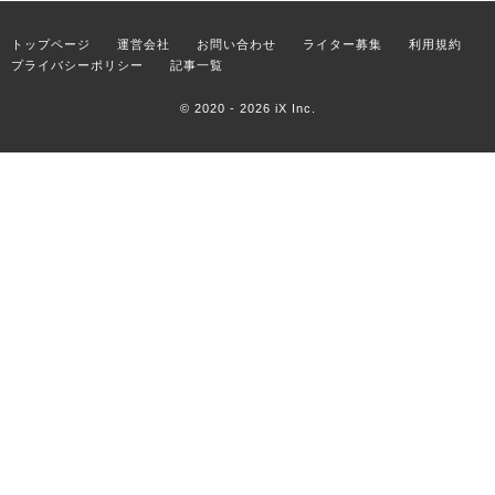
トップページ
運営会社
お問い合わせ
ライター募集
利用規約
プライバシーポリシー
記事一覧
© 2020 - 2026
iX Inc.