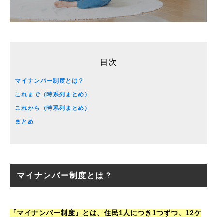
目次
マイナンバー制度とは？
これまで（時系列まとめ）
これから（時系列まとめ）
まとめ
マイナンバー制度とは？
「マイナンバー制度」とは、住民1人につき1つずつ、12ケ