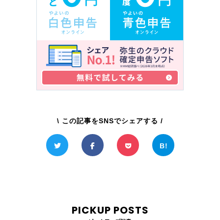
\ この記事をSNSでシェアする /
PICKUP POSTS