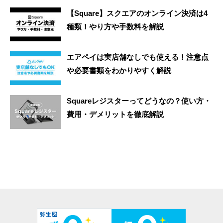
【Square】スクエアのオンライン決済は4
種類！やり方や手数料を解説
エアペイは実店舗なしでも使える！注意点
や必要書類をわかりやすく解説
Squareレジスターってどうなの？使い方・
費用・デメリットを徹底解説