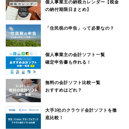
個人事業主の納税カレンダー【税金
の納付期限日まとめ】
「住民税の申告」って必要なの？
個人事業主の会計ソフト一覧
確定申告書も作れる！
無料の会計ソフト比較一覧
おすすめはどれ？
大手3社のクラウド会計ソフトを徹
底比較！