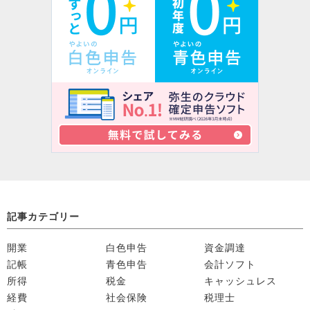
記事カテゴリー
開業
白色申告
資金調達
記帳
青色申告
会計ソフト
所得
税金
キャッシュレス
経費
社会保険
税理士