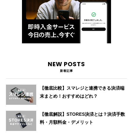
NEW POSTS
新着記事
【徹底比較】スマレジと連携できる決済端
末まとめ！おすすめはどれ？
【徹底解説】STORES決済とは？決済手数
料・月額料金・デメリット