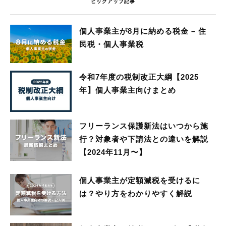
ピックアップ記事
個人事業主が8月に納める税金 – 住
民税・個人事業税
令和7年度の税制改正大綱【2025
年】個人事業主向けまとめ
フリーランス保護新法はいつから施
行？対象者や下請法との違いを解説
【2024年11月〜】
個人事業主が定額減税を受けるに
は？やり方をわかりやすく解説