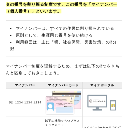
タの番号を割り振る制度です。この番号を「マイナンバー
（個人番号）」といいます。
マイナンバーは、すべての住民に割り振られている
原則として、生涯同じ番号を使い続ける
利用範囲は、主に「税、社会保障、災害対策」の3分
野
マイナンバー制度を理解するため、まずは以下の3つをきち
んと区別しておきましょう。
マイナンバー
マイナンバーカード
マイナポータル
例）1234 1234 1234
以下の機能をもつプラス
チックカード
マイナンバーカードでログ