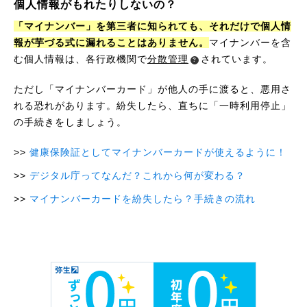
個人情報がもれたりしないの？
「マイナンバー」を第三者に知られても、それだけで個人情
報が芋づる式に漏れることはありません。
マイナンバーを含
む個人情報は、各行政機関で
分散管理
されています。
ただし「マイナンバーカード」が他人の手に渡ると、悪用さ
れる恐れがあります。紛失したら、直ちに「一時利用停止」
の手続きをしましょう。
健康保険証としてマイナンバーカードが使えるように！
デジタル庁ってなんだ？これから何が変わる？
マイナンバーカードを紛失したら？手続きの流れ