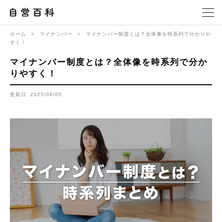
ホーム
>
マイナンバー
>
マイナンバー制度とは？全体像を時系列で分かりや
すく！
マイナンバー制度とは？全体像を時系列で分か
りやすく！
更新日: 2025/06/05