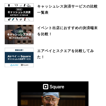
キャッシュレス決済サービスの比較
一覧表
イベント出店におすすめの決済端末
を比較！
エアペイとスクエアを比較してみ
た！