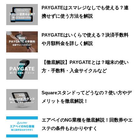
PAYGATEはスマレジなしでも使える？連
携せずに使う方法を解説
PAYGATEはいくらで使える？決済手数料
や月額料金を詳しく解説
【徹底解説】PAYGATEとは？端末の使い
方・手数料・入金サイクルなど
Squareスタンドってどうなの？使い方やデ
メリットを徹底解説！
エアペイのNG業種を徹底解説！回数券やエ
ステの条件もわかりやすく