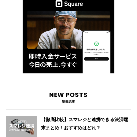
NEW POSTS
新着記事
【徹底比較】スマレジと連携できる決済端
末まとめ！おすすめはどれ？