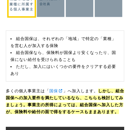
組合国保は、それぞれの「地域」で特定の「業種」
を営む人が加入する保険
組合国保なら、保険料が国保より安くなったり、国
保にない給付を受けられることも
ただし、加入にはいくつかの要件をクリアする必要
あり
多くの個人事業主は「
国保
」へ加入します。
しかし、組合
国保への加入要件を満たしているなら、こちらも検討してみ
ましょう。事業主の所得によっては、組合国保へ加入した方
が、保険料や給付の面で得をするケースもままあります。