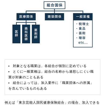
対象となる職業は、各組合が個別に定めている
とくに一般業種は、組合の名称から連想しにくい職
業が対象のこともある
組合によっては、加入要件に「職業団体への所属」
を含んでいるものもある
例えば「東京芸能人国民健康保険組合」の場合、加入できる