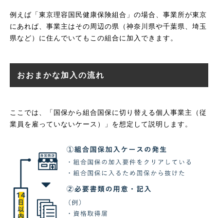
例えば「東京理容国民健康保険組合」の場合、事業所が東京
にあれば、事業主はその周辺の県（神奈川県や千葉県、埼玉
県など）に住んでいてもこの組合に加入できます。
おおまかな加入の流れ
ここでは、「国保から組合国保に切り替える個人事業主（従
業員を雇っていないケース）」を想定して説明します。