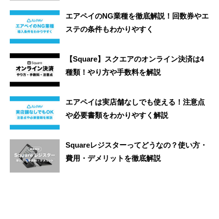
エアペイのNG業種を徹底解説！回数券やエ
ステの条件もわかりやすく
【Square】スクエアのオンライン決済は4
種類！やり方や手数料を解説
エアペイは実店舗なしでも使える！注意点
や必要書類をわかりやすく解説
Squareレジスターってどうなの？使い方・
費用・デメリットを徹底解説