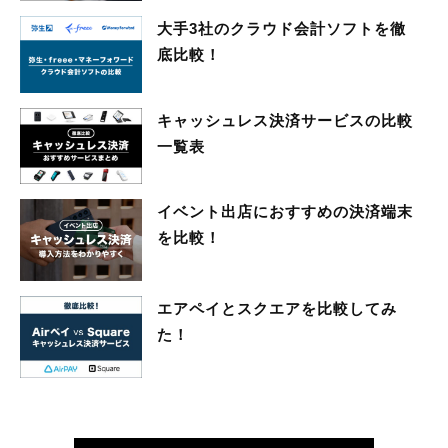
大手3社のクラウド会計ソフトを徹
底比較！
キャッシュレス決済サービスの比較
一覧表
イベント出店におすすめの決済端末
を比較！
エアペイとスクエアを比較してみ
た！