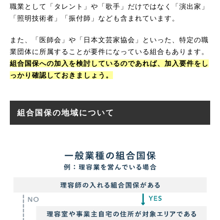
職業として「タレント」や「歌手」だけではなく「演出家」
「照明技術者」「振付師」なども含まれています。
また、「医師会」や「日本文芸家協会」といった、特定の職
業団体に所属することが要件になっている組合もあります。
組合国保への加入を検討しているのであれば、加入要件をし
っかり確認しておきましょう。
組合国保の地域について