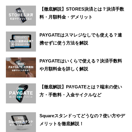
【徹底解説】STORES決済とは？決済手数
料・月額料金・デメリット
PAYGATEはスマレジなしでも使える？連
携せずに使う方法を解説
PAYGATEはいくらで使える？決済手数料
や月額料金を詳しく解説
【徹底解説】PAYGATEとは？端末の使い
方・手数料・入金サイクルなど
Squareスタンドってどうなの？使い方やデ
メリットを徹底解説！