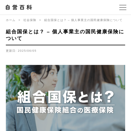
ホーム
>
社会保険
>
組合国保とは？ – 個人事業主の国民健康保険について
組合国保とは？ – 個人事業主の国民健康保険に
ついて
更新日: 2025/06/05