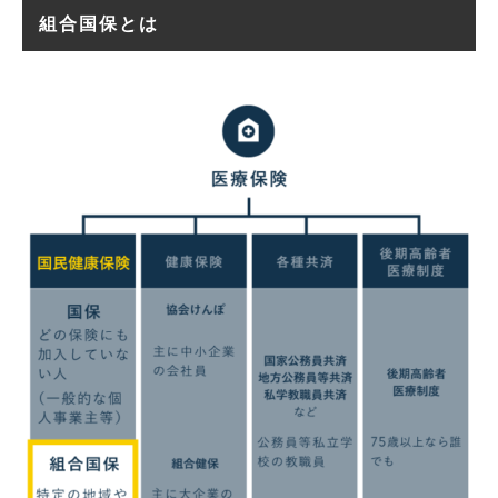
組合国保とは