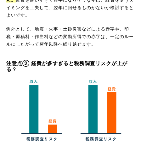
イミングを工夫して、翌年に回せるものがないか検討すると
よいです。
例外として、地震・火事・土砂災害などによる赤字や、印
税・原稿料・作曲料などの変動所得での赤字は、一定のルー
ルにしたがって翌年以降へ繰り越せます。
注意点② 経費が多すぎると税務調査リスクが上が
る？