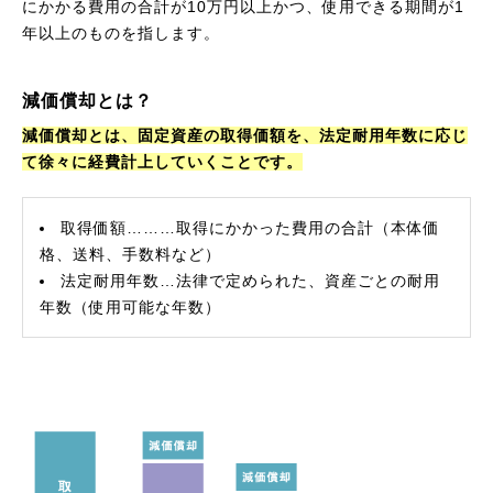
にかかる費用の合計が10万円以上かつ、使用できる期間が1
年以上のものを指します。
減価償却とは？
減価償却とは、固定資産の取得価額を、法定耐用年数に応じ
て徐々に経費計上していくことです。
取得価額………取得にかかった費用の合計（本体価
格、送料、手数料など）
法定耐用年数…法律で定められた、資産ごとの耐用
年数（使用可能な年数）