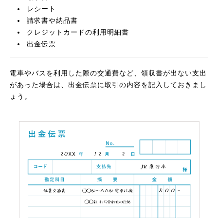
レシート
請求書や納品書
クレジットカードの利用明細書
出金伝票
電車やバスを利用した際の交通費など、領収書が出ない支出
があった場合は、出金伝票に取引の内容を記入しておきまし
ょう。