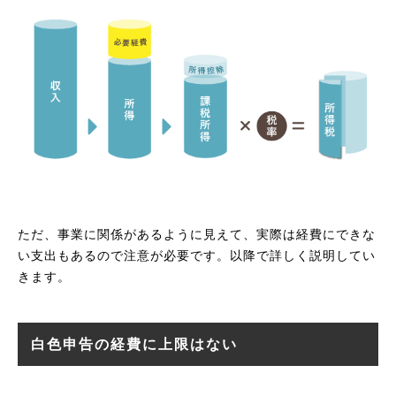
ただ、事業に関係があるように見えて、実際は経費にできな
い支出もあるので注意が必要です。以降で詳しく説明してい
きます。
白色申告の経費に上限はない