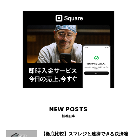
NEW POSTS
新着記事
【徹底比較】スマレジと連携できる決済端