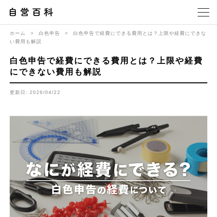
ホーム
>
白色申告
>
白色申告で経費にできる費用とは？上限や経費にできな
い費用も解説
白色申告で経費にできる費用とは？上限や経費
にできない費用も解説
更新日: 2026/04/22