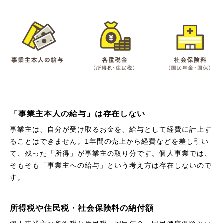
「事業主本人の給与」は存在しない
事業主は、自分が受け取るお金を、給与として経費に計上す
ることはできません。1年間の売上から経費などを差し引い
て、残った「所得」が事業主の取り分です。個人事業では、
そもそも「事業主への給与」という考え方は存在しないので
す。
所得税や住民税・社会保険料の納付額