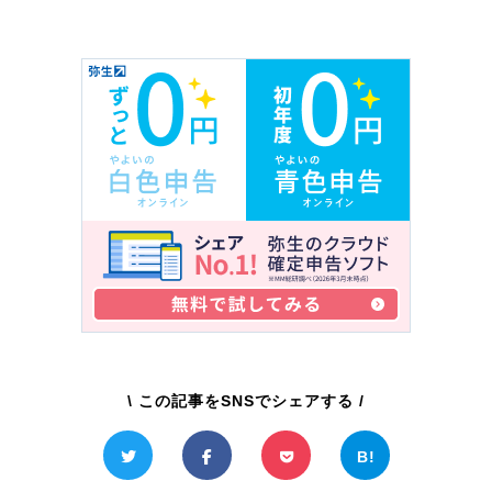
\ この記事をSNSでシェアする /