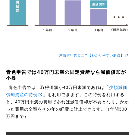
減価償却費とは？【わかりやすい解説】
青色申告では40万円未満の固定資産なら減価償却が
不要
青色申告では、取得価額が40万円未満であれば「
少額減価
償却資産の特例
」を利用できます。この特例を利用する
と、40万円未満の費用であれば減価償却が不要となり、かか
った費用の全額をその年の経費に計上できます。（年間300
万円まで）