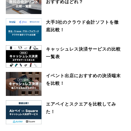
おすすめはどれ？
大手3社のクラウド会計ソフトを徹
底比較！
キャッシュレス決済サービスの比較
一覧表
イベント出店におすすめの決済端末
を比較！
エアペイとスクエアを比較してみ
た！