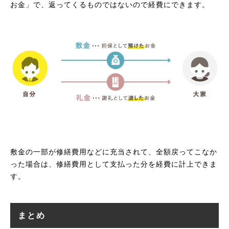
お金」で、返ってくるものではないので経費にできます。
敷金の一部が修繕費用などに充当されて、全額戻ってこなか
った場合は、修繕費用として支払った分を経費に計上できま
す。
まとめ