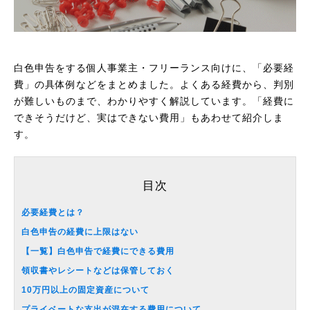
白色申告をする個人事業主・フリーランス向けに、「必要経
費」の具体例などをまとめました。よくある経費から、判別
が難しいものまで、わかりやすく解説しています。「経費に
できそうだけど、実はできない費用」もあわせて紹介しま
す。
目次
必要経費とは？
白色申告の経費に上限はない
【一覧】白色申告で経費にできる費用
領収書やレシートなどは保管しておく
10万円以上の固定資産について
プライベートな支出が混在する費用について