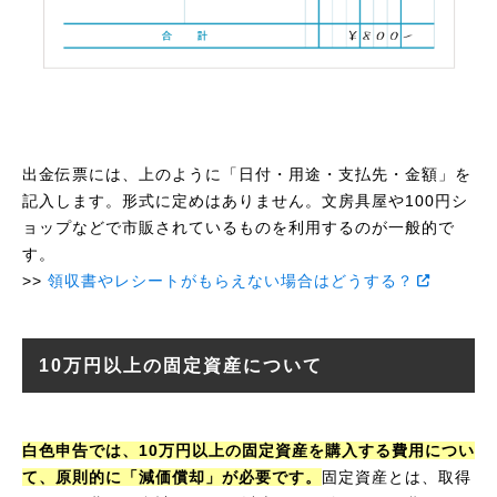
出金伝票には、上のように「日付・用途・支払先・金額」を
記入します。形式に定めはありません。文房具屋や100円シ
ョップなどで市販されているものを利用するのが一般的で
す。
>>
領収書やレシートがもらえない場合はどうする？
10万円以上の固定資産について
白色申告では、10万円以上の固定資産を購入する費用につい
て、原則的に「減価償却」が必要です。
固定資産とは、取得