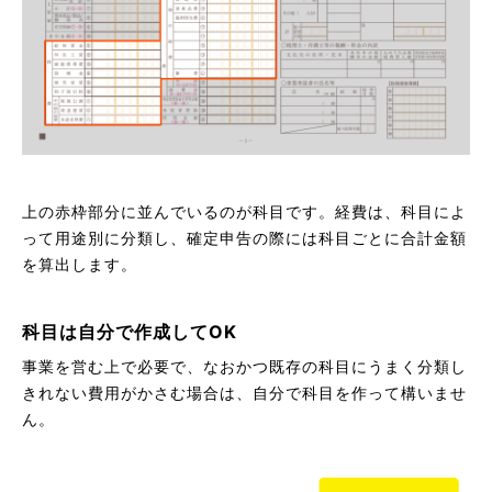
上の赤枠部分に並んでいるのが科目です。経費は、科目によ
って用途別に分類し、確定申告の際には科目ごとに合計金額
を算出します。
科目は自分で作成してOK
事業を営む上で必要で、なおかつ既存の科目にうまく分類し
きれない費用がかさむ場合は、自分で科目を作って構いませ
ん。