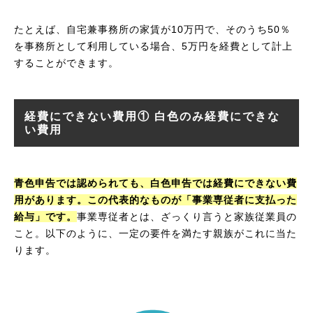
たとえば、自宅兼事務所の家賃が10万円で、そのうち50％
を事務所として利用している場合、5万円を経費として計上
することができます。
経費にできない費用① 白色のみ経費にできな
い費用
青色申告では認められても、白色申告では経費にできない費
用があります。この代表的なものが「事業専従者に支払った
給与」です。
事業専従者とは、ざっくり言うと家族従業員の
こと。以下のように、一定の要件を満たす親族がこれに当た
ります。