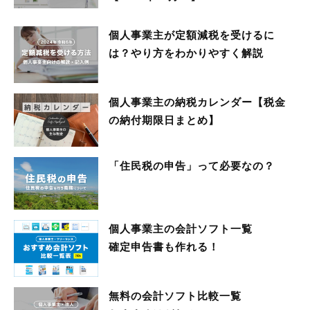
個人事業主が定額減税を受けるに
は？やり方をわかりやすく解説
個人事業主の納税カレンダー【税金
の納付期限日まとめ】
「住民税の申告」って必要なの？
個人事業主の会計ソフト一覧
確定申告書も作れる！
無料の会計ソフト比較一覧