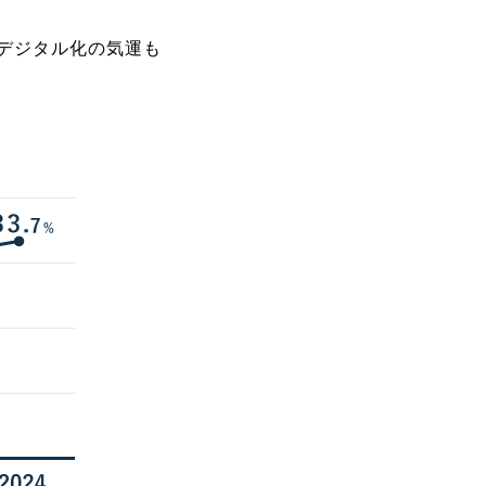
デジタル化の気運も