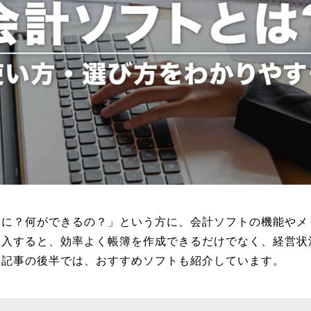
なに？何ができるの？」という方に、会計ソフトの機能やメ
導入すると、効率よく帳簿を作成できるだけでなく、経営状
。記事の後半では、おすすめソフトも紹介しています。