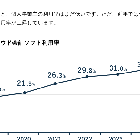
ると、個人事業主の利用率はまだ低いです。ただ、近年では
利用率が上昇しています。
ラウド会計ソフト利用率