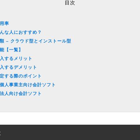
目次
用率
んな人におすすめ？
類 – クラウド型とインストール型
能【一覧】
入するメリット
入するデメリット
定する際のポイント
個人事業主向け会計ソフト
法人向け会計ソフト
は