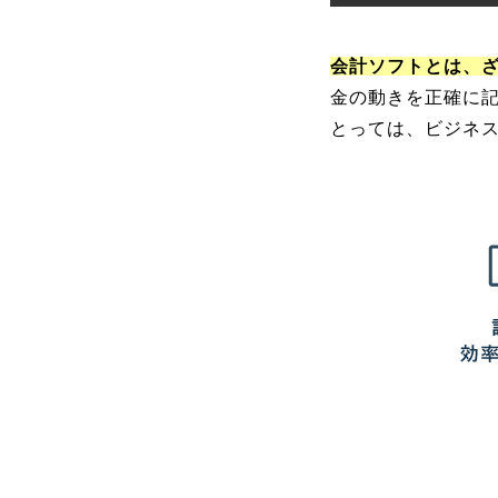
会計ソフトとは、
金の動きを正確に
とっては、ビジネ