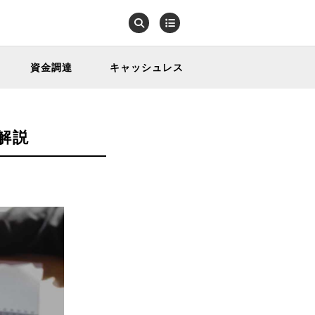
資金調達
キャッシュレス
解説