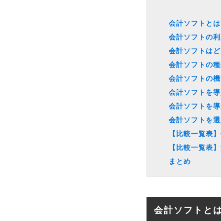
会計ソフトとは
会計ソフトの利
会計ソフトはど
会計ソフトの種
会計ソフトの機
会計ソフトを導
会計ソフトを導
会計ソフトを選
【比較一覧表】
【比較一覧表】
まとめ
会計ソフトと