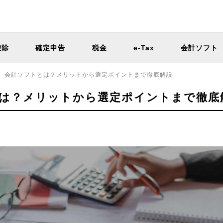
控除
確定申告
税金
e-Tax
会計ソフト
会計ソフトとは？メリットから選定ポイントまで徹底解説
は？メリットから選定ポイントまで徹底