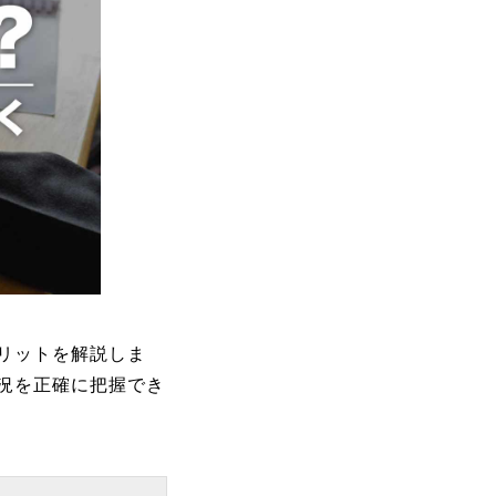
リットを解説しま
況を正確に把握でき