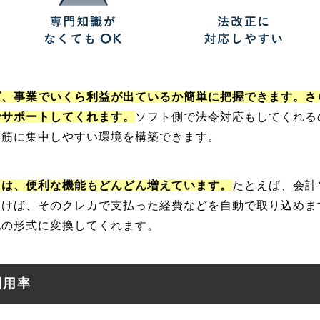
ば、事業でいくら利益が出ているか簡単に把握できます。さ
でサポートしてくれます。
ソフト側で法令対応もしてくれる
本筋に集中しやすい環境を構築できます。
には、便利な機能もどんどん増えています。
たとえば、会計
おけば、そのクレカで支払った経費などを自動で取り込めま
記の形式に変換してくれます。
利用率