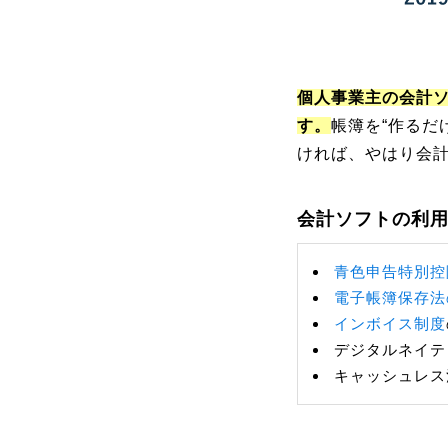
個人事業主の会計
す。
帳簿を“作るだ
ければ、やはり会
会計ソフトの利
青色申告特別控
電子帳簿保存法
インボイス制度
デジタルネイテ
キャッシュレス