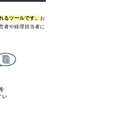
れるツールです。
お
営者や経理担当者に