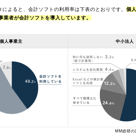
ータによると、会計ソフトの利用率は下表のとおりです。
個
事業者が会計ソフトを導入しています。
個人事業主
中小法人
MM総研の