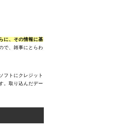
らに、その情報に基
ので、雑事にとらわ
ソフトにクレジット
す。取り込んだデー