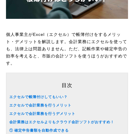
個人事業主がExcel（エクセル）で帳簿付けをするメリッ
ト・デメリットを解説します。会計業務にエクセルを使って
も、法律上は問題ありません。ただ、記帳作業や確定申告の
効率を考えると、市販の会計ソフトを使うほうがおすすめで
す。
目次
エクセルで帳簿付けしてもいい？
エクセルで会計業務を行うメリット
エクセルで会計業務を行うデメリット
会計業務はエクセルよりもクラウド会計ソフトがおすすめ！
① 確定申告書類を自動作成できる