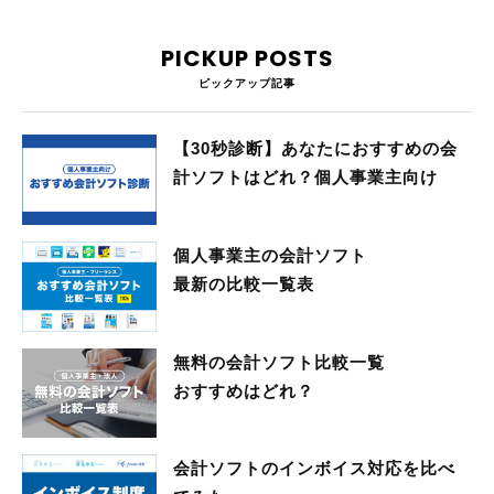
PICKUP POSTS
ピックアップ記事
【30秒診断】あなたにおすすめの会
計ソフトはどれ？個人事業主向け
個人事業主の会計ソフト
最新の比較一覧表
無料の会計ソフト比較一覧
おすすめはどれ？
会計ソフトのインボイス対応を比べ