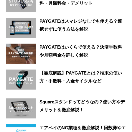
料・月額料金・デメリット
PAYGATEはスマレジなしでも使える？連
携せずに使う方法を解説
PAYGATEはいくらで使える？決済手数料
や月額料金を詳しく解説
【徹底解説】PAYGATEとは？端末の使い
方・手数料・入金サイクルなど
Squareスタンドってどうなの？使い方やデ
メリットを徹底解説！
エアペイのNG業種を徹底解説！回数券やエ