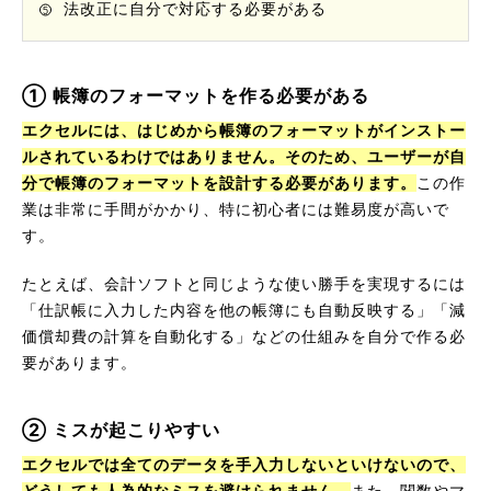
法改正に自分で対応する必要がある
① 帳簿のフォーマットを作る必要がある
エクセルには、はじめから帳簿のフォーマットがインストー
ルされているわけではありません。そのため、ユーザーが自
分で帳簿のフォーマットを設計する必要があります。
この作
業は非常に手間がかかり、特に初心者には難易度が高いで
す。
たとえば、会計ソフトと同じような使い勝手を実現するには
「仕訳帳に入力した内容を他の帳簿にも自動反映する」「減
価償却費の計算を自動化する」などの仕組みを自分で作る必
要があります。
② ミスが起こりやすい
エクセルでは全てのデータを手入力しないといけないので、
どうしても人為的なミスを避けられません。
また、関数やマ