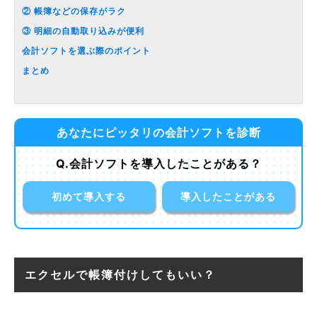
② 帳簿などの保存がラク
③ 明細の自動取り込みが便利
会計ソフトを選ぶ際のポイント
まとめ
あなたにピッタリの会計ソフトを診断
Q.会計ソフトを導入したことがある？
初めて導入する
導入したことがある
エクセルで帳簿付けしてもいい？