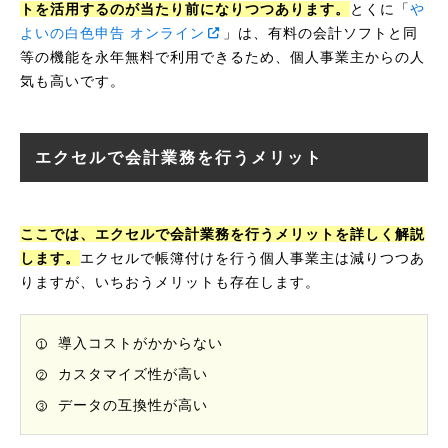
トを活用するのが当たり前になりつつあります。
とくに「
や
よいの白色申告 オンライン
」は、有料の会計ソフトと同
等の機能を永年無料で利用できるため、個人事業主からの人
気も高いです。
エクセルで会計業務を行うメリット
ここでは、エクセルで会計業務を行うメリットを詳しく解説
します。
エクセルで帳簿付けを行う個人事業主は減りつつあ
りますが、いちおうメリットも存在します。
導入コストがかからない
カスタマイズ性が高い
データの互換性が高い