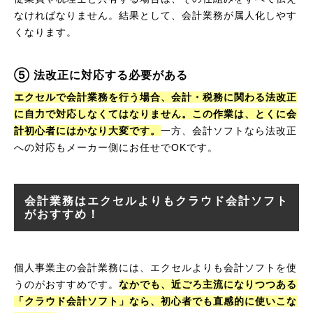
なければなりません。
結果として、会計業務が属人化しやす
くなります。
⑤ 法改正に対応する必要がある
エクセルで会計業務を行う場合、会計・税務に関わる法改正
に自力で対応しなくてはなりません。この作業は、とくに会
計初心者にはかなり大変です。
一方、会計ソフトなら法改正
への対応もメーカー側にお任せでOKです。
会計業務はエクセルよりもクラウド会計ソフト
がおすすめ！
個人事業主の会計業務には、エクセルよりも会計ソフトを使
うのがおすすめです。
なかでも、近ごろ主流になりつつある
「クラウド会計ソフト」なら、初心者でも直感的に使いこな