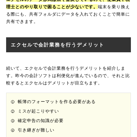
理士とのやり取りで困ることが少ないです。
端末を乗り換え
る際にも、共有フォルダにデータを入れておくことで簡単に
共有できます。
エクセルで会計業務を行うデメリット
続いて、エクセルで会計業務を行うデメリットを紹介しま
す。昨今の会計ソフトは利便化が進んでいるので、それと比
較するとエクセルはデメリットが目立ちます。
帳簿のフォーマットを作る必要がある
ミスが起こりやすい
確定申告の知識が必要
引き継ぎが難しい