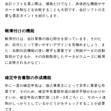
会計ソフトを選ぶ際は、価格だけでなく、具体的な機能やサ
ポート体制などを比較することも大切です。会計ソフトの主
要な選定ポイントを紹介します。
帳簿付けの機能
帳簿付けは、会計業務の核心部分を担っています。そのた
め、自分にとって使いやすいデザインを見極めましょう。ま
た、自動仕訳機能の使い勝手も重要です（明細データの自動
取得ができるか、その自動取得したデータがスムーズに帳簿
に反映されるかなど）。
確定申告書類の作成機能
年に一度の確定申告は、個人事業主にとって非常に重要な作
業です。そのため、確定申告書類作成の操作手順がわかりや
すいか、確定申告の繁忙期（1月～3月ごろ）に、サポート体
制がしっかりとしているかどうかをチェックすることが必要
です。