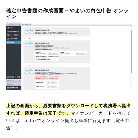
確定申告書類の作成画面 – やよいの白色申告 オンラ
イン
上記の画面から、必要書類をダウンロードして税務署へ提出
すれば、確定申告は完了です。
マイナンバーカードを持って
いれば、e-Taxでオンライン提出も簡単に行えます（電子申
告）。