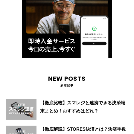
NEW POSTS
新着記事
【徹底比較】スマレジと連携できる決済端
末まとめ！おすすめはどれ？
【徹底解説】STORES決済とは？決済手数