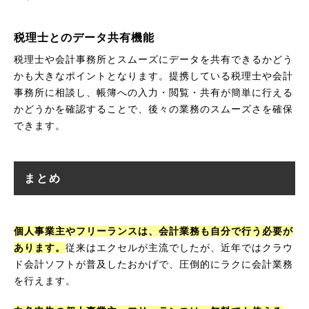
税理士とのデータ共有機能
税理士や会計事務所とスムーズにデータを共有できるかどう
かも大きなポイントとなります。提携している税理士や会計
事務所に相談し、帳簿への入力・閲覧・共有が簡単に行える
かどうかを確認することで、後々の業務のスムーズさを確保
できます。
まとめ
個人事業主やフリーランスは、会計業務も自分で行う必要が
あります。
従来はエクセルが主流でしたが、近年ではクラウ
ド会計ソフトが普及したおかげで、圧倒的にラクに会計業務
を行えます。