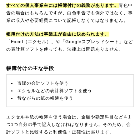
すべての個人事業主には帳簿付けの義務があります。
青色申
告の場合はもちろんですが、白色申告でも例外ではなく、事
業の収入や必要経費について記帳しなくてはなりません。
帳簿付けの方法は事業主が自由に決められます。
「Excel（エクセル）」や「Googleスプレッドシート」など
の表計算ソフトを使っても、法律上は問題ありません。
帳簿付けの主な手段
市販の会計ソフトを使う
エクセルなどの表計算ソフトを使う
昔ながらの紙の帳簿を使う
エクセルや紙の帳簿を使う場合は、金額や勘定科目などを1
つ1つ自分の手で記入しなければなりません。そのため、会
計ソフトと比較すると利便性・正確性は劣ります。