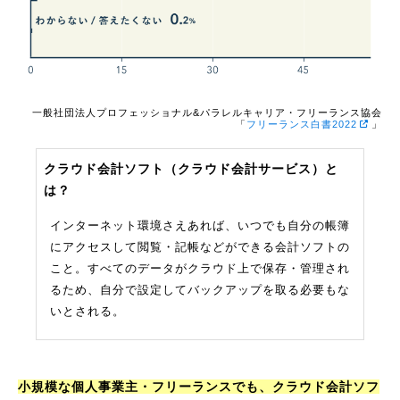
一般社団法人プロフェッショナル&パラレルキャリア・フリーランス協会
「
フリーランス白書2022
」
クラウド会計ソフト（クラウド会計サービス）と
は？
インターネット環境さえあれば、いつでも自分の帳簿
にアクセスして閲覧・記帳などができる会計ソフトの
こと。すべてのデータがクラウド上で保存・管理され
るため、自分で設定してバックアップを取る必要もな
いとされる。
小規模な個人事業主・フリーランスでも、クラウド会計ソフ