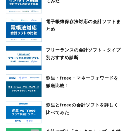
てみた
電子帳簿保存法対応の会計ソフトま
とめ
フリーランスの会計ソフト - タイプ
別おすすめ診断
弥生・freee・マネーフォワードを
徹底比較！
弥生とfreeeの会計ソフトを詳しく
比べてみた