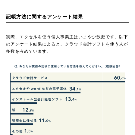
記帳方法に関するアンケート結果
実際、エクセルを使う個人事業主はいまや少数派です。以下
のアンケート結果によると、クラウド会計ソフトを使う人が
多数を占めています。