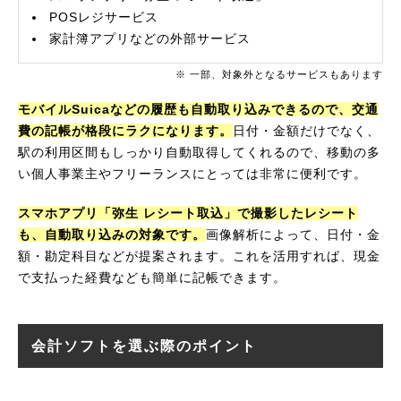
POSレジサービス
家計簿アプリなどの外部サービス
※ 一部、対象外となるサービスもあります
モバイルSuicaなどの履歴も自動取り込みできるので、交通
費の記帳が格段にラクになります。
日付・金額だけでなく、
駅の利用区間もしっかり自動取得してくれるので、移動の多
い個人事業主やフリーランスにとっては非常に便利です。
スマホアプリ「弥生 レシート取込」で撮影したレシート
も、自動取り込みの対象です。
画像解析によって、日付・金
額・勘定科目などが提案されます。これを活用すれば、現金
で支払った経費なども簡単に記帳できます。
会計ソフトを選ぶ際のポイント