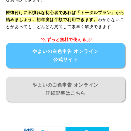
帳簿付けに不慣れな初心者であれば「トータルプラン」から
始めましょう。初年度は半額で利用できます。
わからないこ
とがあっても、どんどん質問して素早く解決できます。
ずっと無料で使える
やよいの白色申告 オンライン
公式サイト
やよいの白色申告 オンライン
詳細記事はこちら