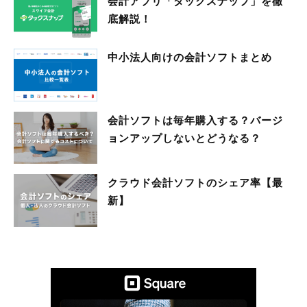
会計アプリ「タックスナップ」を徹
底解説！
中小法人向けの会計ソフトまとめ
会計ソフトは毎年購入する？バージ
ョンアップしないとどうなる？
クラウド会計ソフトのシェア率【最
新】