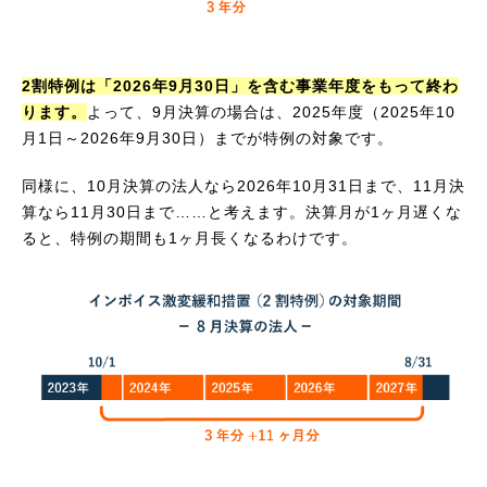
2割特例は「2026年9月30日」を含む事業年度をもって終わ
ります。
よって、9月決算の場合は、2025年度（2025年10
月1日～2026年9月30日）までが特例の対象です。
同様に、10月決算の法人なら2026年10月31日まで、11月決
算なら11月30日まで……と考えます。決算月が1ヶ月遅くな
ると、特例の期間も1ヶ月長くなるわけです。