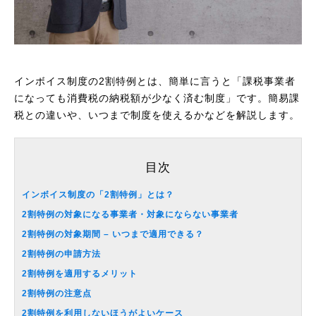
インボイス制度の2割特例とは、簡単に言うと「課税事業者
になっても消費税の納税額が少なく済む制度」です。簡易課
税との違いや、いつまで制度を使えるかなどを解説します。
目次
インボイス制度の「2割特例」とは？
2割特例の対象になる事業者・対象にならない事業者
2割特例の対象期間 – いつまで適用できる？
2割特例の申請方法
2割特例を適用するメリット
2割特例の注意点
2割特例を利用しないほうがよいケース