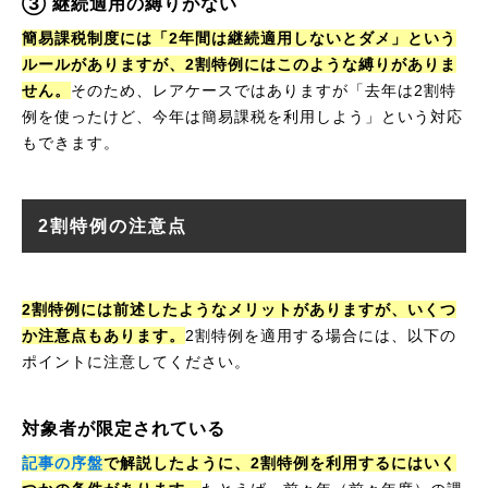
③ 継続適用の縛りがない
簡易課税制度には「2年間は継続適用しないとダメ」という
ルールがありますが、2割特例にはこのような縛りがありま
せん。
そのため、レアケースではありますが「去年は2割特
例を使ったけど、今年は簡易課税を利用しよう」という対応
もできます。
2割特例の注意点
2割特例には前述したようなメリットがありますが、いくつ
か注意点もあります。
2割特例を適用する場合には、以下の
ポイントに注意してください。
対象者が限定されている
記事の序盤
で解説したように、2割特例を利用するにはいく