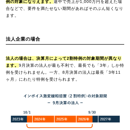
例の対象になりえます。
途中で売上が1,000万円を超えた場
合などで、要件を満たせない期間があればそのぶん短くなり
ます。
法人企業の場合
法人の場合は、決算月によって2割特例の対象期間が異なり
ます。
9月決算の法人が最も不利で、最長でも「3年」しか特
例を受けられません。一方、8月決算の法人は最長「3年11
ヶ月」にわたり特例を受けられます。