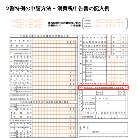
2割特例の申請方法 – 消費税申告書の記入例