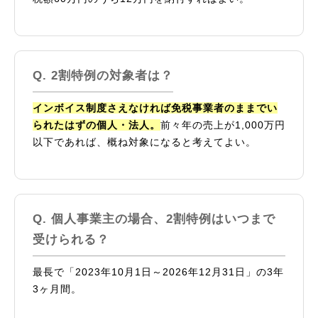
2割特例の対象者は？
インボイス制度さえなければ免税事業者のままでい
られたはずの個人・法人。
前々年の売上が1,000万円
以下であれば、概ね対象になると考えてよい。
個人事業主の場合、2割特例はいつまで
受けられる？
最長で「2023年10月1日～2026年12月31日」の3年
3ヶ月間。