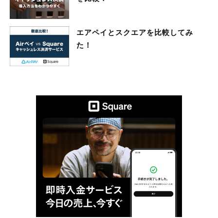
エアペイとスクエアを比較してみ
た！