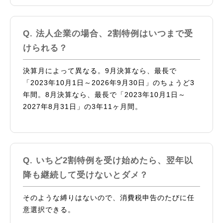
法人企業の場合、2割特例はいつまで受
けられる？
決算月によって異なる。9月決算なら、最長で
「2023年10月1日～2026年9月30日」のちょうど3
年間。8月決算なら、最長で「2023年10月1日～
2027年8月31日」の3年11ヶ月間。
いちど2割特例を受け始めたら、翌年以
降も継続して受けないとダメ？
そのような縛りはないので、消費税申告のたびに任
意選択できる。