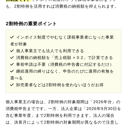
も、2割特例を活用すれば消費税の納税額を抑えられます。
2割特例の重要ポイント
インボイス制度でやむなく課税事業者になった事業
者が対象
個人事業主でも法人でも利用できる
消費税の納税額を「売上税額 × 0.2」で計算できる
事前申請は不要（消費税の申告書に付記するだけ）
継続適用の縛りはなく、申告のたびに適用の有無を
選べる
卸売業者などは2割特例を使わないほうがお得
個人事業主の場合は、2割特例の対象期間は「2026年分」の
消費税申告までです。一方、法人企業は「2026年9月30日を
含む事業年度」まで2割特例を利用できます。法人の場合
は、決算月によって2割特例の対象期間が異なるので注意し