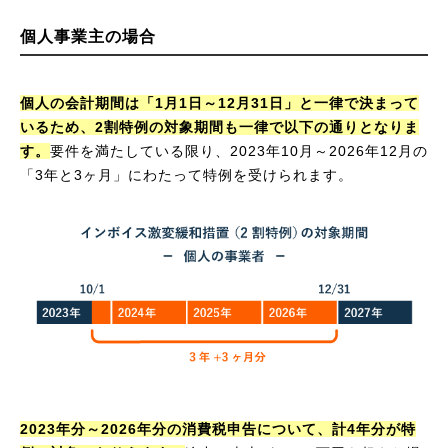
個人事業主の場合
個人の会計期間は「1月1日～12月31日」と一律で決まって
いるため、2割特例の対象期間も一律で以下の通りとなりま
す。
要件を満たしている限り、2023年10月～2026年12月の
「3年と3ヶ月」にわたって特例を受けられます。
2023年分～2026年分の消費税申告について、計4年分が特