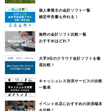
個人事業主の会計ソフト一覧
確定申告書も作れる！
無料の会計ソフト比較一覧
おすすめはどれ？
大手3社のクラウド会計ソフトを徹
底比較！
キャッシュレス決済サービスの比較
一覧表
イベント出店におすすめの決済端末
を比較！