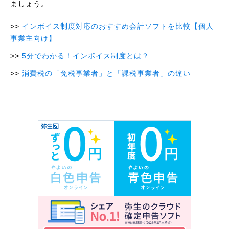
ましょう。
インボイス制度対応のおすすめ会計ソフトを比較【個人
事業主向け】
5分でわかる！インボイス制度とは？
消費税の「免税事業者」と「課税事業者」の違い