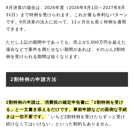
8月決算の場合は、2026年度（2026年9月1日～2027年8月
31日）まで特例を受けられます。これが最も有利なパターン
です。9月決算の法人に比べて、11ヶ月分も長く特例を適用
できます。
ただし上記の期間中であっても、売上が1,000万円を超えた
場合などで要件を満たせない期間があれば、そのぶん2割特
例を受けられる期間は短くなります。
2割特例の申請方法
2割特例の申請は、消費税の確定申告書に「2割特例を受け
る」と一文書き添えるだけです。事前申請などの面倒な手続
きは一切不要です。
「いちど2割特例を受けたらずっと受け
続けなくてはいけない」といった制約もありません。