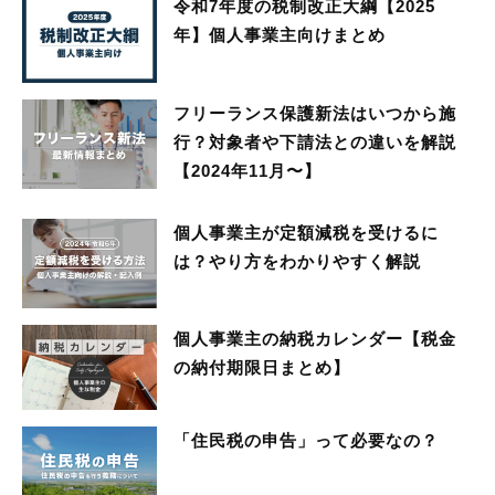
令和7年度の税制改正大綱【2025
年】個人事業主向けまとめ
フリーランス保護新法はいつから施
行？対象者や下請法との違いを解説
【2024年11月〜】
個人事業主が定額減税を受けるに
は？やり方をわかりやすく解説
個人事業主の納税カレンダー【税金
の納付期限日まとめ】
「住民税の申告」って必要なの？