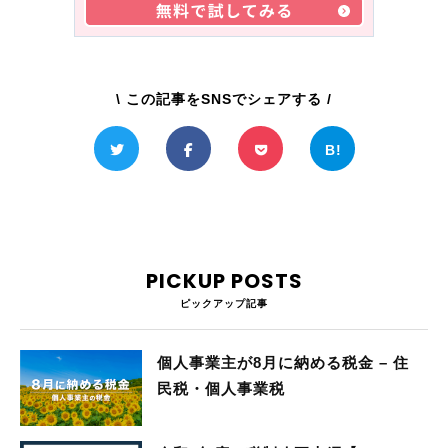
\ この記事をSNSでシェアする /
PICKUP POSTS
ピックアップ記事
個人事業主が8月に納める税金 – 住
民税・個人事業税