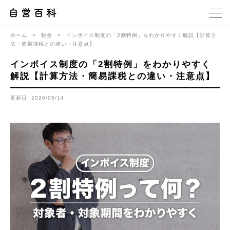
ホーム
>
税金
>
インボイス制度の「2割特例」をわかりやすく解説【計算方
法・簡易課税との違い・注意点】
インボイス制度の「2割特例」をわかりやすく
解説【計算方法・簡易課税との違い・注意点】
更新日: 2026/05/14