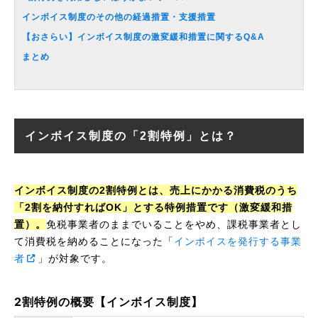
インボイス制度のその他の経過措置・支援措置
【おさらい】インボイス制度の激変緩和措置に関するQ&A
まとめ
インボイス制度の「2割特例」とは？
インボイス制度の2割特例とは、売上にかかる消費税のうち
「2割を納付すればOK」とする特例措置です（激変緩和措
置）。
免税事業者のままでいることをやめ、課税事業者とし
て消費税を納めることになった「
インボイスを発行する事業
者
」が対象です。
2割特例の概要【インボイス制度】