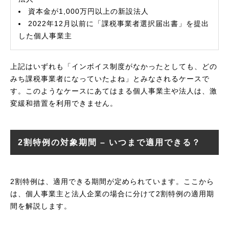
資本金が1,000万円以上の新設法人
2022年12月以前に「課税事業者選択届出書」を提出
した個人事業主
上記はいずれも「インボイス制度がなかったとしても、どの
みち課税事業者になっていたよね」とみなされるケースで
す。このようなケースにあてはまる個人事業主や法人は、激
変緩和措置を利用できません。
2割特例の対象期間 – いつまで適用できる？
2割特例は、適用できる期間が定められています。ここから
は、個人事業主と法人企業の場合に分けて2割特例の適用期
間を解説します。