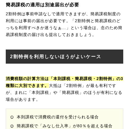
簡易課税の適用は別途届出が必要
2割特例は事前申請なしで適用できますが、簡易課税制度の
利用には事前の届出が必要です。「2割特例と簡易課税のど
っちを利用すべきか迷うなぁ…」という場合は、念のため簡
易課税制度の届け出も提出しておきましょう。
2割特例を利用しないほうがよいケース
消費税額の計算方法は「本則課税・簡易課税・2割特例」の3
種類に大別できます。
大抵は「2割特例」が最も有利です
が、まれに「本則課税」や「簡易課税」のほうが有利になる
場合があります。
本則課税で消費税の還付を受けられる場合
簡易課税で「みなし仕入率」が80％を超える場合