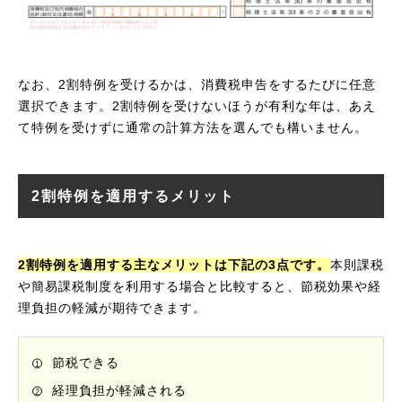
なお、2割特例を受けるかは、消費税申告をするたびに任意
選択できます。2割特例を受けないほうが有利な年は、あえ
て特例を受けずに通常の計算方法を選んでも構いません。
2割特例を適用するメリット
2割特例を適用する主なメリットは下記の3点です。
本則課税
や簡易課税制度を利用する場合と比較すると、節税効果や経
理負担の軽減が期待できます。
節税できる
経理負担が軽減される