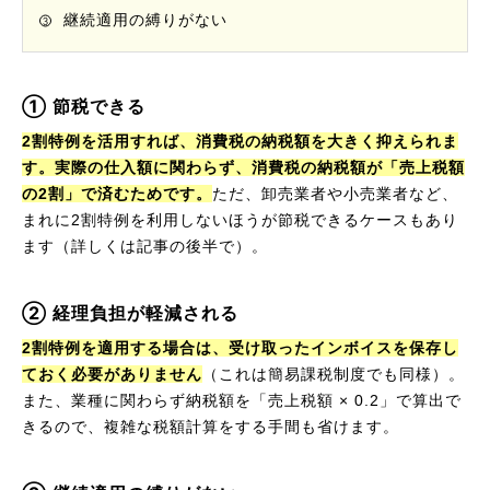
継続適用の縛りがない
① 節税できる
2割特例を活用すれば、消費税の納税額を大きく抑えられま
す。実際の仕入額に関わらず、消費税の納税額が「売上税額
の2割」で済むためです。
ただ、卸売業者や小売業者など、
まれに2割特例を利用しないほうが節税できるケースもあり
ます（詳しくは記事の後半で）。
② 経理負担が軽減される
2割特例を適用する場合は、受け取ったインボイスを保存し
ておく必要がありません
（これは簡易課税制度でも同様）。
また、業種に関わらず納税額を「売上税額 × 0.2」で算出で
きるので、複雑な税額計算をする手間も省けます。