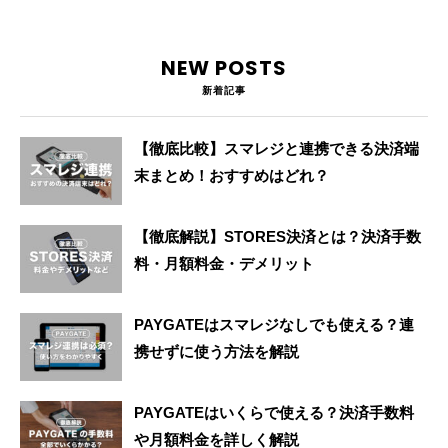
NEW POSTS
新着記事
【徹底比較】スマレジと連携できる決済端
末まとめ！おすすめはどれ？
【徹底解説】STORES決済とは？決済手数
料・月額料金・デメリット
PAYGATEはスマレジなしでも使える？連
携せずに使う方法を解説
PAYGATEはいくらで使える？決済手数料
や月額料金を詳しく解説