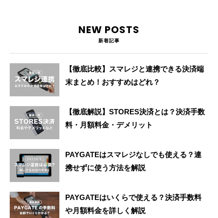
NEW POSTS
新着記事
【徹底比較】スマレジと連携できる決済端
末まとめ！おすすめはどれ？
【徹底解説】STORES決済とは？決済手数
料・月額料金・デメリット
PAYGATEはスマレジなしでも使える？連
携せずに使う方法を解説
PAYGATEはいくらで使える？決済手数料
や月額料金を詳しく解説