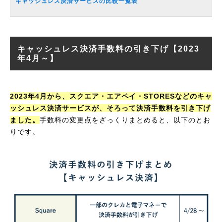
キャッシュレス決済サービスの比較一覧表
キャッシュレス決済手数料の引き下げ【2023
年4月～】
2023年4月から、スクエア・エアペイ・STORESなどのキャ
ッシュレス決済サービスが、そろって決済手数料を引き下げ
ました。
手数料の変更点をざっくりまとめると、以下のとお
りです。