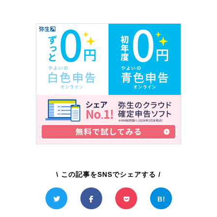
\ この記事をSNSでシェアする /