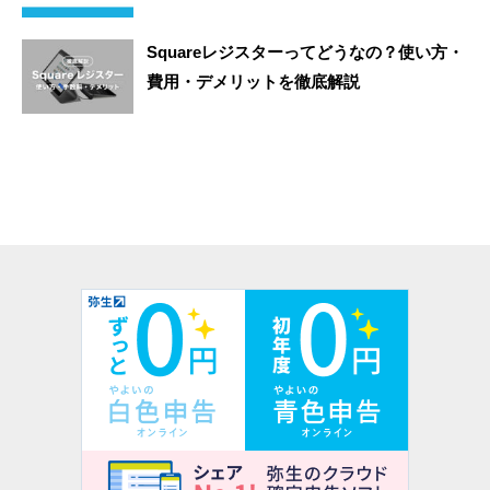
Squareレジスターってどうなの？使い方・
費用・デメリットを徹底解説