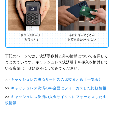
幅広い決済手段に
手軽に導入できるが
対応できる
対応決済はやや少ない
下記のページでは、決済手数料以外の情報についても詳しく
まとめています。キャッシュレス決済端末を導入を検討して
いる店舗は、ぜひ参考にしてみてください。
キャッシュレス決済サービスの比較まとめ【一覧表】
キャッシュレス決済の料金面にフォーカスした比較情報
キャッシュレス決済の入金サイクルにフォーカスした比
較情報