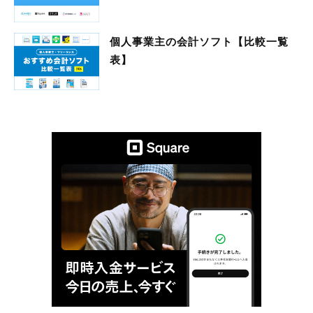
個人事業主の会計ソフト【比較一覧
表】