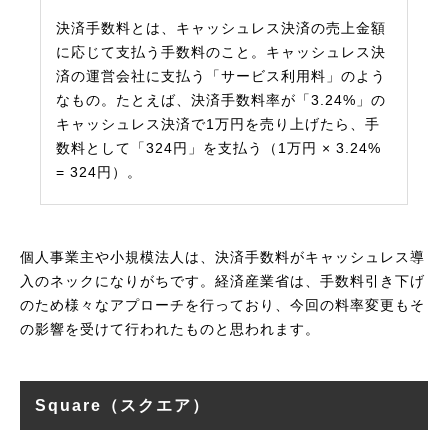
決済手数料とは、キャッシュレス決済の売上金額
に応じて支払う手数料のこと。キャッシュレス決
済の運営会社に支払う「サービス利用料」のよう
なもの。たとえば、決済手数料率が「3.24%」の
キャッシュレス決済で1万円を売り上げたら、手
数料として「324円」を支払う（1万円 × 3.24%
= 324円）。
個人事業主や小規模法人は、決済手数料がキャッシュレス導
入のネックになりがちです。経済産業省は、手数料引き下げ
のため様々なアプローチを行っており、今回の料率変更もそ
の影響を受けて行われたものと思われます。
Square（スクエア）