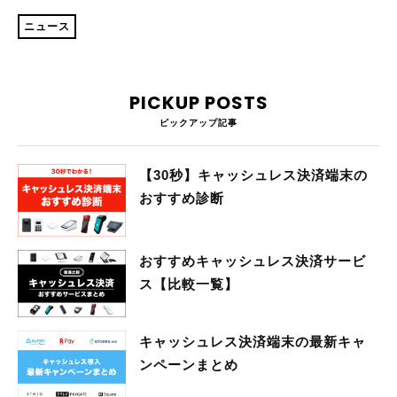
ニュース
PICKUP POSTS
ピックアップ記事
【30秒】キャッシュレス決済端末の
おすすめ診断
おすすめキャッシュレス決済サービ
ス【比較一覧】
キャッシュレス決済端末の最新キャ
ンペーンまとめ