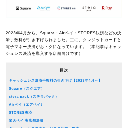
2023年4月から、Square・Airペイ・STORES決済などの決
済手数料が引き下げられました。主に、クレジットカードと
電子マネー決済がおトクになっています。（本記事はキャッ
シュレス決済を導入する店舗向けです）
目次
キャッシュレス決済手数料の引き下げ【2023年4月～】
Square（スクエア）
stera pack（ステラパック）
Airペイ（エアペイ）
STORES決済
楽天ペイ 実店舗決済