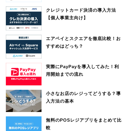
クレジットカード決済の導入方法
【個人事業主向け】
エアペイとスクエアを徹底比較！お
すすめはどっち？
実際にPayPayを導入してみた！利
用開始までの流れ
小さなお店のレジってどうする？導
入方法の基本
無料のPOSレジアプリをまとめて比
較