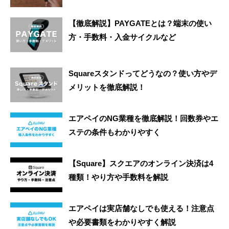
【徹底解説】PAYGATEとは？端末の使い
方・手数料・入金サイクルなど
Squareスタンドってどうなの？使い方やデ
メリットを徹底解説！
エアペイのNG業種を徹底解説！回数券やエ
ステの条件もわかりやすく
【Square】スクエアのオンライン決済は4
種類！やり方や手数料を解説
エアペイは実店舗なしでも使える！注意点
や必要書類をわかりやすく解説