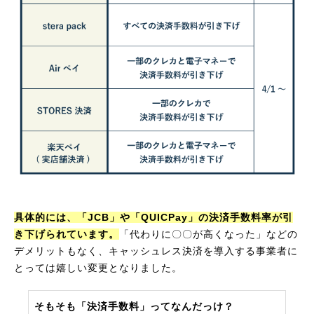
具体的には、「JCB」や「QUICPay」の決済手数料率が引
き下げられています。
「代わりに〇〇が高くなった」などの
デメリットもなく、キャッシュレス決済を導入する事業者に
とっては嬉しい変更となりました。
そもそも「決済手数料」ってなんだっけ？