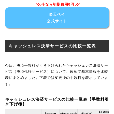
今なら初期費用0円
楽天ペイ
公式サイト
キャッシュレス決済サービスの比較一覧表
今回、決済手数料が引き下げられたキャッシュレス決済サー
ビス（決済代行サービス）について、改めて基本情報を比較
表にまとめました。下表では変更後の手数料を表示していま
す。
キャッシュレス決済サービスの比較一覧表【手数料引
き下げ後】
STORES
Square
stera pack
Airペイ