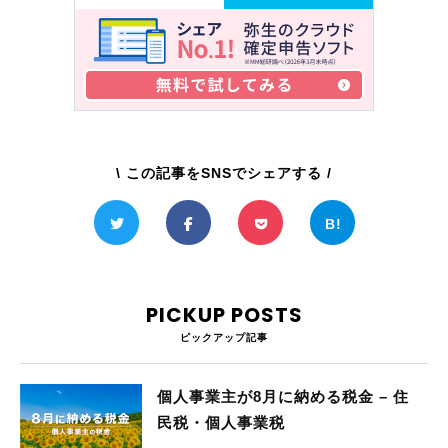
\ この記事をSNSでシェアする /
PICKUP POSTS
ピックアップ記事
個人事業主が8月に納める税金 – 住
民税・個人事業税