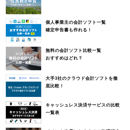
個人事業主の会計ソフト一覧
確定申告書も作れる！
無料の会計ソフト比較一覧
おすすめはどれ？
大手3社のクラウド会計ソフトを徹
底比較！
キャッシュレス決済サービスの比較
一覧表