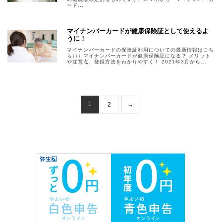
ード...
マイナンバーカードが健康保険証として使えるよ
うに！
マイナンバーカードの保険証利用についての最新情報はこち
ら↓↓↓ マイナンバーカードが健康保険証になる？ メリット
や注意点、登録方法をわかりやすく！ 2021年3月から...
1
2
→