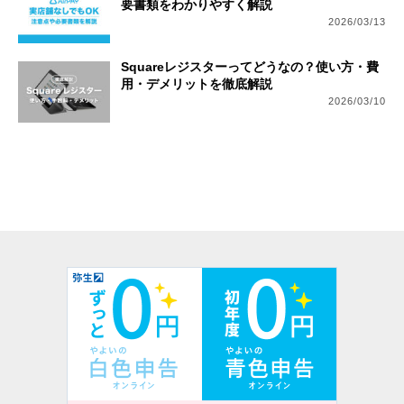
要書類をわかりやすく解説
2026/03/13
Squareレジスターってどうなの？使い方・費
用・デメリットを徹底解説
2026/03/10