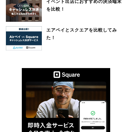
イベント出店におすすめの決済端末
を比較！
エアペイとスクエアを比較してみ
た！