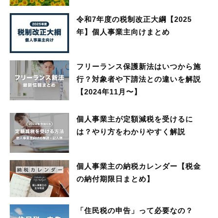
令和7年度の税制改正大綱【2025
年】個人事業主向けまとめ
フリーランス保護新法はいつから施
行？対象者や下請法との違いを解説
【2024年11月〜】
個人事業主が定額減税を受けるに
は？やり方をわかりやすく解説
個人事業主の納税カレンダー【税金
の納付期限日まとめ】
「住民税の申告」って必要なの？