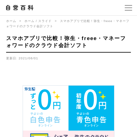
ホーム
>
ホーム / スライド
>
スマホアプリで比較！弥生・freee・マネーフ
ォワードのクラウド会計ソフト
スマホアプリで比較！弥生・freee・マネーフ
ォワードのクラウド会計ソフト
更新日: 2021/06/01