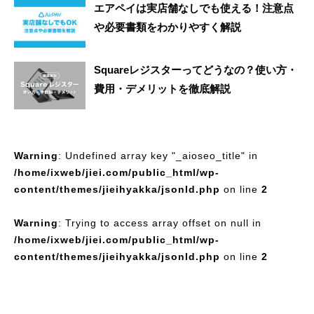
エアペイは実店舗なしでも使える！注意点
や必要書類をわかりやすく解説
Squareレジスターってどうなの？使い方・
費用・デメリットを徹底解説
Warning
: Undefined array key "_aioseo_title" in
/home/ixweb/jiei.com/public_html/wp-
content/themes/jieihyakka/jsonld.php
on line
2
Warning
: Trying to access array offset on null in
/home/ixweb/jiei.com/public_html/wp-
content/themes/jieihyakka/jsonld.php
on line
2