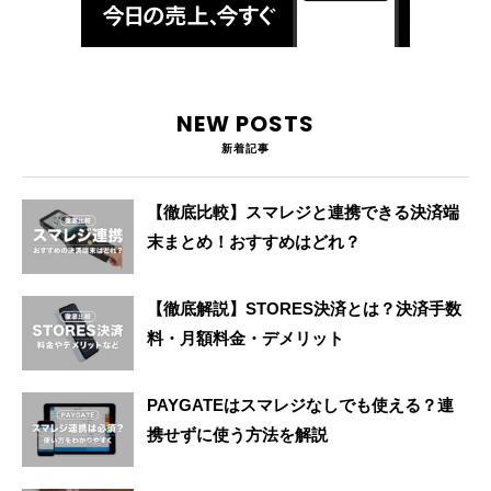
NEW POSTS
新着記事
【徹底比較】スマレジと連携できる決済端
末まとめ！おすすめはどれ？
【徹底解説】STORES決済とは？決済手数
料・月額料金・デメリット
PAYGATEはスマレジなしでも使える？連
携せずに使う方法を解説