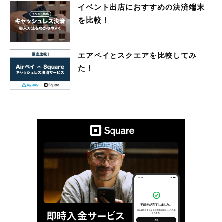
イベント出店におすすめの決済端末
を比較！
エアペイとスクエアを比較してみ
た！