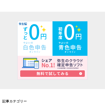
記事カテゴリー