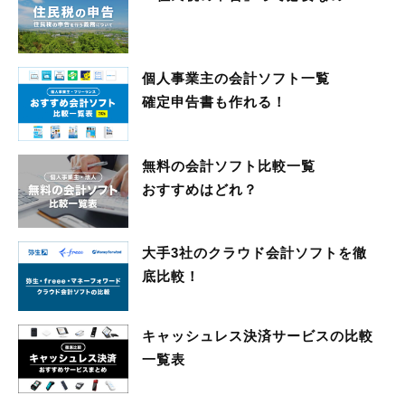
個人事業主の会計ソフト一覧
確定申告書も作れる！
無料の会計ソフト比較一覧
おすすめはどれ？
大手3社のクラウド会計ソフトを徹
底比較！
キャッシュレス決済サービスの比較
一覧表