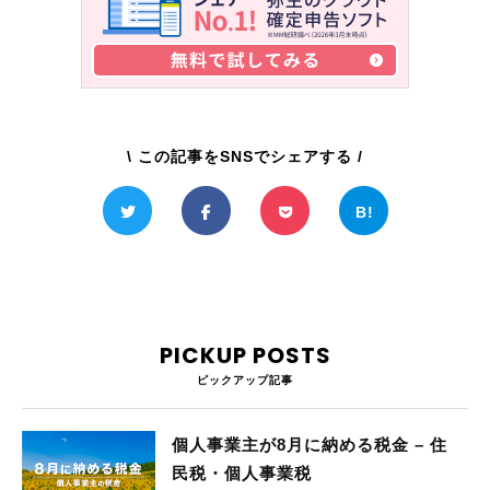
\ この記事をSNSでシェアする /
PICKUP POSTS
ピックアップ記事
個人事業主が8月に納める税金 – 住
民税・個人事業税