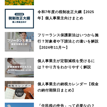
令和7年度の税制改正大綱【2025
年】個人事業主向けまとめ
フリーランス保護新法はいつから施
行？対象者や下請法との違いを解説
【2024年11月〜】
個人事業主が定額減税を受けるに
は？やり方をわかりやすく解説
個人事業主の納税カレンダー【税金
の納付期限日まとめ】
「住民税の申告」って必要なの？