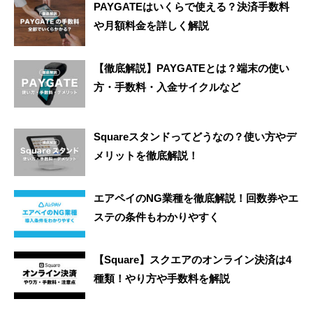
PAYGATEはいくらで使える？決済手数料
や月額料金を詳しく解説
【徹底解説】PAYGATEとは？端末の使い
方・手数料・入金サイクルなど
Squareスタンドってどうなの？使い方やデ
メリットを徹底解説！
エアペイのNG業種を徹底解説！回数券やエ
ステの条件もわかりやすく
【Square】スクエアのオンライン決済は4
種類！やり方や手数料を解説