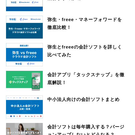
弥生・freee・マネーフォワードを
徹底比較！
弥生とfreeeの会計ソフトを詳しく
比べてみた
会計アプリ「タックスナップ」を徹
底解説！
中小法人向けの会計ソフトまとめ
会計ソフトは毎年購入する？バージ
ョンアップしないとどうなる？