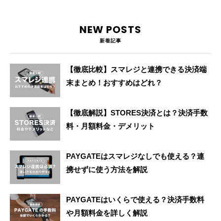
NEW POSTS
新着記事
【徹底比較】スマレジと連携できる決済端
末まとめ！おすすめはどれ？
【徹底解説】STORES決済とは？決済手数
料・月額料金・デメリット
PAYGATEはスマレジなしでも使える？連
携せずに使う方法を解説
PAYGATEはいくらで使える？決済手数料
や月額料金を詳しく解説