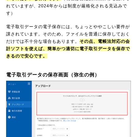
れていますが、2024年からは制度が厳格化される見込みで
す）
電子取引データの電子保存には、ちょっとややこしい要件が
課されています。そのため、ファイルを普通に保存しておく
だけでは不十分な場合もあります。
その点、電帳法対応の会
計ソフトを使えば、簡単かつ適切に電子取引データを保存で
きるので安心です。
電子取引データの保存画面（弥生の例）