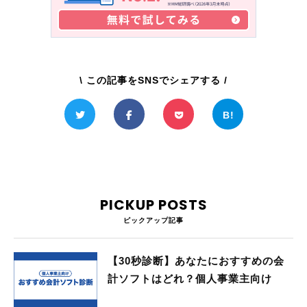
\ この記事をSNSでシェアする /
PICKUP POSTS
ピックアップ記事
【30秒診断】あなたにおすすめの会
計ソフトはどれ？個人事業主向け