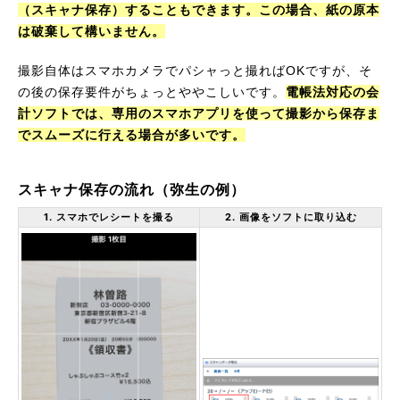
（スキャナ保存）することもできます。この場合、紙の原本
は破棄して構いません。
撮影自体はスマホカメラでパシャっと撮ればOKですが、そ
の後の保存要件がちょっとややこしいです。
電帳法対応の会
計ソフトでは、専用のスマホアプリを使って撮影から保存ま
でスムーズに行える場合が多いです。
スキャナ保存の流れ（弥生の例）
1. スマホでレシートを撮る
2. 画像をソフトに取り込む