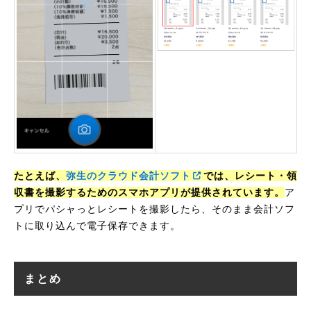
たとえば、
弥生のクラウド会計ソフト
では、レシート・領
収書を撮影するためのスマホアプリが提供されています。
ア
プリでパシャっとレシートを撮影したら、そのまま会計ソフ
トに取り込んで電子保存できます。
まとめ