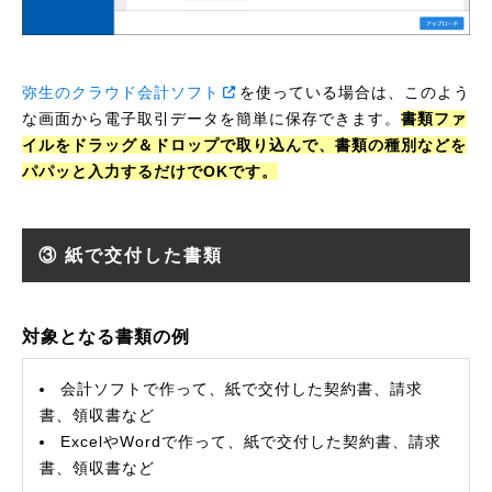
弥生のクラウド会計ソフト
を使っている場合は、このよう
な画面から電子取引データを簡単に保存できます。
書類ファ
イルをドラッグ＆ドロップで取り込んで、書類の種別などを
パパッと入力するだけでOKです。
③ 紙で交付した書類
対象となる書類の例
会計ソフトで作って、紙で交付した契約書、請求
書、領収書など
ExcelやWordで作って、紙で交付した契約書、請求
書、領収書など