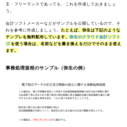
主・フリーランスであっても、これを作成しておきましょ
う。
会計ソフトメーカーなどがサンプルを公開しているので、そ
れを参考に作成しましょう。
たとえば、弥生は下記のような
テンプレを無料配布しています。
弥生のクラウド会計ソフト
を使う場合は、名前などを書き換えるだけでそのまま使え
ます。
事務処理規程のサンプル（弥生の例）