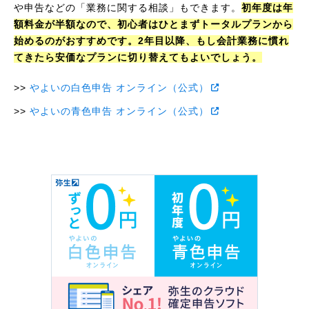
や申告などの「業務に関する相談」もできます。
初年度は年
額料金が半額なので、初心者はひとまずトータルプランから
始めるのがおすすめです。2年目以降、もし会計業務に慣れ
てきたら安価なプランに切り替えてもよいでしょう。
やよいの白色申告 オンライン（公式）
やよいの青色申告 オンライン（公式）