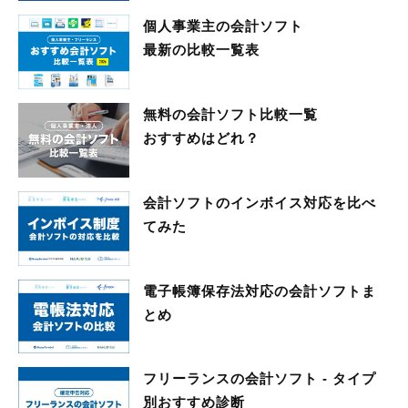
個人事業主の会計ソフト
最新の比較一覧表
無料の会計ソフト比較一覧
おすすめはどれ？
会計ソフトのインボイス対応を比べ
てみた
電子帳簿保存法対応の会計ソフトま
とめ
フリーランスの会計ソフト - タイプ
別おすすめ診断