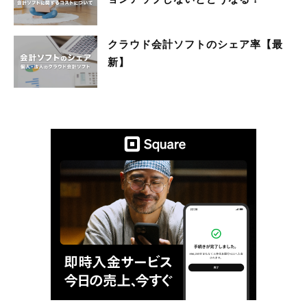
クラウド会計ソフトのシェア率【最
新】