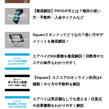
【徹底解説】PAYGATEとは？端末の使い
方・手数料・入金サイクルなど
Squareスタンドってどうなの？使い方やデ
メリットを徹底解説！
エアペイのNG業種を徹底解説！回数券やエ
ステの条件もわかりやすく
【Square】スクエアのオンライン決済は4
種類！やり方や手数料を解説
エアペイは実店舗なしでも使える！注意点
や必要書類をわかりやすく解説