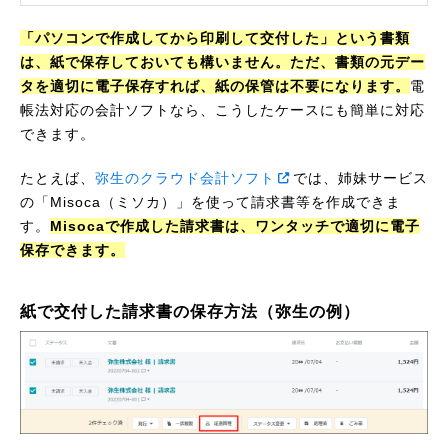
「パソコンで作成してから印刷して交付した」という書類
は、紙で保存しておいても構いません。ただ、書類の元デー
タを適切に電子保存すれば、紙の保管は不要になります。
電
帳法対応の会計ソフトなら、こうしたケースにも簡単に対応
できます。
たとえば、
弥生のクラウド会計ソフト
では、姉妹サービス
の「Misoca（ミソカ）」を使って請求書等を作成できま
す。
Misocaで作成した請求書は、ワンタッチで適切に電子
保存できます。
紙で交付した請求書の保存方法（弥生の例）