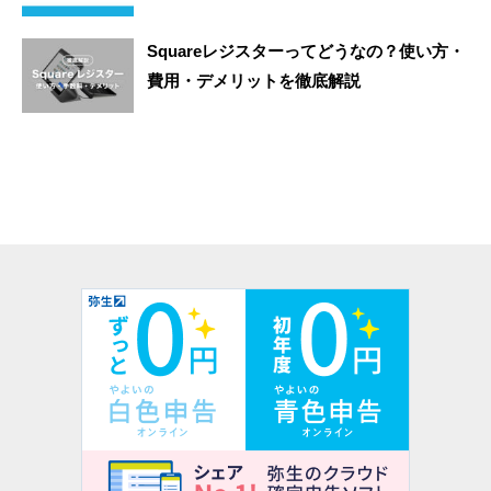
Squareレジスターってどうなの？使い方・
費用・デメリットを徹底解説