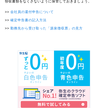
領収書類をなくさないように保管しておきましょう。
会社員の還付申告について
確定申告書の記入方法
勤務先から受け取った「源泉徴収票」の見方