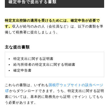
確定申告で提出する書類
特定支出控除の適用を受けるためには、確定申告が必要で
す。
収入が給与のみの人（会社員など）は、以下の書類を準
備して税務署に提出しましょう。
主な提出書類
特定支出に関する証明書
給与所得者の特定支出に関する明細書
確定申告書
これらの書類は、いずれも
国税庁ウェブサイトの該当ページ
からダウンロードできます。うち、特定支出に関する証明
書については、基本的に勤務先から証明（サイン）してもら
う必要があります。