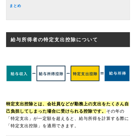
まとめ
給与所得者の特定支出控除について
特定支出控除とは、会社員などが勤務上の支出をたくさん自
己負担してしまった場合に受けられる控除です。
その年の
「特定支出」が一定額を超えると、給与所得を計算する際に
「特定支出控除」を適用できます。