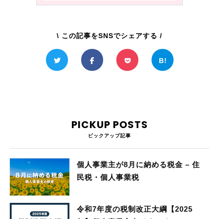
\ この記事をSNSでシェアする /
PICKUP POSTS
ピックアップ記事
個人事業主が8月に納める税金 – 住
民税・個人事業税
令和7年度の税制改正大綱【2025