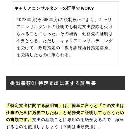
キャリアコンサルタントの証明でもOK?
2023年度(令和5年度)の税制改正により、キャリ
アコンサルタントの証明でも特定支出控除を受け
られることになった。その場合、勤務先の証明は
不要となる。ただし、キャリアコンサルティング
を受けて、政府指定の「教育訓練給付指定講座」
を受講したものに限られる。
提出書類① 特定支出に関する証明書
「特定支出に関する証明書」は、簡単に言うと「この支出は
仕事のために必要でしたね」と勤務先に証明してもらうため
の書類です。
支出の種類ごとに専用の用紙があるので、該当
するものを使用しましょう（下図は通勤費用）。