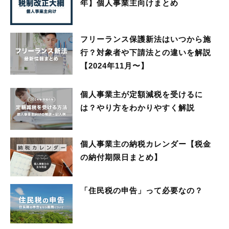
年】個人事業主向けまとめ
フリーランス保護新法はいつから施
行？対象者や下請法との違いを解説
【2024年11月〜】
個人事業主が定額減税を受けるに
は？やり方をわかりやすく解説
個人事業主の納税カレンダー【税金
の納付期限日まとめ】
「住民税の申告」って必要なの？