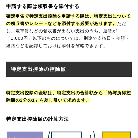
申請する際は領収書を添付する
確定申告で特定支出控除を申請する際は、特定支出について
の領収書やレシートなどを添付する必要があります。
ただ
し、電車賃などの領収書が出ない支出のうち、運賃が
「1,000円」以下のものについては、別途で支払日・金額・
経路などを記録しておけば添付を省略できます。
特定支出控除の控除額
特定支出控除の金額は、特定支出の合計額から「給与所得控
除額の2分の1」を差し引いて求めます。
特定支出控除額の計算方法