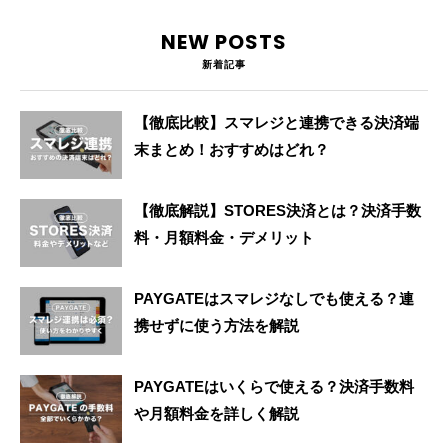
NEW POSTS
新着記事
【徹底比較】スマレジと連携できる決済端
末まとめ！おすすめはどれ？
【徹底解説】STORES決済とは？決済手数
料・月額料金・デメリット
PAYGATEはスマレジなしでも使える？連
携せずに使う方法を解説
PAYGATEはいくらで使える？決済手数料
や月額料金を詳しく解説