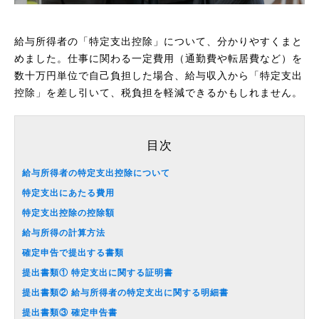
給与所得者の「特定支出控除」について、分かりやすくまと
めました。仕事に関わる一定費用（通勤費や転居費など）を
数十万円単位で自己負担した場合、給与収入から「特定支出
控除」を差し引いて、税負担を軽減できるかもしれません。
目次
給与所得者の特定支出控除について
特定支出にあたる費用
特定支出控除の控除額
給与所得の計算方法
確定申告で提出する書類
提出書類① 特定支出に関する証明書
提出書類② 給与所得者の特定支出に関する明細書
提出書類③ 確定申告書