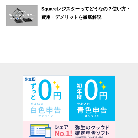
Squareレジスターってどうなの？使い方・
費用・デメリットを徹底解説