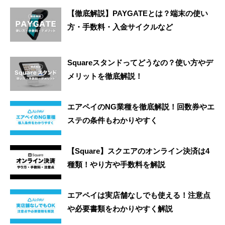
【徹底解説】PAYGATEとは？端末の使い
方・手数料・入金サイクルなど
Squareスタンドってどうなの？使い方やデ
メリットを徹底解説！
エアペイのNG業種を徹底解説！回数券やエ
ステの条件もわかりやすく
【Square】スクエアのオンライン決済は4
種類！やり方や手数料を解説
エアペイは実店舗なしでも使える！注意点
や必要書類をわかりやすく解説