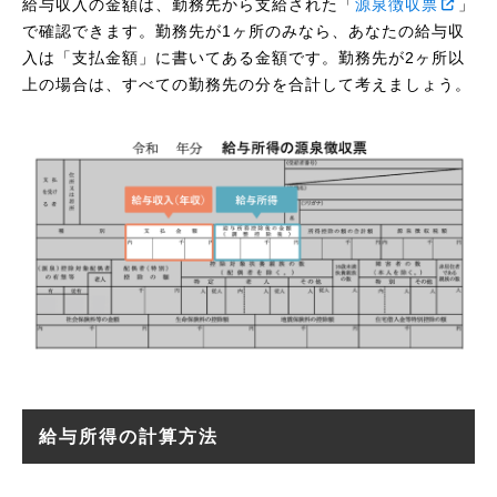
給与収入の金額は、勤務先から支給された「
源泉徴収票
」
で確認できます。勤務先が1ヶ所のみなら、あなたの給与収
入は「支払金額」に書いてある金額です。勤務先が2ヶ所以
上の場合は、すべての勤務先の分を合計して考えましょう。
給与所得の計算方法