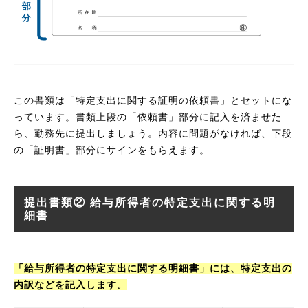
この書類は「特定支出に関する証明の依頼書」とセットにな
っています。書類上段の「依頼書」部分に記入を済ませた
ら、勤務先に提出しましょう。内容に問題がなければ、下段
の「証明書」部分にサインをもらえます。
提出書類② 給与所得者の特定支出に関する明
細書
「給与所得者の特定支出に関する明細書」には、特定支出の
内訳などを記入します。