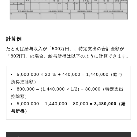
計算例
たとえば給与収入が「500万円」、特定支出の合計金額が
「80万円」の場合、給与所得は以下のように計算できます。
5,000,000 × 20 ％ + 440,000 = 1,440,000（給与
所得控除額）
800,000 – (1,440,000 × 1/2) = 80,000（特定支出
控除額）
5,000,000 – 1,440,000 – 80,000 =
3,480,000（給
与所得）