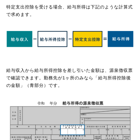
特定支出控除を受ける場合、給与所得は下記のような計算式
で求めます。
給与収入から給与所得控除を差し引いた金額は、源泉徴収票
で確認できます。勤務先が1ヶ所のみなら「給与所得控除後
の金額」（青部分）です。