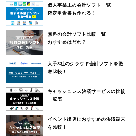
個人事業主の会計ソフト一覧
確定申告書も作れる！
無料の会計ソフト比較一覧
おすすめはどれ？
大手3社のクラウド会計ソフトを徹
底比較！
キャッシュレス決済サービスの比較
一覧表
イベント出店におすすめの決済端末
を比較！