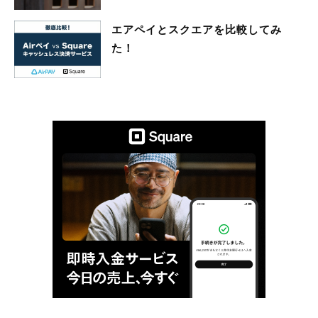
エアペイとスクエアを比較してみ
た！