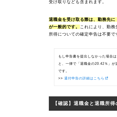
受け取りなども含まれます。
退職金を受け取る際は、勤務先に
が一般的です。
これにより、勤務
所得についての確定申告は不要で
もし申告書を提出しなかった場合は
と、一律で「退職金の20.42％」
です。
>>
還付申告の詳細はこちら
【確認】退職金と退職所得