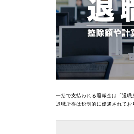
一括で支払われる退職金は「退職
退職所得は税制的に優遇されてお