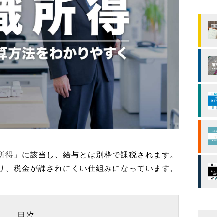
所得」に該当し、給与とは別枠で課税されます。
り、税金が課されにくい仕組みになっています。
目次