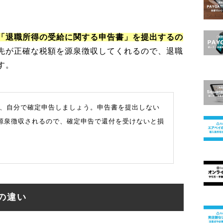
「退職所得の受給に関する申告書」を提出するの
先が正確な税額を源泉徴収してくれるので、退職
す。
、自分で確定申告しましょう。申告書を提出しない
が源泉徴収されるので、確定申告で還付を受けないと損
の違い