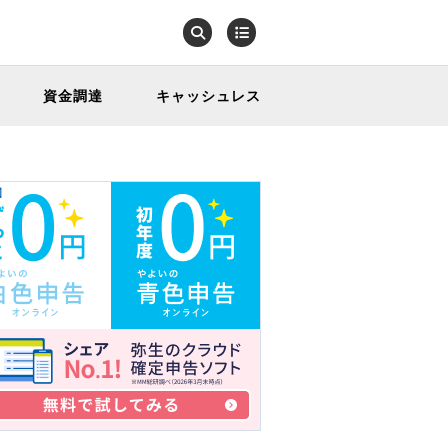
資金調達
キャッシュレス