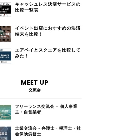
キャッシュレス決済サービスの
比較一覧表
イベント出店におすすめの決済
端末を比較！
エアペイとスクエアを比較して
みた！
MEET UP
交流会
フリーランス交流会 – 個人事業
主・自営業者
士業交流会 - 弁護士・税理士・社
会保険労務士