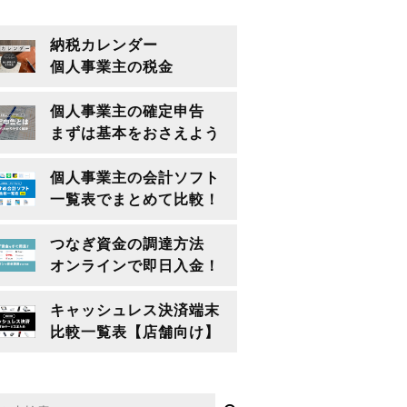
納税カレンダー
個人事業主の税金
個人事業主の確定申告
まずは基本をおさえよう
個人事業主の会計ソフト
一覧表でまとめて比較！
つなぎ資金の調達方法
オンラインで即日入金！
キャッシュレス決済端末
比較一覧表【店舗向け】