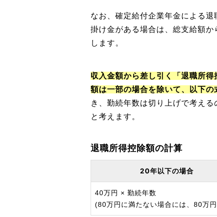
なお、確定給付企業年金による退
掛け金がある場合は、総支給額か
します。
収入金額から差し引く「退職所得
額は一部の場合を除いて、以下の
き、勤続年数は切り上げで考えるの
と考えます。
退職所得控除額の計算
20年以下の場合
40万円 × 勤続年数
(80万円に満たない場合には、80万円