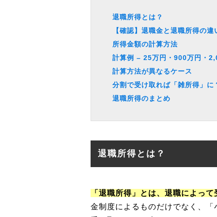
退職所得とは？
【確認】退職金と退職所得の違
所得金額の計算方法
計算例 – 25万円・900万円・2,
計算方法が異なるケース
分割で受け取れば「雑所得」に
退職所得のまとめ
退職所得とは？
「退職所得」とは、退職によって
金制度によるものだけでなく、「小