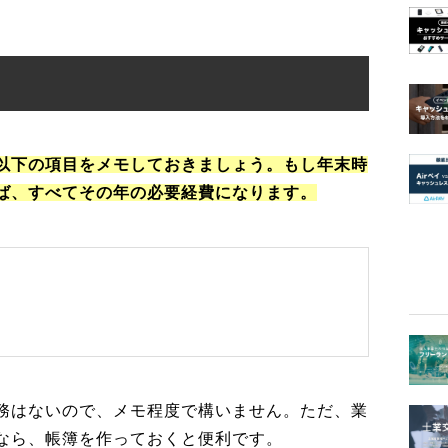
以下の項目をメモしておきましょう。もし年末時
ば、すべてその年の必要経費になります。
務はないので、メモ程度で構いません。ただ、業
なら、帳簿を作っておくと便利です。