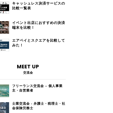
キャッシュレス決済サービスの
比較一覧表
イベント出店におすすめの決済
端末を比較！
エアペイとスクエアを比較して
みた！
MEET UP
交流会
フリーランス交流会 – 個人事業
主・自営業者
士業交流会 - 弁護士・税理士・社
会保険労務士