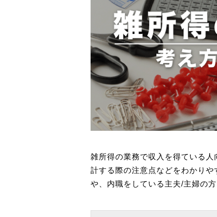
雑所得の業務で収入を得ている人
計する際の注意点などをわかりや
や、内職をしている主夫/主婦の