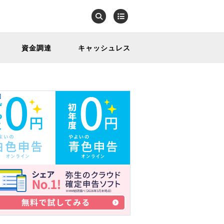
資金調達
キャッシュレス