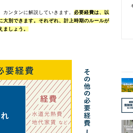
、カンタンに解説していきます。
必要経費は、以
に大別できます。それぞれ、計上時期のルールが
えましょう。