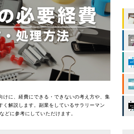
向けに、経費にできる・できないの考え方や、集
すく解説します。副業をしているサラリーマン
方などに参考にしていただけます。