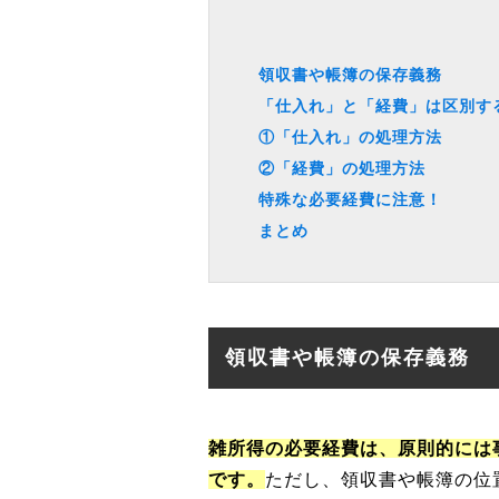
領収書や帳簿の保存義務
「仕入れ」と「経費」は区別す
①「仕入れ」の処理方法
②「経費」の処理方法
特殊な必要経費に注意！
まとめ
領収書や帳簿の保存義務
雑所得の必要経費は、原則的には
です。
ただし、領収書や帳簿の位