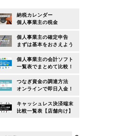
納税カレンダー
個人事業主の税金
個人事業主の確定申告
まずは基本をおさえよう
個人事業主の会計ソフト
一覧表でまとめて比較！
つなぎ資金の調達方法
オンラインで即日入金！
キャッシュレス決済端末
比較一覧表【店舗向け】