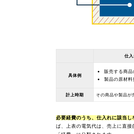
仕入
販売する商品
具体例
製品の原材料
計上時期
その商品や製品が
必要経費のうち、仕入れに該当し
ば、上表の電気代は、売上に直接