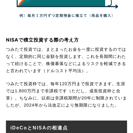
NISAで積立投資する際の考え方
つみたて投資では、まとまったお金を一度に投資するのでは
なく、定期的に同じ金額を投資します。これを長期間にわた
って続けることで、株価暴落などによるリスクを軽減できる
と言われています（ドルコスト平均法）。
つみたて投資枠では、毎年120万円まで投資できます。生涯
では1,800万円まで非課税です（ただし、成長投資枠と合
算）。ちなみに、以前は非課税期間が20年に制限されていま
したが、2024年から法改正により無期限になりました。
iDeCoとNISAの相違点