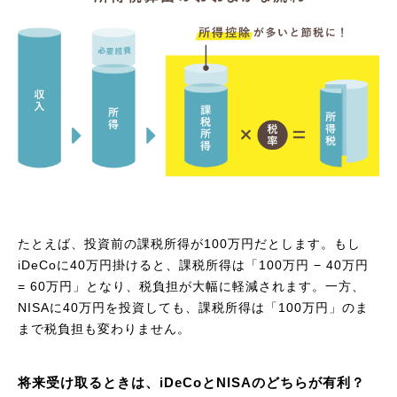
たとえば、投資前の課税所得が100万円だとします。もし
iDeCoに40万円掛けると、課税所得は「100万円 − 40万円
= 60万円」となり、税負担が大幅に軽減されます。一方、
NISAに40万円を投資しても、課税所得は「100万円」のま
まで税負担も変わりません。
将来受け取るときは、iDeCoとNISAのどちらが有利？