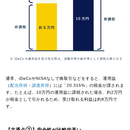
通常、iDeCoやNISAなしで株取引などをすると、運用益
（
配当所得
・
譲渡所得
）には「20.315%」の税金が課されま
す。たとえば、10万円の運用益に課税された場合、約2万円
が税金として引かれるため、受け取れる利益は約8万円で
す。
【共通点②】安全性が比較的高い