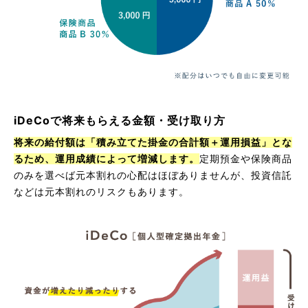
iDeCoで将来もらえる金額・受け取り方
将来の給付額は「積み立てた掛金の合計額＋運用損益」とな
るため、運用成績によって増減します。
定期預金や保険商品
のみを選べば元本割れの心配はほぼありませんが、投資信託
などは元本割れのリスクもあります。