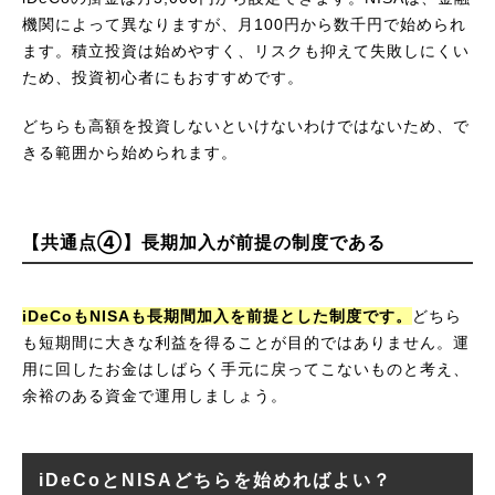
機関によって異なりますが、月100円から数千円で始められ
ます。積立投資は始めやすく、リスクも抑えて失敗しにくい
ため、投資初心者にもおすすめです。
どちらも高額を投資しないといけないわけではないため、で
きる範囲から始められます。
【共通点④】長期加入が前提の制度である
iDeCoもNISAも長期間加入を前提とした制度です。
どちら
も短期間に大きな利益を得ることが目的ではありません。運
用に回したお金はしばらく手元に戻ってこないものと考え、
余裕のある資金で運用しましょう。
iDeCoとNISAどちらを始めればよい？