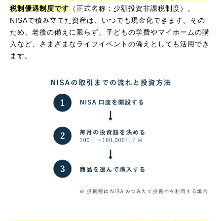
税制優遇制度です
（正式名称：少額投資非課税制度）。
NISAで積み立てた資産は、いつでも現金化できます。その
ため、老後の備えに限らず、子どもの学費やマイホームの購
入など、さまざまなライフイベントの備えとしても活用でき
ます。