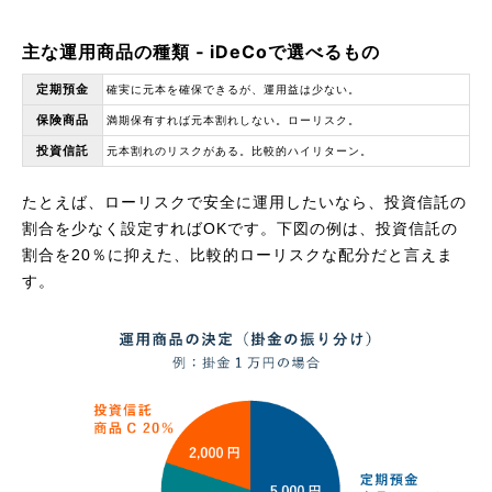
主な運用商品の種類 ‐ iDeCoで選べるもの
定期預金
確実に元本を確保できるが、運用益は少ない。
保険商品
満期保有すれば元本割れしない。ローリスク。
投資信託
元本割れのリスクがある。比較的ハイリターン。
たとえば、ローリスクで安全に運用したいなら、投資信託の
割合を少なく設定すればOKです。下図の例は、投資信託の
割合を20％に抑えた、比較的ローリスクな配分だと言えま
す。