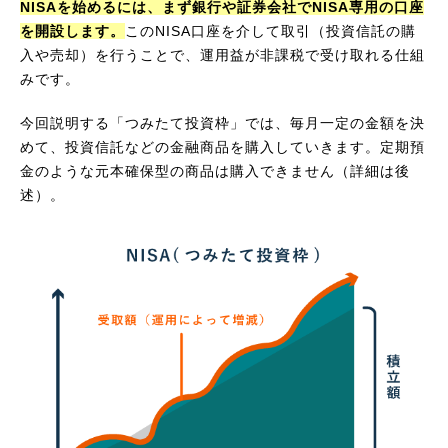
NISAを始めるには、まず銀行や証券会社でNISA専用の口座
を開設します。
このNISA口座を介して取引（投資信託の購
入や売却）を行うことで、運用益が非課税で受け取れる仕組
みです。
今回説明する「つみたて投資枠」では、毎月一定の金額を決
めて、投資信託などの金融商品を購入していきます。定期預
金のような元本確保型の商品は購入できません（詳細は後
述）。