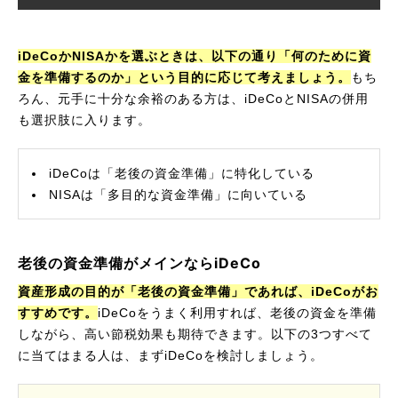
iDeCoかNISAかを選ぶときは、以下の通り「何のために資
金を準備するのか」という目的に応じて考えましょう。
もち
ろん、元手に十分な余裕のある方は、iDeCoとNISAの併用
も選択肢に入ります。
iDeCoは「老後の資金準備」に特化している
NISAは「多目的な資金準備」に向いている
老後の資金準備がメインならiDeCo
資産形成の目的が「老後の資金準備」であれば、iDeCoがお
すすめです。
iDeCoをうまく利用すれば、老後の資金を準備
しながら、高い節税効果も期待できます。以下の3つすべて
に当てはまる人は、まずiDeCoを検討しましょう。