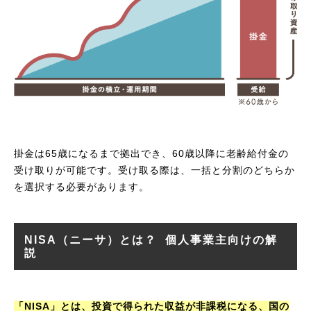
掛金は65歳になるまで拠出でき、60歳以降に老齢給付金の
受け取りが可能です。受け取る際は、一括と分割のどちらか
を選択する必要があります。
NISA（ニーサ）とは？ 個人事業主向けの解
説
「NISA」とは、投資で得られた収益が非課税になる、国の