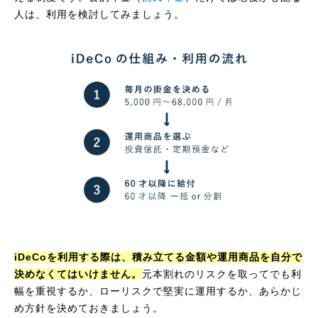
人は、利用を検討してみましょう。
iDeCoを利用する際は、積み立てる金額や運用商品を自分で
決めなくてはいけません。
元本割れのリスクを取ってでも利
幅を重視するか、ローリスクで堅実に運用するか、あらかじ
め方針を決めておきましょう。